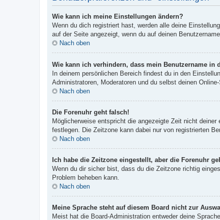
Wie kann ich meine Einstellungen ändern?
Wenn du dich registriert hast, werden alle deine Einstellu
auf der Seite angezeigt, wenn du auf deinen Benutzernamen 
Nach oben
Wie kann ich verhindern, dass mein Benutzername in d
In deinem persönlichen Bereich findest du in den Einstell
Administratoren, Moderatoren und du selbst deinen Online-
Nach oben
Die Forenuhr geht falsch!
Möglicherweise entspricht die angezeigte Zeit nicht deiner 
festlegen. Die Zeitzone kann dabei nur von registrierten Ben
Nach oben
Ich habe die Zeitzone eingestellt, aber die Forenuhr g
Wenn du dir sicher bist, dass du die Zeitzone richtig einges
Problem beheben kann.
Nach oben
Meine Sprache steht auf diesem Board nicht zur Auswa
Meist hat die Board-Administration entweder deine Sprache 