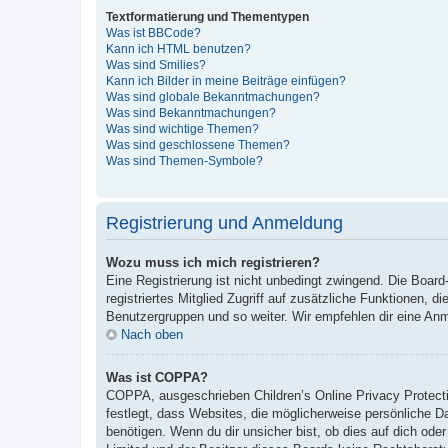
Textformatierung und Thementypen
Was ist BBCode?
Kann ich HTML benutzen?
Was sind Smilies?
Kann ich Bilder in meine Beiträge einfügen?
Was sind globale Bekanntmachungen?
Was sind Bekanntmachungen?
Was sind wichtige Themen?
Was sind geschlossene Themen?
Was sind Themen-Symbole?
Registrierung und Anmeldung
Wozu muss ich mich registrieren?
Eine Registrierung ist nicht unbedingt zwingend. Die Board-
registriertes Mitglied Zugriff auf zusätzliche Funktionen, d
Benutzergruppen und so weiter. Wir empfehlen dir eine Anmeld
Nach oben
Was ist COPPA?
COPPA, ausgeschrieben Children’s Online Privacy Protecti
festlegt, dass Websites, die möglicherweise persönliche 
benötigen. Wenn du dir unsicher bist, ob dies auf dich oder