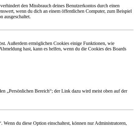
 verhindert den Missbrauch deines Benutzerkontos durch einen
nswert, wenn du dich an einem öffentlichen Computer, zum Beispiel
n ausgeschaltet.
eibst. Außerdem ermöglichen Cookies einige Funktionen, wie
r Abmeldung hast, kann es helfen, wenn du die Cookies des Boards
 den „Persönlichen Bereich“; der Link dazu wird meist oben auf der
“. Wenn du diese Option einschaltest, können nur Administratoren,