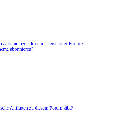
em Abonnements für ein Thema oder Forum?
Thema abonnieren?
tische Anfragen zu diesem Forum gibt?