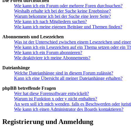
Die Foren durchsuchen
Wie kann ich ein Forum oder mehrere Foren durchsuchen?
Weshalb erhalte ich bei der Suche keine Ergebnisse?
Warum bekomme ich bei der Suche eine leere Seite?
Wie kann ich nach Mitgliedern suchen?
Wie kann ich meine eigenen Beiträge und Themen finden?
Abonnements und Lesezeichen
Was ist der Unterschied zwischen einem Lesezeichen und ein
Wie kann ich ein Lesezeichen auf ein Thema setzen oder ein 
Wie kann ich ein Forum abonnieren?
Wie deaktiviere ich meine Abonnements?
Dateianhänge
Welche Dateianhänge sind in diesem Forum zulässig?
Kann ich eine Übersicht all meiner Dateianhänge erhalten?
phpBB betreffende Fragen
Wer hat diese Forensoftware entwickelt?
Warum ist Funktion x oder y nicht enthalten?
An wen soll ich mich wenden, falls es Beschwerden oder juris
Wie kann ich einen Administrator des Boards kontaktieren?
Registrierung und Anmeldung