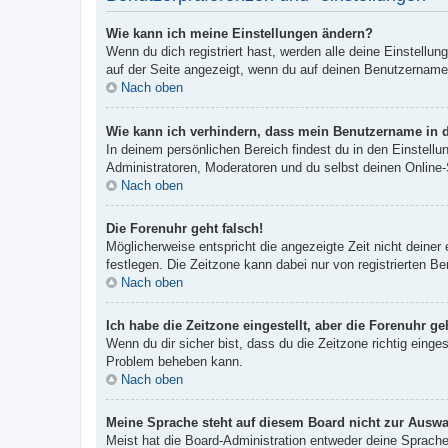
Wie kann ich meine Einstellungen ändern?
Wenn du dich registriert hast, werden alle deine Einstellu
auf der Seite angezeigt, wenn du auf deinen Benutzernamen 
Nach oben
Wie kann ich verhindern, dass mein Benutzername in d
In deinem persönlichen Bereich findest du in den Einstell
Administratoren, Moderatoren und du selbst deinen Online-
Nach oben
Die Forenuhr geht falsch!
Möglicherweise entspricht die angezeigte Zeit nicht deiner 
festlegen. Die Zeitzone kann dabei nur von registrierten Ben
Nach oben
Ich habe die Zeitzone eingestellt, aber die Forenuhr g
Wenn du dir sicher bist, dass du die Zeitzone richtig einges
Problem beheben kann.
Nach oben
Meine Sprache steht auf diesem Board nicht zur Auswa
Meist hat die Board-Administration entweder deine Sprache 