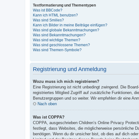
Textformatierung und Thementypen
Was ist BBCode?
Kann ich HTML benutzen?
Was sind Smilies?
Kann ich Bilder in meine Beiträge einfügen?
Was sind globale Bekanntmachungen?
Was sind Bekanntmachungen?
Was sind wichtige Themen?
Was sind geschlossene Themen?
Was sind Themen-Symbole?
Registrierung und Anmeldung
Wozu muss ich mich registrieren?
Eine Registrierung ist nicht unbedingt zwingend. Die Board-
registriertes Mitglied Zugriff auf zusätzliche Funktionen, d
Benutzergruppen und so weiter. Wir empfehlen dir eine Anmeld
Nach oben
Was ist COPPA?
COPPA, ausgeschrieben Children’s Online Privacy Protecti
festlegt, dass Websites, die möglicherweise persönliche 
benötigen. Wenn du dir unsicher bist, ob dies auf dich oder