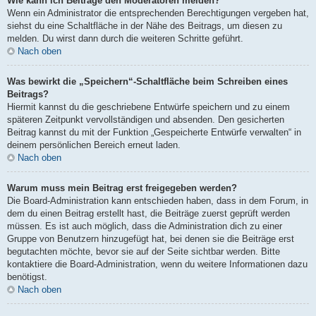
Wie kann ich Beiträge den Moderatoren melden?
Wenn ein Administrator die entsprechenden Berechtigungen vergeben hat,
siehst du eine Schaltfläche in der Nähe des Beitrags, um diesen zu
melden. Du wirst dann durch die weiteren Schritte geführt.
Nach oben
Was bewirkt die „Speichern“-Schaltfläche beim Schreiben eines
Beitrags?
Hiermit kannst du die geschriebene Entwürfe speichern und zu einem
späteren Zeitpunkt vervollständigen und absenden. Den gesicherten
Beitrag kannst du mit der Funktion „Gespeicherte Entwürfe verwalten“ in
deinem persönlichen Bereich erneut laden.
Nach oben
Warum muss mein Beitrag erst freigegeben werden?
Die Board-Administration kann entschieden haben, dass in dem Forum, in
dem du einen Beitrag erstellt hast, die Beiträge zuerst geprüft werden
müssen. Es ist auch möglich, dass die Administration dich zu einer
Gruppe von Benutzern hinzugefügt hat, bei denen sie die Beiträge erst
begutachten möchte, bevor sie auf der Seite sichtbar werden. Bitte
kontaktiere die Board-Administration, wenn du weitere Informationen dazu
benötigst.
Nach oben