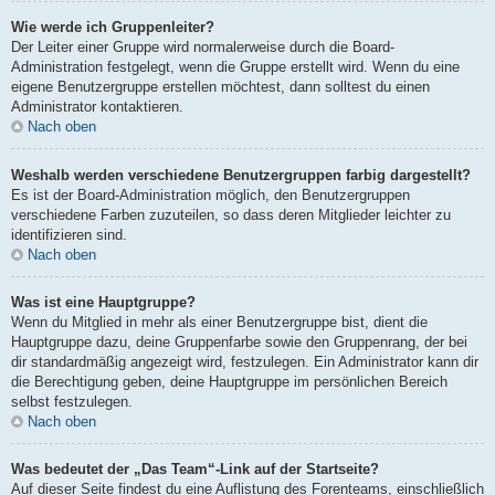
Wie werde ich Gruppenleiter?
Der Leiter einer Gruppe wird normalerweise durch die Board-
Administration festgelegt, wenn die Gruppe erstellt wird. Wenn du eine
eigene Benutzergruppe erstellen möchtest, dann solltest du einen
Administrator kontaktieren.
Nach oben
Weshalb werden verschiedene Benutzergruppen farbig dargestellt?
Es ist der Board-Administration möglich, den Benutzergruppen
verschiedene Farben zuzuteilen, so dass deren Mitglieder leichter zu
identifizieren sind.
Nach oben
Was ist eine Hauptgruppe?
Wenn du Mitglied in mehr als einer Benutzergruppe bist, dient die
Hauptgruppe dazu, deine Gruppenfarbe sowie den Gruppenrang, der bei
dir standardmäßig angezeigt wird, festzulegen. Ein Administrator kann dir
die Berechtigung geben, deine Hauptgruppe im persönlichen Bereich
selbst festzulegen.
Nach oben
Was bedeutet der „Das Team“-Link auf der Startseite?
Auf dieser Seite findest du eine Auflistung des Forenteams, einschließlich