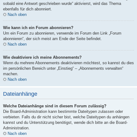
sobald eine Antwort geschrieben wurde“ aktivierst, wird das Thema
ebenfalls für dich abonniert.
Nach oben
Wie kann ich ein Forum abonnieren?
Um ein Forum zu abonnieren, verwende im Forum den Link „Forum
abonnieren“, der sich meist am Ende der Seite befindet.
Nach oben
Wie deaktiviere ich meine Abonnements?
Wenn du mehrere Abonnements deaktivieren möchtest, so kannst du dies
im persönlichen Bereich unter „Einstieg“ – „Abonnements verwalten“
machen.
Nach oben
Dateianhänge
Welche Dateianhänge sind in diesem Forum zulässig?
Die Board-Administration kann bestimmte Dateitypen zulassen oder
verbieten. Falls du dir nicht sicher bist, welche Dateitypen du anhängen
kannst und du Unterstützung benötigst, wende dich bitte an die Board-
Administration.
Nach oben