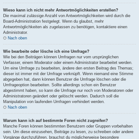
Wieso kann ich nicht mehr Antwortmöglichkeiten erstellen?
Die maximal zulässige Anzahl von Antwortmöglichkeiten wird durch die
Board-Administration festgelegt. Wenn du glaubst, mehr
Antwortmöglichkeiten als zugelassen zu benötigen, kontaktiere einen
Administrator.
Nach oben
Wie bearbeite oder lösche ich eine Umfrage?
Wie bei den Beiträgen können Umfragen nur vom ursprünglichen
Verfasser, einem Moderator oder einem Administrator bearbeitet werden.
Um eine Umfrage zu bearbeiten, ändere den ersten Beitrag des Themas;
dieser ist immer mit der Umfrage verknüpft. Wenn niemand eine Stimme
abgegeben hat, dann können Benutzer die Umfrage löschen oder die
Umfrageoption bearbeiten. Sollte allerdings schon ein Benutzer
abgestimmt haben, so kann die Umfrage nur noch von Moderatoren oder
Administratoren geändert oder gelöscht werden. Dadurch soll die
Manipulation von laufenden Umfragen verhindert werden.
Nach oben
Warum kann ich auf bestimmte Foren nicht zugreifen?
Manche Foren können bestimmten Benutzern oder Gruppen vorbehalten
sein. Um diese einzusehen, Beiträge zu lesen, zu schreiben oder andere
Vorgänge durchzuführen, brauchst du möglicherweise besondere