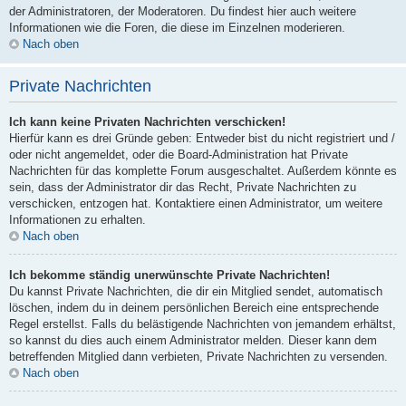
der Administratoren, der Moderatoren. Du findest hier auch weitere
Informationen wie die Foren, die diese im Einzelnen moderieren.
Nach oben
Private Nachrichten
Ich kann keine Privaten Nachrichten verschicken!
Hierfür kann es drei Gründe geben: Entweder bist du nicht registriert und /
oder nicht angemeldet, oder die Board-Administration hat Private
Nachrichten für das komplette Forum ausgeschaltet. Außerdem könnte es
sein, dass der Administrator dir das Recht, Private Nachrichten zu
verschicken, entzogen hat. Kontaktiere einen Administrator, um weitere
Informationen zu erhalten.
Nach oben
Ich bekomme ständig unerwünschte Private Nachrichten!
Du kannst Private Nachrichten, die dir ein Mitglied sendet, automatisch
löschen, indem du in deinem persönlichen Bereich eine entsprechende
Regel erstellst. Falls du belästigende Nachrichten von jemandem erhältst,
so kannst du dies auch einem Administrator melden. Dieser kann dem
betreffenden Mitglied dann verbieten, Private Nachrichten zu versenden.
Nach oben