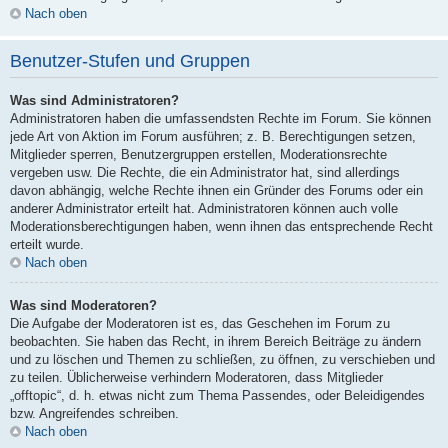
Nach oben
Benutzer-Stufen und Gruppen
Was sind Administratoren?
Administratoren haben die umfassendsten Rechte im Forum. Sie können
jede Art von Aktion im Forum ausführen; z. B. Berechtigungen setzen,
Mitglieder sperren, Benutzergruppen erstellen, Moderationsrechte
vergeben usw. Die Rechte, die ein Administrator hat, sind allerdings
davon abhängig, welche Rechte ihnen ein Gründer des Forums oder ein
anderer Administrator erteilt hat. Administratoren können auch volle
Moderationsberechtigungen haben, wenn ihnen das entsprechende Recht
erteilt wurde.
Nach oben
Was sind Moderatoren?
Die Aufgabe der Moderatoren ist es, das Geschehen im Forum zu
beobachten. Sie haben das Recht, in ihrem Bereich Beiträge zu ändern
und zu löschen und Themen zu schließen, zu öffnen, zu verschieben und
zu teilen. Üblicherweise verhindern Moderatoren, dass Mitglieder
„offtopic“, d. h. etwas nicht zum Thema Passendes, oder Beleidigendes
bzw. Angreifendes schreiben.
Nach oben