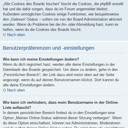
„Alle Cookies des Boards löschen“ löscht die Cookies, die phpBB erstellt
hat und die dafür sorgen, dass du im Forum angemeldet bleibst.
Außerdem ermöglichen Cookies einige Funktionen, wie beispielsweise
den „Gelesen“-Status – sofern sie von der Board-Administration aktiviert
wurden. Wenn du Probleme bei der An- oder Abmeldung hast, kann es
helfen, wenn du die Cookies des Boards löscht.
Nach oben
Benutzerpräferenzen und -einstellungen
Wie kann ich meine Einstellungen ändern?
Wenn du dich registriert hast, werden alle deine Einstellungen in der
Datenbank des Boards gespeichert. Um diese zu ändern, gehe in den
„Persönlichen Bereich“; der Link dazu wird meist oben auf der Seite
angezeigt, wenn du auf deinen Benutzernamen klickst. Dort kannst du
alle deine Einstellungen ändern.
Nach oben
Wie kann ich verhindern, dass mein Benutzername in der Online-
Liste auftaucht?
In deinem persönlichen Bereich findest du in den Einstellungen eine
Option „Meinen Online-Status während dieser Sitzung verbergen“. Wenn
du diese Option einschaltest, können nur Administratoren, Moderatoren