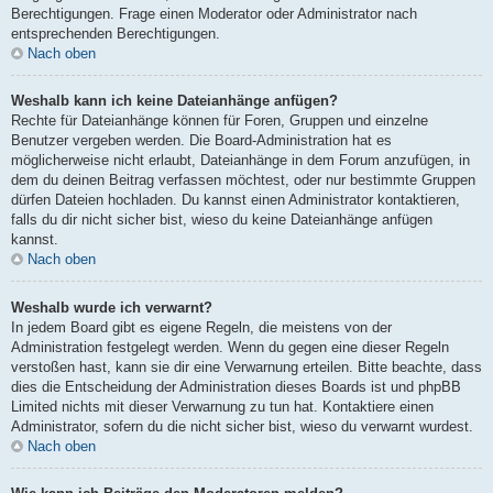
Berechtigungen. Frage einen Moderator oder Administrator nach
entsprechenden Berechtigungen.
Nach oben
Weshalb kann ich keine Dateianhänge anfügen?
Rechte für Dateianhänge können für Foren, Gruppen und einzelne
Benutzer vergeben werden. Die Board-Administration hat es
möglicherweise nicht erlaubt, Dateianhänge in dem Forum anzufügen, in
dem du deinen Beitrag verfassen möchtest, oder nur bestimmte Gruppen
dürfen Dateien hochladen. Du kannst einen Administrator kontaktieren,
falls du dir nicht sicher bist, wieso du keine Dateianhänge anfügen
kannst.
Nach oben
Weshalb wurde ich verwarnt?
In jedem Board gibt es eigene Regeln, die meistens von der
Administration festgelegt werden. Wenn du gegen eine dieser Regeln
verstoßen hast, kann sie dir eine Verwarnung erteilen. Bitte beachte, dass
dies die Entscheidung der Administration dieses Boards ist und phpBB
Limited nichts mit dieser Verwarnung zu tun hat. Kontaktiere einen
Administrator, sofern du die nicht sicher bist, wieso du verwarnt wurdest.
Nach oben