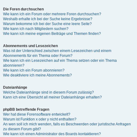
Die Foren durchsuchen
Wie kann ich ein Forum oder mehrere Foren durchsuchen?
Weshalb erhalte ich bei der Suche keine Ergebnisse?
Warum bekomme ich bei der Suche eine leere Seite?
Wie kann ich nach Mitgliedern suchen?
Wie kann ich meine eigenen Beiträge und Themen finden?
Abonnements und Lesezeichen
Was ist der Unterschied zwischen einem Lesezeichen und einem
Abonnements für ein Thema oder Forum?
Wie kann ich ein Lesezeichen auf ein Thema setzen oder ein Thema
abonnieren?
Wie kann ich ein Forum abonnieren?
Wie deaktiviere ich meine Abonnements?
Dateianhänge
Welche Dateianhänge sind in diesem Forum zulässig?
Kann ich eine Übersicht all meiner Dateianhänge erhalten?
phpBB betreffende Fragen
Wer hat diese Forensoftware entwickelt?
Warum ist Funktion x oder y nicht enthalten?
An wen soll ich mich wenden, falls es Beschwerden oder juristische Anfragen
zu diesem Forum gibt?
Wie kann ich einen Administrator des Boards kontaktieren?