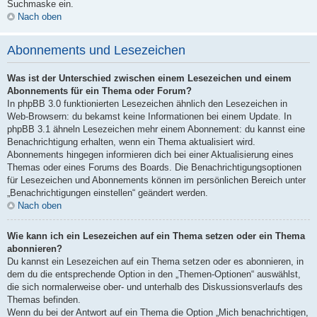
Suchmaske ein.
Nach oben
Abonnements und Lesezeichen
Was ist der Unterschied zwischen einem Lesezeichen und einem
Abonnements für ein Thema oder Forum?
In phpBB 3.0 funktionierten Lesezeichen ähnlich den Lesezeichen in
Web-Browsern: du bekamst keine Informationen bei einem Update. In
phpBB 3.1 ähneln Lesezeichen mehr einem Abonnement: du kannst eine
Benachrichtigung erhalten, wenn ein Thema aktualisiert wird.
Abonnements hingegen informieren dich bei einer Aktualisierung eines
Themas oder eines Forums des Boards. Die Benachrichtigungsoptionen
für Lesezeichen und Abonnements können im persönlichen Bereich unter
„Benachrichtigungen einstellen“ geändert werden.
Nach oben
Wie kann ich ein Lesezeichen auf ein Thema setzen oder ein Thema
abonnieren?
Du kannst ein Lesezeichen auf ein Thema setzen oder es abonnieren, in
dem du die entsprechende Option in den „Themen-Optionen“ auswählst,
die sich normalerweise ober- und unterhalb des Diskussionsverlaufs des
Themas befinden.
Wenn du bei der Antwort auf ein Thema die Option „Mich benachrichtigen,