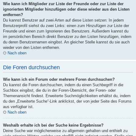
Wie kann ich Mitglieder zur Liste der Freunde oder zur Liste der
ignorierten Mitglieder hinzufügen oder diese wieder aus den Listen
entfernen?
Du kannst Benutzer auf zwei Arten auf diese Listen setzen: In jedem
Benutzerprofil siehst du zwei Links: einen zum Hinzufügen zur Liste der
Freunde und einen zum Ignorieren des Benutzers. Außerdem kannst du
im persönlichen Bereich direkt Benutzer zu den Listen hinzufügen, indem
du deren Benutzernamen eingibst. An gleicher Stelle kannst du sie auch
wieder von den Listen entfernen.
Nach oben
Die Foren durchsuchen
Wie kann ich ein Forum oder mehrere Foren durchsuchen?
Du kannst die Foren durchsuchen, indem du einen Suchbegriff in die
Suchbox eingibst, die du in der Foren-Übersicht, der Foren- oder
Themenansicht findest. Erweiterte Suchmöglichkeiten erhältst du, indem
du den „Erweiterte Suche“-Link anklickst, der von jeder Seite des Forums
aus verfügbar ist.
Nach oben
Weshalb erhalte ich bei der Suche keine Ergebnisse?
Deine Suche war möglicherweise zu allgemein gehalten und enthielt zu