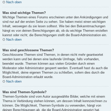
Nach oben
Was sind wichtige Themen?
Wichtige Themen eines Forums erscheinen unter den Ankündigungen und
sind nur auf der ersten Seite zu sehen. Sie haben meist einen wichtigen
Inhalt, weswegen du sie lesen solltest. Wie bei den Bekanntmachungen
hängt es von deinen Berechtigungen ab, ob du wichtige Themen erstellen
kannst oder nicht; die Berechtigungen stellt die Board-Administration ein.
Nach oben
Was sind geschlossene Themen?
Geschlossene Themen sind Themen, in denen nicht mehr geantwortet
werden kann und bei denen eine laufende Umfrage, falls vorhanden,
beendet wurde. Themen können aus vielen Gründen durch einen
Moderator oder Administrator gesperrt werden. Eventuell hast du auch die
Möglichkeit, deine eigenen Themen zu schließen, sofern dies durch die
Board-Administration erlaubt wurde.
Nach oben
Was sind Themen-Symbole?
Themen-Symbole sind vom Autor ausgewählte Bilder, welche mit einem
Thema in Verbindung stehen können, um dessen Inhalt kennzeichnen zu
können. Die Möglichkeit, Themen-Symbole zu verwenden, hängt von
deinen Berechtigungen ab, die die Board-Administration gesetzt hat.