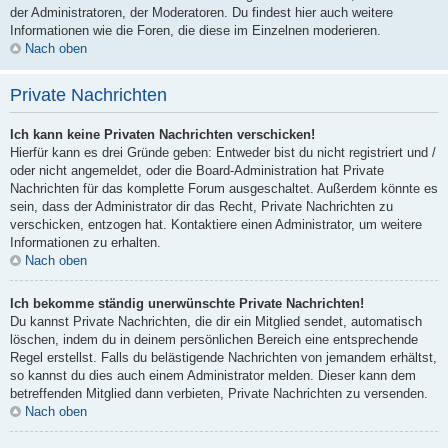
der Administratoren, der Moderatoren. Du findest hier auch weitere
Informationen wie die Foren, die diese im Einzelnen moderieren.
Nach oben
Private Nachrichten
Ich kann keine Privaten Nachrichten verschicken!
Hierfür kann es drei Gründe geben: Entweder bist du nicht registriert und /
oder nicht angemeldet, oder die Board-Administration hat Private
Nachrichten für das komplette Forum ausgeschaltet. Außerdem könnte es
sein, dass der Administrator dir das Recht, Private Nachrichten zu
verschicken, entzogen hat. Kontaktiere einen Administrator, um weitere
Informationen zu erhalten.
Nach oben
Ich bekomme ständig unerwünschte Private Nachrichten!
Du kannst Private Nachrichten, die dir ein Mitglied sendet, automatisch
löschen, indem du in deinem persönlichen Bereich eine entsprechende
Regel erstellst. Falls du belästigende Nachrichten von jemandem erhältst,
so kannst du dies auch einem Administrator melden. Dieser kann dem
betreffenden Mitglied dann verbieten, Private Nachrichten zu versenden.
Nach oben