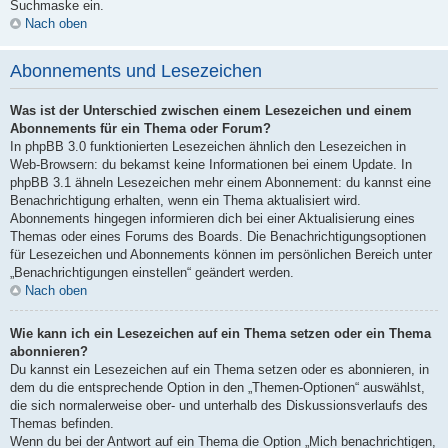
Suchmaske ein.
Nach oben
Abonnements und Lesezeichen
Was ist der Unterschied zwischen einem Lesezeichen und einem
Abonnements für ein Thema oder Forum?
In phpBB 3.0 funktionierten Lesezeichen ähnlich den Lesezeichen in
Web-Browsern: du bekamst keine Informationen bei einem Update. In
phpBB 3.1 ähneln Lesezeichen mehr einem Abonnement: du kannst eine
Benachrichtigung erhalten, wenn ein Thema aktualisiert wird.
Abonnements hingegen informieren dich bei einer Aktualisierung eines
Themas oder eines Forums des Boards. Die Benachrichtigungsoptionen
für Lesezeichen und Abonnements können im persönlichen Bereich unter
„Benachrichtigungen einstellen“ geändert werden.
Nach oben
Wie kann ich ein Lesezeichen auf ein Thema setzen oder ein Thema
abonnieren?
Du kannst ein Lesezeichen auf ein Thema setzen oder es abonnieren, in
dem du die entsprechende Option in den „Themen-Optionen“ auswählst,
die sich normalerweise ober- und unterhalb des Diskussionsverlaufs des
Themas befinden.
Wenn du bei der Antwort auf ein Thema die Option „Mich benachrichtigen,