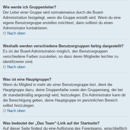
Wie werde ich Gruppenleiter?
Der Leiter einer Gruppe wird normalerweise durch die Board-
Administration festgelegt, wenn die Gruppe erstellt wird. Wenn du eine
eigene Benutzergruppe erstellen möchtest, dann solltest du einen
Administrator kontaktieren.
Nach oben
Weshalb werden verschiedene Benutzergruppen farbig dargestellt?
Es ist der Board-Administration möglich, den Benutzergruppen
verschiedene Farben zuzuteilen, so dass deren Mitglieder leichter zu
identifizieren sind.
Nach oben
Was ist eine Hauptgruppe?
Wenn du Mitglied in mehr als einer Benutzergruppe bist, dient die
Hauptgruppe dazu, deine Gruppenfarbe sowie den Gruppenrang, der bei
dir standardmäßig angezeigt wird, festzulegen. Ein Administrator kann dir
die Berechtigung geben, deine Hauptgruppe im persönlichen Bereich
selbst festzulegen.
Nach oben
Was bedeutet der „Das Team“-Link auf der Startseite?
Auf dieser Seite findest du eine Auflistung des Forenteams, einschließlich