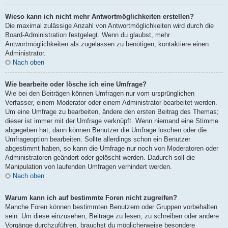
Wieso kann ich nicht mehr Antwortmöglichkeiten erstellen?
Die maximal zulässige Anzahl von Antwortmöglichkeiten wird durch die
Board-Administration festgelegt. Wenn du glaubst, mehr
Antwortmöglichkeiten als zugelassen zu benötigen, kontaktiere einen
Administrator.
Nach oben
Wie bearbeite oder lösche ich eine Umfrage?
Wie bei den Beiträgen können Umfragen nur vom ursprünglichen
Verfasser, einem Moderator oder einem Administrator bearbeitet werden.
Um eine Umfrage zu bearbeiten, ändere den ersten Beitrag des Themas;
dieser ist immer mit der Umfrage verknüpft. Wenn niemand eine Stimme
abgegeben hat, dann können Benutzer die Umfrage löschen oder die
Umfrageoption bearbeiten. Sollte allerdings schon ein Benutzer
abgestimmt haben, so kann die Umfrage nur noch von Moderatoren oder
Administratoren geändert oder gelöscht werden. Dadurch soll die
Manipulation von laufenden Umfragen verhindert werden.
Nach oben
Warum kann ich auf bestimmte Foren nicht zugreifen?
Manche Foren können bestimmten Benutzern oder Gruppen vorbehalten
sein. Um diese einzusehen, Beiträge zu lesen, zu schreiben oder andere
Vorgänge durchzuführen, brauchst du möglicherweise besondere