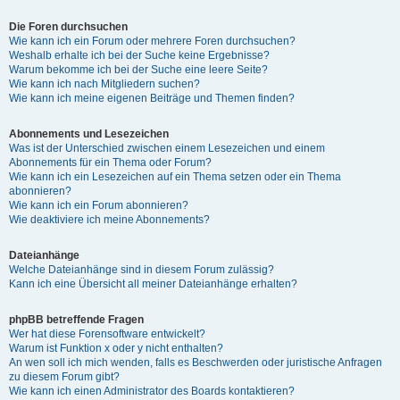
Die Foren durchsuchen
Wie kann ich ein Forum oder mehrere Foren durchsuchen?
Weshalb erhalte ich bei der Suche keine Ergebnisse?
Warum bekomme ich bei der Suche eine leere Seite?
Wie kann ich nach Mitgliedern suchen?
Wie kann ich meine eigenen Beiträge und Themen finden?
Abonnements und Lesezeichen
Was ist der Unterschied zwischen einem Lesezeichen und einem
Abonnements für ein Thema oder Forum?
Wie kann ich ein Lesezeichen auf ein Thema setzen oder ein Thema
abonnieren?
Wie kann ich ein Forum abonnieren?
Wie deaktiviere ich meine Abonnements?
Dateianhänge
Welche Dateianhänge sind in diesem Forum zulässig?
Kann ich eine Übersicht all meiner Dateianhänge erhalten?
phpBB betreffende Fragen
Wer hat diese Forensoftware entwickelt?
Warum ist Funktion x oder y nicht enthalten?
An wen soll ich mich wenden, falls es Beschwerden oder juristische Anfragen
zu diesem Forum gibt?
Wie kann ich einen Administrator des Boards kontaktieren?