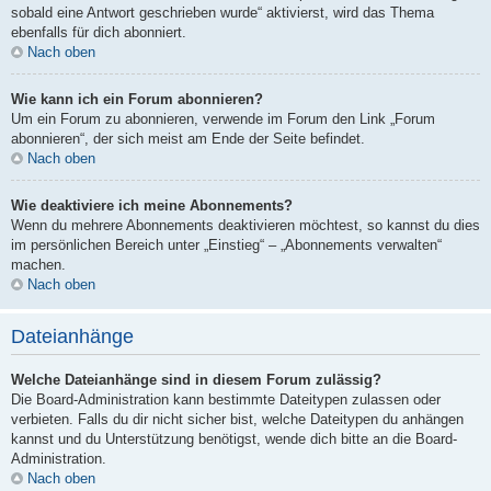
sobald eine Antwort geschrieben wurde“ aktivierst, wird das Thema
ebenfalls für dich abonniert.
Nach oben
Wie kann ich ein Forum abonnieren?
Um ein Forum zu abonnieren, verwende im Forum den Link „Forum
abonnieren“, der sich meist am Ende der Seite befindet.
Nach oben
Wie deaktiviere ich meine Abonnements?
Wenn du mehrere Abonnements deaktivieren möchtest, so kannst du dies
im persönlichen Bereich unter „Einstieg“ – „Abonnements verwalten“
machen.
Nach oben
Dateianhänge
Welche Dateianhänge sind in diesem Forum zulässig?
Die Board-Administration kann bestimmte Dateitypen zulassen oder
verbieten. Falls du dir nicht sicher bist, welche Dateitypen du anhängen
kannst und du Unterstützung benötigst, wende dich bitte an die Board-
Administration.
Nach oben