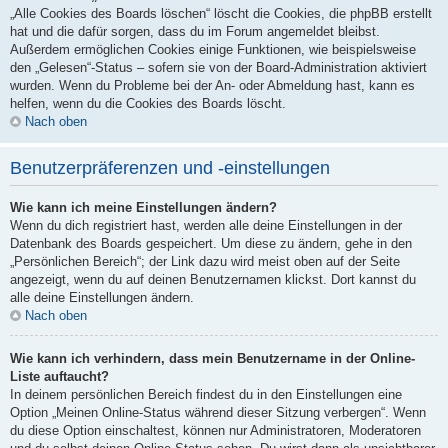
„Alle Cookies des Boards löschen“ löscht die Cookies, die phpBB erstellt
hat und die dafür sorgen, dass du im Forum angemeldet bleibst.
Außerdem ermöglichen Cookies einige Funktionen, wie beispielsweise
den „Gelesen“-Status – sofern sie von der Board-Administration aktiviert
wurden. Wenn du Probleme bei der An- oder Abmeldung hast, kann es
helfen, wenn du die Cookies des Boards löscht.
Nach oben
Benutzerpräferenzen und -einstellungen
Wie kann ich meine Einstellungen ändern?
Wenn du dich registriert hast, werden alle deine Einstellungen in der
Datenbank des Boards gespeichert. Um diese zu ändern, gehe in den
„Persönlichen Bereich“; der Link dazu wird meist oben auf der Seite
angezeigt, wenn du auf deinen Benutzernamen klickst. Dort kannst du
alle deine Einstellungen ändern.
Nach oben
Wie kann ich verhindern, dass mein Benutzername in der Online-
Liste auftaucht?
In deinem persönlichen Bereich findest du in den Einstellungen eine
Option „Meinen Online-Status während dieser Sitzung verbergen“. Wenn
du diese Option einschaltest, können nur Administratoren, Moderatoren