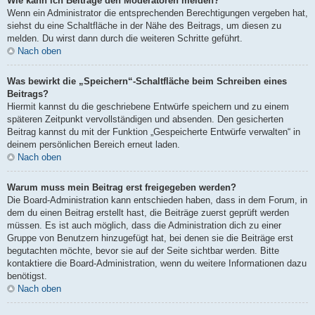
Wie kann ich Beiträge den Moderatoren melden?
Wenn ein Administrator die entsprechenden Berechtigungen vergeben hat,
siehst du eine Schaltfläche in der Nähe des Beitrags, um diesen zu
melden. Du wirst dann durch die weiteren Schritte geführt.
Nach oben
Was bewirkt die „Speichern“-Schaltfläche beim Schreiben eines
Beitrags?
Hiermit kannst du die geschriebene Entwürfe speichern und zu einem
späteren Zeitpunkt vervollständigen und absenden. Den gesicherten
Beitrag kannst du mit der Funktion „Gespeicherte Entwürfe verwalten“ in
deinem persönlichen Bereich erneut laden.
Nach oben
Warum muss mein Beitrag erst freigegeben werden?
Die Board-Administration kann entschieden haben, dass in dem Forum, in
dem du einen Beitrag erstellt hast, die Beiträge zuerst geprüft werden
müssen. Es ist auch möglich, dass die Administration dich zu einer
Gruppe von Benutzern hinzugefügt hat, bei denen sie die Beiträge erst
begutachten möchte, bevor sie auf der Seite sichtbar werden. Bitte
kontaktiere die Board-Administration, wenn du weitere Informationen dazu
benötigst.
Nach oben