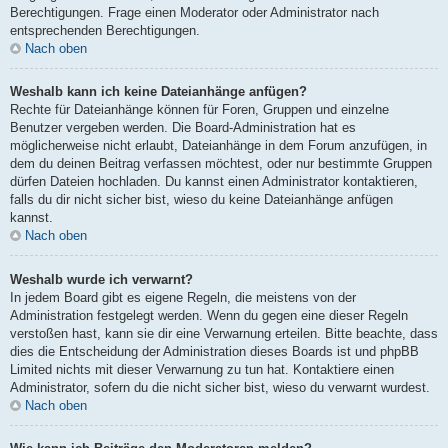
Berechtigungen. Frage einen Moderator oder Administrator nach
entsprechenden Berechtigungen.
Nach oben
Weshalb kann ich keine Dateianhänge anfügen?
Rechte für Dateianhänge können für Foren, Gruppen und einzelne
Benutzer vergeben werden. Die Board-Administration hat es
möglicherweise nicht erlaubt, Dateianhänge in dem Forum anzufügen, in
dem du deinen Beitrag verfassen möchtest, oder nur bestimmte Gruppen
dürfen Dateien hochladen. Du kannst einen Administrator kontaktieren,
falls du dir nicht sicher bist, wieso du keine Dateianhänge anfügen
kannst.
Nach oben
Weshalb wurde ich verwarnt?
In jedem Board gibt es eigene Regeln, die meistens von der
Administration festgelegt werden. Wenn du gegen eine dieser Regeln
verstoßen hast, kann sie dir eine Verwarnung erteilen. Bitte beachte, dass
dies die Entscheidung der Administration dieses Boards ist und phpBB
Limited nichts mit dieser Verwarnung zu tun hat. Kontaktiere einen
Administrator, sofern du die nicht sicher bist, wieso du verwarnt wurdest.
Nach oben