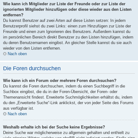
Wie kann ich Mitglieder zur Liste der Freunde oder zur Liste der
ignorierten Mitglieder hinzufügen oder diese wieder aus den Listen
entfernen?
Du kannst Benutzer auf zwei Arten auf diese Listen setzen: In jedem
Benutzerprofil siehst du zwei Links: einen zum Hinzufügen zur Liste der
Freunde und einen zum Ignorieren des Benutzers. Außerdem kannst du
im persönlichen Bereich direkt Benutzer zu den Listen hinzufügen, indem
du deren Benutzernamen eingibst. An gleicher Stelle kannst du sie auch
wieder von den Listen entfernen.
Nach oben
Die Foren durchsuchen
Wie kann ich ein Forum oder mehrere Foren durchsuchen?
Du kannst die Foren durchsuchen, indem du einen Suchbegriff in die
Suchbox eingibst, die du in der Foren-Übersicht, der Foren- oder
Themenansicht findest. Erweiterte Suchmöglichkeiten erhältst du, indem
du den „Erweiterte Suche“-Link anklickst, der von jeder Seite des Forums
aus verfügbar ist.
Nach oben
Weshalb erhalte ich bei der Suche keine Ergebnisse?
Deine Suche war möglicherweise zu allgemein gehalten und enthielt zu