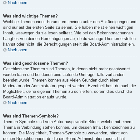
Nach oben
Was sind wichtige Themen?
Wichtige Themen eines Forums erscheinen unter den Ankündigungen und
sind nur auf der ersten Seite zu sehen. Sie haben meist einen wichtigen
Inhalt, weswegen du sie lesen solltest. Wie bei den Bekanntmachungen
hängt es von deinen Berechtigungen ab, ob du wichtige Themen erstellen
kannst oder nicht; die Berechtigungen stellt die Board-Administration ein.
Nach oben
Was sind geschlossene Themen?
Geschlossene Themen sind Themen, in denen nicht mehr geantwortet
werden kann und bei denen eine laufende Umfrage, falls vorhanden,
beendet wurde. Themen können aus vielen Gründen durch einen
Moderator oder Administrator gesperrt werden. Eventuell hast du auch die
Möglichkeit, deine eigenen Themen zu schließen, sofern dies durch die
Board-Administration erlaubt wurde.
Nach oben
Was sind Themen-Symbole?
Themen-Symbole sind vom Autor ausgewählte Bilder, welche mit einem
Thema in Verbindung stehen können, um dessen Inhalt kennzeichnen zu
können. Die Möglichkeit, Themen-Symbole zu verwenden, hängt von
deinen Berechtigungen ab, die die Board-Administration gesetzt hat.