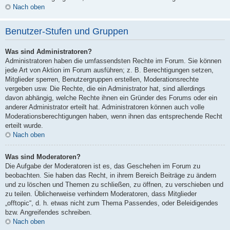
Nach oben
Benutzer-Stufen und Gruppen
Was sind Administratoren?
Administratoren haben die umfassendsten Rechte im Forum. Sie können
jede Art von Aktion im Forum ausführen; z. B. Berechtigungen setzen,
Mitglieder sperren, Benutzergruppen erstellen, Moderationsrechte
vergeben usw. Die Rechte, die ein Administrator hat, sind allerdings
davon abhängig, welche Rechte ihnen ein Gründer des Forums oder ein
anderer Administrator erteilt hat. Administratoren können auch volle
Moderationsberechtigungen haben, wenn ihnen das entsprechende Recht
erteilt wurde.
Nach oben
Was sind Moderatoren?
Die Aufgabe der Moderatoren ist es, das Geschehen im Forum zu
beobachten. Sie haben das Recht, in ihrem Bereich Beiträge zu ändern
und zu löschen und Themen zu schließen, zu öffnen, zu verschieben und
zu teilen. Üblicherweise verhindern Moderatoren, dass Mitglieder
„offtopic“, d. h. etwas nicht zum Thema Passendes, oder Beleidigendes
bzw. Angreifendes schreiben.
Nach oben