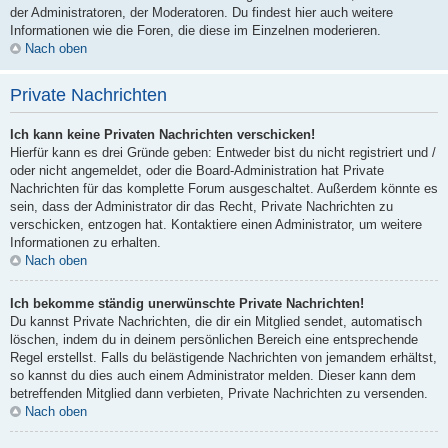
der Administratoren, der Moderatoren. Du findest hier auch weitere
Informationen wie die Foren, die diese im Einzelnen moderieren.
Nach oben
Private Nachrichten
Ich kann keine Privaten Nachrichten verschicken!
Hierfür kann es drei Gründe geben: Entweder bist du nicht registriert und /
oder nicht angemeldet, oder die Board-Administration hat Private
Nachrichten für das komplette Forum ausgeschaltet. Außerdem könnte es
sein, dass der Administrator dir das Recht, Private Nachrichten zu
verschicken, entzogen hat. Kontaktiere einen Administrator, um weitere
Informationen zu erhalten.
Nach oben
Ich bekomme ständig unerwünschte Private Nachrichten!
Du kannst Private Nachrichten, die dir ein Mitglied sendet, automatisch
löschen, indem du in deinem persönlichen Bereich eine entsprechende
Regel erstellst. Falls du belästigende Nachrichten von jemandem erhältst,
so kannst du dies auch einem Administrator melden. Dieser kann dem
betreffenden Mitglied dann verbieten, Private Nachrichten zu versenden.
Nach oben