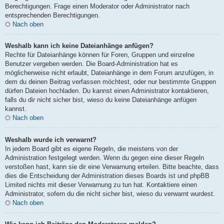
Berechtigungen. Frage einen Moderator oder Administrator nach
entsprechenden Berechtigungen.
Nach oben
Weshalb kann ich keine Dateianhänge anfügen?
Rechte für Dateianhänge können für Foren, Gruppen und einzelne
Benutzer vergeben werden. Die Board-Administration hat es
möglicherweise nicht erlaubt, Dateianhänge in dem Forum anzufügen, in
dem du deinen Beitrag verfassen möchtest, oder nur bestimmte Gruppen
dürfen Dateien hochladen. Du kannst einen Administrator kontaktieren,
falls du dir nicht sicher bist, wieso du keine Dateianhänge anfügen
kannst.
Nach oben
Weshalb wurde ich verwarnt?
In jedem Board gibt es eigene Regeln, die meistens von der
Administration festgelegt werden. Wenn du gegen eine dieser Regeln
verstoßen hast, kann sie dir eine Verwarnung erteilen. Bitte beachte, dass
dies die Entscheidung der Administration dieses Boards ist und phpBB
Limited nichts mit dieser Verwarnung zu tun hat. Kontaktiere einen
Administrator, sofern du die nicht sicher bist, wieso du verwarnt wurdest.
Nach oben