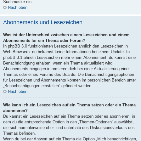
Suchmaske ein.
Nach oben
Abonnements und Lesezeichen
Was ist der Unterschied zwischen einem Lesezeichen und einem
Abonnements für ein Thema oder Forum?
In phpBB 3.0 funktionierten Lesezeichen ähnlich den Lesezeichen in
Web-Browsern: du bekamst keine Informationen bei einem Update. In
phpBB 3.1 ähneln Lesezeichen mehr einem Abonnement: du kannst eine
Benachrichtigung erhalten, wenn ein Thema aktualisiert wird.
Abonnements hingegen informieren dich bei einer Aktualisierung eines
Themas oder eines Forums des Boards. Die Benachrichtigungsoptionen
für Lesezeichen und Abonnements können im persönlichen Bereich unter
„Benachrichtigungen einstellen“ geändert werden.
Nach oben
Wie kann ich ein Lesezeichen auf ein Thema setzen oder ein Thema
abonnieren?
Du kannst ein Lesezeichen auf ein Thema setzen oder es abonnieren, in
dem du die entsprechende Option in den „Themen-Optionen“ auswählst,
die sich normalerweise ober- und unterhalb des Diskussionsverlaufs des
Themas befinden.
Wenn du bei der Antwort auf ein Thema die Option „Mich benachrichtigen,