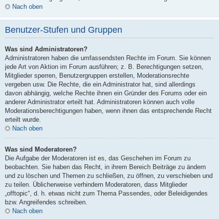
Nach oben
Benutzer-Stufen und Gruppen
Was sind Administratoren?
Administratoren haben die umfassendsten Rechte im Forum. Sie können
jede Art von Aktion im Forum ausführen; z. B. Berechtigungen setzen,
Mitglieder sperren, Benutzergruppen erstellen, Moderationsrechte
vergeben usw. Die Rechte, die ein Administrator hat, sind allerdings
davon abhängig, welche Rechte ihnen ein Gründer des Forums oder ein
anderer Administrator erteilt hat. Administratoren können auch volle
Moderationsberechtigungen haben, wenn ihnen das entsprechende Recht
erteilt wurde.
Nach oben
Was sind Moderatoren?
Die Aufgabe der Moderatoren ist es, das Geschehen im Forum zu
beobachten. Sie haben das Recht, in ihrem Bereich Beiträge zu ändern
und zu löschen und Themen zu schließen, zu öffnen, zu verschieben und
zu teilen. Üblicherweise verhindern Moderatoren, dass Mitglieder
„offtopic“, d. h. etwas nicht zum Thema Passendes, oder Beleidigendes
bzw. Angreifendes schreiben.
Nach oben