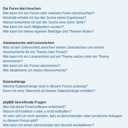
Die Foren durchsuchen
Wie kann ich ein Forum oder mehrere Foren durchsuchen?
Weshalb erhalte ich bei der Suche keine Ergebnisse?
Warum bekomme ich bei der Suche eine leere Seite?
Wie kann ich nach Mitgliedern suchen?
Wie kann ich meine eigenen Beiträge und Themen finden?
Abonnements und Lesezeichen
Was ist der Unterschied zwischen einem Lesezeichen und einem
Abonnements für ein Thema oder Forum?
Wie kann ich ein Lesezeichen auf ein Thema setzen oder ein Thema
abonnieren?
Wie kann ich ein Forum abonnieren?
Wie deaktiviere ich meine Abonnements?
Dateianhänge
Welche Dateianhänge sind in diesem Forum zulässig?
Kann ich eine Übersicht all meiner Dateianhänge erhalten?
phpBB betreffende Fragen
Wer hat diese Forensoftware entwickelt?
Warum ist Funktion x oder y nicht enthalten?
An wen soll ich mich wenden, falls es Beschwerden oder juristische Anfragen
zu diesem Forum gibt?
Wie kann ich einen Administrator des Boards kontaktieren?