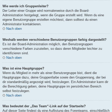
Wie werde ich Gruppenleiter?
Der Leiter einer Gruppe wird normalerweise durch die Board-
Administration festgelegt, wenn die Gruppe erstellt wird. Wenn du eine
eigene Benutzergruppe erstellen möchtest, dann solltest du einen
Administrator kontaktieren.
Nach oben
Weshalb werden verschiedene Benutzergruppen farbig dargestellt?
Es ist der Board-Administration möglich, den Benutzergruppen
verschiedene Farben zuzuteilen, so dass deren Mitglieder leichter zu
identifizieren sind.
Nach oben
Was ist eine Hauptgruppe?
Wenn du Mitglied in mehr als einer Benutzergruppe bist, dient die
Hauptgruppe dazu, deine Gruppenfarbe sowie den Gruppenrang, der bei
dir standardmäßig angezeigt wird, festzulegen. Ein Administrator kann dir
die Berechtigung geben, deine Hauptgruppe im persönlichen Bereich
selbst festzulegen.
Nach oben
Was bedeutet der „Das Team“-Link auf der Startseite?
Auf dieser Seite findest du eine Auflistung des Forenteams, einschließlich