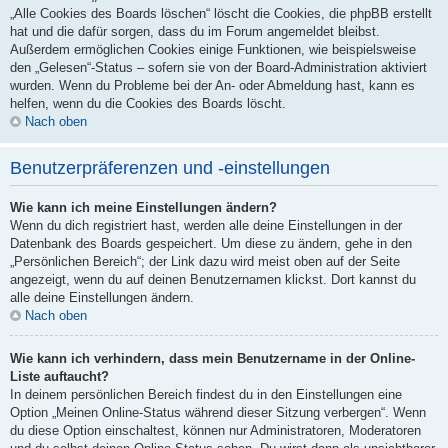
„Alle Cookies des Boards löschen“ löscht die Cookies, die phpBB erstellt
hat und die dafür sorgen, dass du im Forum angemeldet bleibst.
Außerdem ermöglichen Cookies einige Funktionen, wie beispielsweise
den „Gelesen“-Status – sofern sie von der Board-Administration aktiviert
wurden. Wenn du Probleme bei der An- oder Abmeldung hast, kann es
helfen, wenn du die Cookies des Boards löscht.
Nach oben
Benutzerpräferenzen und -einstellungen
Wie kann ich meine Einstellungen ändern?
Wenn du dich registriert hast, werden alle deine Einstellungen in der
Datenbank des Boards gespeichert. Um diese zu ändern, gehe in den
„Persönlichen Bereich“; der Link dazu wird meist oben auf der Seite
angezeigt, wenn du auf deinen Benutzernamen klickst. Dort kannst du
alle deine Einstellungen ändern.
Nach oben
Wie kann ich verhindern, dass mein Benutzername in der Online-
Liste auftaucht?
In deinem persönlichen Bereich findest du in den Einstellungen eine
Option „Meinen Online-Status während dieser Sitzung verbergen“. Wenn
du diese Option einschaltest, können nur Administratoren, Moderatoren