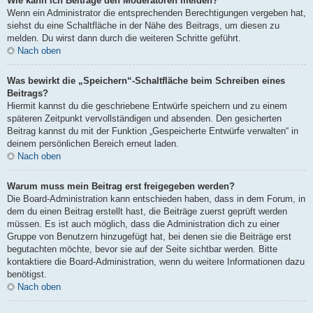
Wie kann ich Beiträge den Moderatoren melden?
Wenn ein Administrator die entsprechenden Berechtigungen vergeben hat,
siehst du eine Schaltfläche in der Nähe des Beitrags, um diesen zu
melden. Du wirst dann durch die weiteren Schritte geführt.
Nach oben
Was bewirkt die „Speichern“-Schaltfläche beim Schreiben eines
Beitrags?
Hiermit kannst du die geschriebene Entwürfe speichern und zu einem
späteren Zeitpunkt vervollständigen und absenden. Den gesicherten
Beitrag kannst du mit der Funktion „Gespeicherte Entwürfe verwalten“ in
deinem persönlichen Bereich erneut laden.
Nach oben
Warum muss mein Beitrag erst freigegeben werden?
Die Board-Administration kann entschieden haben, dass in dem Forum, in
dem du einen Beitrag erstellt hast, die Beiträge zuerst geprüft werden
müssen. Es ist auch möglich, dass die Administration dich zu einer
Gruppe von Benutzern hinzugefügt hat, bei denen sie die Beiträge erst
begutachten möchte, bevor sie auf der Seite sichtbar werden. Bitte
kontaktiere die Board-Administration, wenn du weitere Informationen dazu
benötigst.
Nach oben