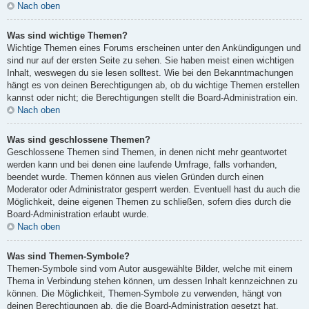
Nach oben
Was sind wichtige Themen?
Wichtige Themen eines Forums erscheinen unter den Ankündigungen und
sind nur auf der ersten Seite zu sehen. Sie haben meist einen wichtigen
Inhalt, weswegen du sie lesen solltest. Wie bei den Bekanntmachungen
hängt es von deinen Berechtigungen ab, ob du wichtige Themen erstellen
kannst oder nicht; die Berechtigungen stellt die Board-Administration ein.
Nach oben
Was sind geschlossene Themen?
Geschlossene Themen sind Themen, in denen nicht mehr geantwortet
werden kann und bei denen eine laufende Umfrage, falls vorhanden,
beendet wurde. Themen können aus vielen Gründen durch einen
Moderator oder Administrator gesperrt werden. Eventuell hast du auch die
Möglichkeit, deine eigenen Themen zu schließen, sofern dies durch die
Board-Administration erlaubt wurde.
Nach oben
Was sind Themen-Symbole?
Themen-Symbole sind vom Autor ausgewählte Bilder, welche mit einem
Thema in Verbindung stehen können, um dessen Inhalt kennzeichnen zu
können. Die Möglichkeit, Themen-Symbole zu verwenden, hängt von
deinen Berechtigungen ab, die die Board-Administration gesetzt hat.