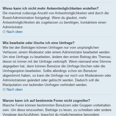
Wieso kann ich nicht mehr Antwortmöglichkeiten erstellen?
Die maximal zulässige Anzahl von Antwortmöglichkeiten wird durch die
Board-Administration festgelegt. Wenn du glaubst, mehr
Antwortmöglichkeiten als zugelassen zu benötigen, kontaktiere einen
Administrator.
Nach oben
Wie bearbeite oder lösche ich eine Umfrage?
Wie bei den Beiträgen können Umfragen nur vom ursprünglichen
Verfasser, einem Moderator oder einem Administrator bearbeitet werden.
Um eine Umfrage zu bearbeiten, ändere den ersten Beitrag des Themas;
dieser ist immer mit der Umfrage verknüpft. Wenn niemand eine Stimme
abgegeben hat, dann können Benutzer die Umfrage löschen oder die
Umfrageoption bearbeiten. Sollte allerdings schon ein Benutzer
abgestimmt haben, so kann die Umfrage nur noch von Moderatoren oder
Administratoren geändert oder gelöscht werden. Dadurch soll die
Manipulation von laufenden Umfragen verhindert werden.
Nach oben
Warum kann ich auf bestimmte Foren nicht zugreifen?
Manche Foren können bestimmten Benutzern oder Gruppen vorbehalten
sein. Um diese einzusehen, Beiträge zu lesen, zu schreiben oder andere
Vorgänge durchzuführen, brauchst du möglicherweise besondere