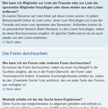
Wie kann ich Mitglieder zur Liste der Freunde oder zur Liste der
ignorierten Mitglieder hinzufügen oder diese wieder aus den Listen
entfernen?
Du kannst Benutzer auf zwei Arten auf diese Listen setzen: In jedem
Benutzerprofil siehst du zwei Links: einen zum Hinzufügen zur Liste der
Freunde und einen zum Ignorieren des Benutzers. Außerdem kannst du
im persönlichen Bereich direkt Benutzer zu den Listen hinzufügen, indem
du deren Benutzernamen eingibst. An gleicher Stelle kannst du sie auch
wieder von den Listen entfernen.
Nach oben
Die Foren durchsuchen
Wie kann ich ein Forum oder mehrere Foren durchsuchen?
Du kannst die Foren durchsuchen, indem du einen Suchbegriff in die
Suchbox eingibst, die du in der Foren-Übersicht, der Foren- oder
Themenansicht findest. Erweiterte Suchmöglichkeiten erhältst du, indem
du den „Erweiterte Suche“-Link anklickst, der von jeder Seite des Forums
aus verfügbar ist.
Nach oben
Weshalb erhalte ich bei der Suche keine Ergebnisse?
Deine Suche war möglicherweise zu allgemein gehalten und enthielt zu