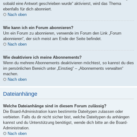
sobald eine Antwort geschrieben wurde“ aktivierst, wird das Thema
ebenfalls für dich abonniert.
Nach oben
Wie kann ich ein Forum abonnieren?
Um ein Forum zu abonnieren, verwende im Forum den Link „Forum
abonnieren“, der sich meist am Ende der Seite befindet.
Nach oben
Wie deaktiviere ich meine Abonnements?
Wenn du mehrere Abonnements deaktivieren möchtest, so kannst du dies
im persönlichen Bereich unter „Einstieg“ – „Abonnements verwalten“
machen.
Nach oben
Dateianhänge
Welche Dateianhänge sind in diesem Forum zulässig?
Die Board-Administration kann bestimmte Dateitypen zulassen oder
verbieten. Falls du dir nicht sicher bist, welche Dateitypen du anhängen
kannst und du Unterstützung benötigst, wende dich bitte an die Board-
Administration.
Nach oben