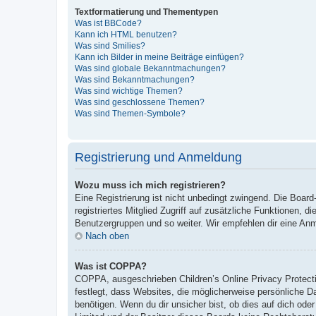
Textformatierung und Thementypen
Was ist BBCode?
Kann ich HTML benutzen?
Was sind Smilies?
Kann ich Bilder in meine Beiträge einfügen?
Was sind globale Bekanntmachungen?
Was sind Bekanntmachungen?
Was sind wichtige Themen?
Was sind geschlossene Themen?
Was sind Themen-Symbole?
Registrierung und Anmeldung
Wozu muss ich mich registrieren?
Eine Registrierung ist nicht unbedingt zwingend. Die Board-
registriertes Mitglied Zugriff auf zusätzliche Funktionen, d
Benutzergruppen und so weiter. Wir empfehlen dir eine Anmeld
Nach oben
Was ist COPPA?
COPPA, ausgeschrieben Children’s Online Privacy Protecti
festlegt, dass Websites, die möglicherweise persönliche 
benötigen. Wenn du dir unsicher bist, ob dies auf dich oder