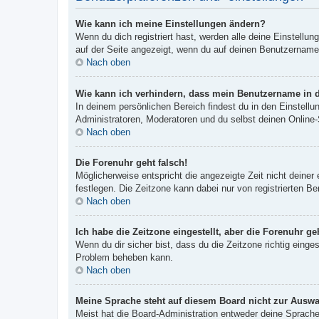
Wie kann ich meine Einstellungen ändern?
Wenn du dich registriert hast, werden alle deine Einstellu
auf der Seite angezeigt, wenn du auf deinen Benutzernamen 
Nach oben
Wie kann ich verhindern, dass mein Benutzername in d
In deinem persönlichen Bereich findest du in den Einstell
Administratoren, Moderatoren und du selbst deinen Online-
Nach oben
Die Forenuhr geht falsch!
Möglicherweise entspricht die angezeigte Zeit nicht deiner 
festlegen. Die Zeitzone kann dabei nur von registrierten Ben
Nach oben
Ich habe die Zeitzone eingestellt, aber die Forenuhr g
Wenn du dir sicher bist, dass du die Zeitzone richtig einges
Problem beheben kann.
Nach oben
Meine Sprache steht auf diesem Board nicht zur Auswa
Meist hat die Board-Administration entweder deine Sprache 