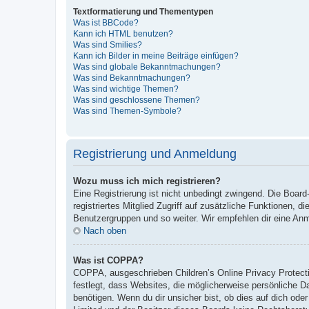
Textformatierung und Thementypen
Was ist BBCode?
Kann ich HTML benutzen?
Was sind Smilies?
Kann ich Bilder in meine Beiträge einfügen?
Was sind globale Bekanntmachungen?
Was sind Bekanntmachungen?
Was sind wichtige Themen?
Was sind geschlossene Themen?
Was sind Themen-Symbole?
Registrierung und Anmeldung
Wozu muss ich mich registrieren?
Eine Registrierung ist nicht unbedingt zwingend. Die Board-
registriertes Mitglied Zugriff auf zusätzliche Funktionen, d
Benutzergruppen und so weiter. Wir empfehlen dir eine Anmeld
Nach oben
Was ist COPPA?
COPPA, ausgeschrieben Children’s Online Privacy Protecti
festlegt, dass Websites, die möglicherweise persönliche 
benötigen. Wenn du dir unsicher bist, ob dies auf dich oder