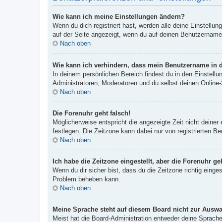
Wie kann ich meine Einstellungen ändern?
Wenn du dich registriert hast, werden alle deine Einstellu
auf der Seite angezeigt, wenn du auf deinen Benutzernamen 
Nach oben
Wie kann ich verhindern, dass mein Benutzername in d
In deinem persönlichen Bereich findest du in den Einstell
Administratoren, Moderatoren und du selbst deinen Online-
Nach oben
Die Forenuhr geht falsch!
Möglicherweise entspricht die angezeigte Zeit nicht deiner 
festlegen. Die Zeitzone kann dabei nur von registrierten Ben
Nach oben
Ich habe die Zeitzone eingestellt, aber die Forenuhr g
Wenn du dir sicher bist, dass du die Zeitzone richtig einges
Problem beheben kann.
Nach oben
Meine Sprache steht auf diesem Board nicht zur Auswa
Meist hat die Board-Administration entweder deine Sprache 