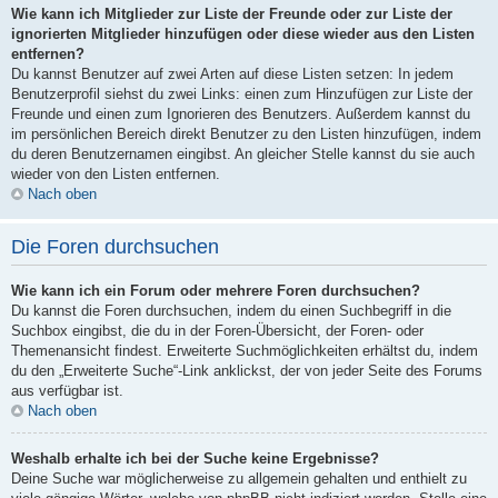
Wie kann ich Mitglieder zur Liste der Freunde oder zur Liste der
ignorierten Mitglieder hinzufügen oder diese wieder aus den Listen
entfernen?
Du kannst Benutzer auf zwei Arten auf diese Listen setzen: In jedem
Benutzerprofil siehst du zwei Links: einen zum Hinzufügen zur Liste der
Freunde und einen zum Ignorieren des Benutzers. Außerdem kannst du
im persönlichen Bereich direkt Benutzer zu den Listen hinzufügen, indem
du deren Benutzernamen eingibst. An gleicher Stelle kannst du sie auch
wieder von den Listen entfernen.
Nach oben
Die Foren durchsuchen
Wie kann ich ein Forum oder mehrere Foren durchsuchen?
Du kannst die Foren durchsuchen, indem du einen Suchbegriff in die
Suchbox eingibst, die du in der Foren-Übersicht, der Foren- oder
Themenansicht findest. Erweiterte Suchmöglichkeiten erhältst du, indem
du den „Erweiterte Suche“-Link anklickst, der von jeder Seite des Forums
aus verfügbar ist.
Nach oben
Weshalb erhalte ich bei der Suche keine Ergebnisse?
Deine Suche war möglicherweise zu allgemein gehalten und enthielt zu