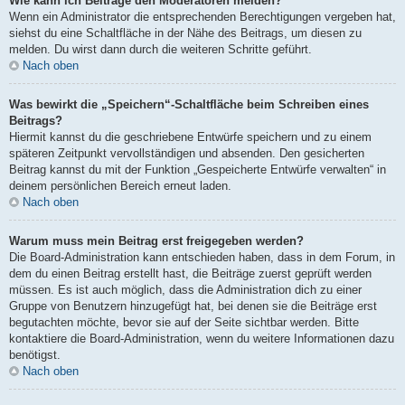
Wie kann ich Beiträge den Moderatoren melden?
Wenn ein Administrator die entsprechenden Berechtigungen vergeben hat,
siehst du eine Schaltfläche in der Nähe des Beitrags, um diesen zu
melden. Du wirst dann durch die weiteren Schritte geführt.
Nach oben
Was bewirkt die „Speichern“-Schaltfläche beim Schreiben eines
Beitrags?
Hiermit kannst du die geschriebene Entwürfe speichern und zu einem
späteren Zeitpunkt vervollständigen und absenden. Den gesicherten
Beitrag kannst du mit der Funktion „Gespeicherte Entwürfe verwalten“ in
deinem persönlichen Bereich erneut laden.
Nach oben
Warum muss mein Beitrag erst freigegeben werden?
Die Board-Administration kann entschieden haben, dass in dem Forum, in
dem du einen Beitrag erstellt hast, die Beiträge zuerst geprüft werden
müssen. Es ist auch möglich, dass die Administration dich zu einer
Gruppe von Benutzern hinzugefügt hat, bei denen sie die Beiträge erst
begutachten möchte, bevor sie auf der Seite sichtbar werden. Bitte
kontaktiere die Board-Administration, wenn du weitere Informationen dazu
benötigst.
Nach oben