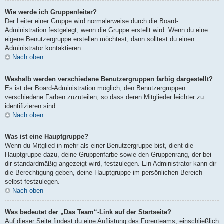
Wie werde ich Gruppenleiter?
Der Leiter einer Gruppe wird normalerweise durch die Board-
Administration festgelegt, wenn die Gruppe erstellt wird. Wenn du eine
eigene Benutzergruppe erstellen möchtest, dann solltest du einen
Administrator kontaktieren.
Nach oben
Weshalb werden verschiedene Benutzergruppen farbig dargestellt?
Es ist der Board-Administration möglich, den Benutzergruppen
verschiedene Farben zuzuteilen, so dass deren Mitglieder leichter zu
identifizieren sind.
Nach oben
Was ist eine Hauptgruppe?
Wenn du Mitglied in mehr als einer Benutzergruppe bist, dient die
Hauptgruppe dazu, deine Gruppenfarbe sowie den Gruppenrang, der bei
dir standardmäßig angezeigt wird, festzulegen. Ein Administrator kann dir
die Berechtigung geben, deine Hauptgruppe im persönlichen Bereich
selbst festzulegen.
Nach oben
Was bedeutet der „Das Team“-Link auf der Startseite?
Auf dieser Seite findest du eine Auflistung des Forenteams, einschließlich