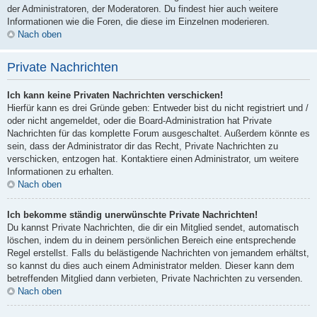
der Administratoren, der Moderatoren. Du findest hier auch weitere
Informationen wie die Foren, die diese im Einzelnen moderieren.
Nach oben
Private Nachrichten
Ich kann keine Privaten Nachrichten verschicken!
Hierfür kann es drei Gründe geben: Entweder bist du nicht registriert und /
oder nicht angemeldet, oder die Board-Administration hat Private
Nachrichten für das komplette Forum ausgeschaltet. Außerdem könnte es
sein, dass der Administrator dir das Recht, Private Nachrichten zu
verschicken, entzogen hat. Kontaktiere einen Administrator, um weitere
Informationen zu erhalten.
Nach oben
Ich bekomme ständig unerwünschte Private Nachrichten!
Du kannst Private Nachrichten, die dir ein Mitglied sendet, automatisch
löschen, indem du in deinem persönlichen Bereich eine entsprechende
Regel erstellst. Falls du belästigende Nachrichten von jemandem erhältst,
so kannst du dies auch einem Administrator melden. Dieser kann dem
betreffenden Mitglied dann verbieten, Private Nachrichten zu versenden.
Nach oben