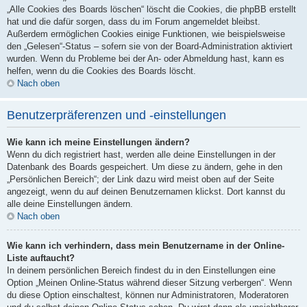
„Alle Cookies des Boards löschen“ löscht die Cookies, die phpBB erstellt
hat und die dafür sorgen, dass du im Forum angemeldet bleibst.
Außerdem ermöglichen Cookies einige Funktionen, wie beispielsweise
den „Gelesen“-Status – sofern sie von der Board-Administration aktiviert
wurden. Wenn du Probleme bei der An- oder Abmeldung hast, kann es
helfen, wenn du die Cookies des Boards löscht.
Nach oben
Benutzerpräferenzen und -einstellungen
Wie kann ich meine Einstellungen ändern?
Wenn du dich registriert hast, werden alle deine Einstellungen in der
Datenbank des Boards gespeichert. Um diese zu ändern, gehe in den
„Persönlichen Bereich“; der Link dazu wird meist oben auf der Seite
angezeigt, wenn du auf deinen Benutzernamen klickst. Dort kannst du
alle deine Einstellungen ändern.
Nach oben
Wie kann ich verhindern, dass mein Benutzername in der Online-
Liste auftaucht?
In deinem persönlichen Bereich findest du in den Einstellungen eine
Option „Meinen Online-Status während dieser Sitzung verbergen“. Wenn
du diese Option einschaltest, können nur Administratoren, Moderatoren