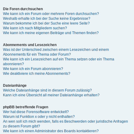
Die Foren durchsuchen
Wie kann ich ein Forum oder mehrere Foren durchsuchen?
Weshalb erhalte ich bei der Suche keine Ergebnisse?
Warum bekomme ich bei der Suche eine leere Seite?
Wie kann ich nach Mitgliedern suchen?
Wie kann ich meine eigenen Beiträge und Themen finden?
Abonnements und Lesezeichen
Was ist der Unterschied zwischen einem Lesezeichen und einem
Abonnements für ein Thema oder Forum?
Wie kann ich ein Lesezeichen auf ein Thema setzen oder ein Thema
abonnieren?
Wie kann ich ein Forum abonnieren?
Wie deaktiviere ich meine Abonnements?
Dateianhänge
Welche Dateianhänge sind in diesem Forum zulässig?
Kann ich eine Übersicht all meiner Dateianhänge erhalten?
phpBB betreffende Fragen
Wer hat diese Forensoftware entwickelt?
Warum ist Funktion x oder y nicht enthalten?
An wen soll ich mich wenden, falls es Beschwerden oder juristische Anfragen
zu diesem Forum gibt?
Wie kann ich einen Administrator des Boards kontaktieren?