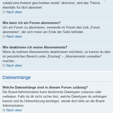
sobald eine Antwort geschrieben wurde“ aktivierst, wird das Thema
ebenfalls für dich abonniert.
Nach oben
Wie kann ich ein Forum abonnieren?
Um ein Forum zu abonnieren, verwende im Forum den Link „Forum
abonnieren“, der sich meist am Ende der Seite befindet.
Nach oben
Wie deaktiviere ich meine Abonnements?
Wenn du mehrere Abonnements deaktivieren möchtest, so kannst du dies
im persönlichen Bereich unter „Einstieg“ – „Abonnements verwalten“
machen.
Nach oben
Dateianhänge
Welche Dateianhänge sind in diesem Forum zulässig?
Die Board-Administration kann bestimmte Dateitypen zulassen oder
verbieten. Falls du dir nicht sicher bist, welche Dateitypen du anhängen
kannst und du Unterstützung benötigst, wende dich bitte an die Board-
Administration.
Nach oben