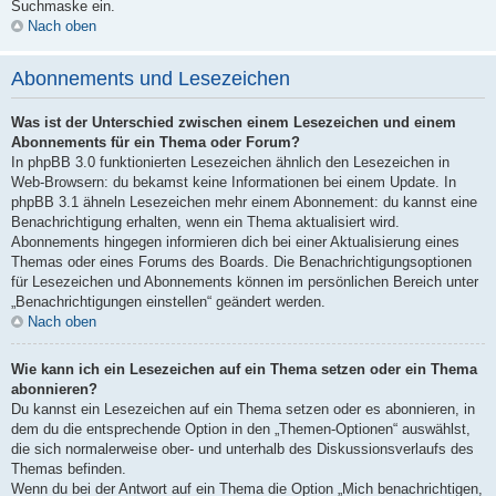
Suchmaske ein.
Nach oben
Abonnements und Lesezeichen
Was ist der Unterschied zwischen einem Lesezeichen und einem
Abonnements für ein Thema oder Forum?
In phpBB 3.0 funktionierten Lesezeichen ähnlich den Lesezeichen in
Web-Browsern: du bekamst keine Informationen bei einem Update. In
phpBB 3.1 ähneln Lesezeichen mehr einem Abonnement: du kannst eine
Benachrichtigung erhalten, wenn ein Thema aktualisiert wird.
Abonnements hingegen informieren dich bei einer Aktualisierung eines
Themas oder eines Forums des Boards. Die Benachrichtigungsoptionen
für Lesezeichen und Abonnements können im persönlichen Bereich unter
„Benachrichtigungen einstellen“ geändert werden.
Nach oben
Wie kann ich ein Lesezeichen auf ein Thema setzen oder ein Thema
abonnieren?
Du kannst ein Lesezeichen auf ein Thema setzen oder es abonnieren, in
dem du die entsprechende Option in den „Themen-Optionen“ auswählst,
die sich normalerweise ober- und unterhalb des Diskussionsverlaufs des
Themas befinden.
Wenn du bei der Antwort auf ein Thema die Option „Mich benachrichtigen,