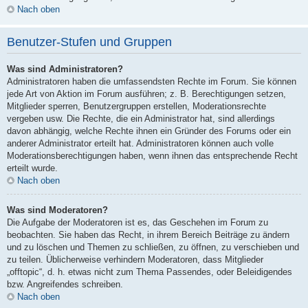
Nach oben
Benutzer-Stufen und Gruppen
Was sind Administratoren?
Administratoren haben die umfassendsten Rechte im Forum. Sie können
jede Art von Aktion im Forum ausführen; z. B. Berechtigungen setzen,
Mitglieder sperren, Benutzergruppen erstellen, Moderationsrechte
vergeben usw. Die Rechte, die ein Administrator hat, sind allerdings
davon abhängig, welche Rechte ihnen ein Gründer des Forums oder ein
anderer Administrator erteilt hat. Administratoren können auch volle
Moderationsberechtigungen haben, wenn ihnen das entsprechende Recht
erteilt wurde.
Nach oben
Was sind Moderatoren?
Die Aufgabe der Moderatoren ist es, das Geschehen im Forum zu
beobachten. Sie haben das Recht, in ihrem Bereich Beiträge zu ändern
und zu löschen und Themen zu schließen, zu öffnen, zu verschieben und
zu teilen. Üblicherweise verhindern Moderatoren, dass Mitglieder
„offtopic“, d. h. etwas nicht zum Thema Passendes, oder Beleidigendes
bzw. Angreifendes schreiben.
Nach oben