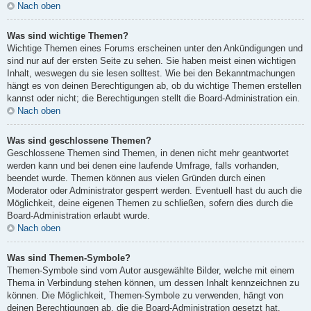
Nach oben
Was sind wichtige Themen?
Wichtige Themen eines Forums erscheinen unter den Ankündigungen und
sind nur auf der ersten Seite zu sehen. Sie haben meist einen wichtigen
Inhalt, weswegen du sie lesen solltest. Wie bei den Bekanntmachungen
hängt es von deinen Berechtigungen ab, ob du wichtige Themen erstellen
kannst oder nicht; die Berechtigungen stellt die Board-Administration ein.
Nach oben
Was sind geschlossene Themen?
Geschlossene Themen sind Themen, in denen nicht mehr geantwortet
werden kann und bei denen eine laufende Umfrage, falls vorhanden,
beendet wurde. Themen können aus vielen Gründen durch einen
Moderator oder Administrator gesperrt werden. Eventuell hast du auch die
Möglichkeit, deine eigenen Themen zu schließen, sofern dies durch die
Board-Administration erlaubt wurde.
Nach oben
Was sind Themen-Symbole?
Themen-Symbole sind vom Autor ausgewählte Bilder, welche mit einem
Thema in Verbindung stehen können, um dessen Inhalt kennzeichnen zu
können. Die Möglichkeit, Themen-Symbole zu verwenden, hängt von
deinen Berechtigungen ab, die die Board-Administration gesetzt hat.