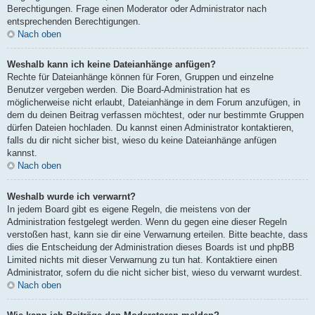
Berechtigungen. Frage einen Moderator oder Administrator nach
entsprechenden Berechtigungen.
Nach oben
Weshalb kann ich keine Dateianhänge anfügen?
Rechte für Dateianhänge können für Foren, Gruppen und einzelne
Benutzer vergeben werden. Die Board-Administration hat es
möglicherweise nicht erlaubt, Dateianhänge in dem Forum anzufügen, in
dem du deinen Beitrag verfassen möchtest, oder nur bestimmte Gruppen
dürfen Dateien hochladen. Du kannst einen Administrator kontaktieren,
falls du dir nicht sicher bist, wieso du keine Dateianhänge anfügen
kannst.
Nach oben
Weshalb wurde ich verwarnt?
In jedem Board gibt es eigene Regeln, die meistens von der
Administration festgelegt werden. Wenn du gegen eine dieser Regeln
verstoßen hast, kann sie dir eine Verwarnung erteilen. Bitte beachte, dass
dies die Entscheidung der Administration dieses Boards ist und phpBB
Limited nichts mit dieser Verwarnung zu tun hat. Kontaktiere einen
Administrator, sofern du die nicht sicher bist, wieso du verwarnt wurdest.
Nach oben