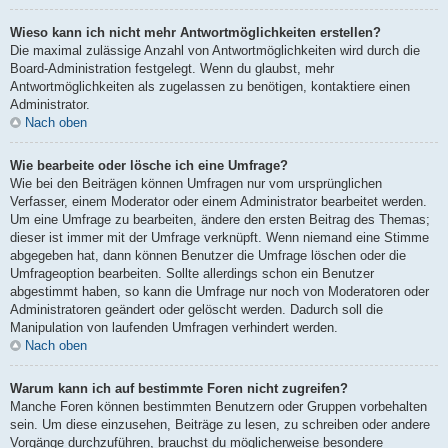
Wieso kann ich nicht mehr Antwortmöglichkeiten erstellen?
Die maximal zulässige Anzahl von Antwortmöglichkeiten wird durch die
Board-Administration festgelegt. Wenn du glaubst, mehr
Antwortmöglichkeiten als zugelassen zu benötigen, kontaktiere einen
Administrator.
Nach oben
Wie bearbeite oder lösche ich eine Umfrage?
Wie bei den Beiträgen können Umfragen nur vom ursprünglichen
Verfasser, einem Moderator oder einem Administrator bearbeitet werden.
Um eine Umfrage zu bearbeiten, ändere den ersten Beitrag des Themas;
dieser ist immer mit der Umfrage verknüpft. Wenn niemand eine Stimme
abgegeben hat, dann können Benutzer die Umfrage löschen oder die
Umfrageoption bearbeiten. Sollte allerdings schon ein Benutzer
abgestimmt haben, so kann die Umfrage nur noch von Moderatoren oder
Administratoren geändert oder gelöscht werden. Dadurch soll die
Manipulation von laufenden Umfragen verhindert werden.
Nach oben
Warum kann ich auf bestimmte Foren nicht zugreifen?
Manche Foren können bestimmten Benutzern oder Gruppen vorbehalten
sein. Um diese einzusehen, Beiträge zu lesen, zu schreiben oder andere
Vorgänge durchzuführen, brauchst du möglicherweise besondere