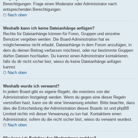
Berechtigungen. Frage einen Moderator oder Administrator nach
entsprechenden Berechtigungen.
Nach oben
Weshalb kann ich keine Dateianhänge anfügen?
Rechte für Dateianhänge können für Foren, Gruppen und einzelne
Benutzer vergeben werden. Die Board-Administration hat es
möglicherweise nicht erlaubt, Dateianhänge in dem Forum anzufügen, in
dem du deinen Beitrag verfassen möchtest, oder nur bestimmte Gruppen
dürfen Dateien hochladen. Du kannst einen Administrator kontaktieren,
falls du dir nicht sicher bist, wieso du keine Dateianhänge anfügen
kannst.
Nach oben
Weshalb wurde ich verwarnt?
In jedem Board gibt es eigene Regeln, die meistens von der
Administration festgelegt werden. Wenn du gegen eine dieser Regeln
verstoßen hast, kann sie dir eine Verwarnung erteilen. Bitte beachte, dass
dies die Entscheidung der Administration dieses Boards ist und phpBB
Limited nichts mit dieser Verwarnung zu tun hat. Kontaktiere einen
Administrator, sofern du die nicht sicher bist, wieso du verwarnt wurdest.
Nach oben