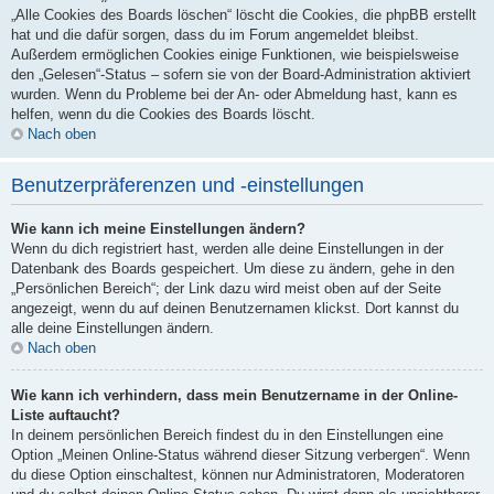
„Alle Cookies des Boards löschen“ löscht die Cookies, die phpBB erstellt
hat und die dafür sorgen, dass du im Forum angemeldet bleibst.
Außerdem ermöglichen Cookies einige Funktionen, wie beispielsweise
den „Gelesen“-Status – sofern sie von der Board-Administration aktiviert
wurden. Wenn du Probleme bei der An- oder Abmeldung hast, kann es
helfen, wenn du die Cookies des Boards löscht.
Nach oben
Benutzerpräferenzen und -einstellungen
Wie kann ich meine Einstellungen ändern?
Wenn du dich registriert hast, werden alle deine Einstellungen in der
Datenbank des Boards gespeichert. Um diese zu ändern, gehe in den
„Persönlichen Bereich“; der Link dazu wird meist oben auf der Seite
angezeigt, wenn du auf deinen Benutzernamen klickst. Dort kannst du
alle deine Einstellungen ändern.
Nach oben
Wie kann ich verhindern, dass mein Benutzername in der Online-
Liste auftaucht?
In deinem persönlichen Bereich findest du in den Einstellungen eine
Option „Meinen Online-Status während dieser Sitzung verbergen“. Wenn
du diese Option einschaltest, können nur Administratoren, Moderatoren