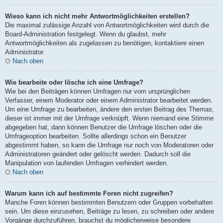
Wieso kann ich nicht mehr Antwortmöglichkeiten erstellen?
Die maximal zulässige Anzahl von Antwortmöglichkeiten wird durch die
Board-Administration festgelegt. Wenn du glaubst, mehr
Antwortmöglichkeiten als zugelassen zu benötigen, kontaktiere einen
Administrator.
Nach oben
Wie bearbeite oder lösche ich eine Umfrage?
Wie bei den Beiträgen können Umfragen nur vom ursprünglichen
Verfasser, einem Moderator oder einem Administrator bearbeitet werden.
Um eine Umfrage zu bearbeiten, ändere den ersten Beitrag des Themas;
dieser ist immer mit der Umfrage verknüpft. Wenn niemand eine Stimme
abgegeben hat, dann können Benutzer die Umfrage löschen oder die
Umfrageoption bearbeiten. Sollte allerdings schon ein Benutzer
abgestimmt haben, so kann die Umfrage nur noch von Moderatoren oder
Administratoren geändert oder gelöscht werden. Dadurch soll die
Manipulation von laufenden Umfragen verhindert werden.
Nach oben
Warum kann ich auf bestimmte Foren nicht zugreifen?
Manche Foren können bestimmten Benutzern oder Gruppen vorbehalten
sein. Um diese einzusehen, Beiträge zu lesen, zu schreiben oder andere
Vorgänge durchzuführen, brauchst du möglicherweise besondere