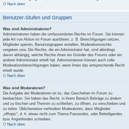
Nach oben
Benutzer-Stufen und Gruppen
Was sind Administratoren?
Administratoren haben die umfassendsten Rechte im Forum. Sie können
jede Art von Aktion im Forum ausführen; z. B. Berechtigungen setzen,
Mitglieder sperren, Benutzergruppen erstellen, Moderationsrechte
vergeben usw. Die Rechte, die ein Administrator hat, sind allerdings
davon abhängig, welche Rechte ihnen ein Gründer des Forums oder ein
anderer Administrator erteilt hat. Administratoren können auch volle
Moderationsberechtigungen haben, wenn ihnen das entsprechende Recht
erteilt wurde.
Nach oben
Was sind Moderatoren?
Die Aufgabe der Moderatoren ist es, das Geschehen im Forum zu
beobachten. Sie haben das Recht, in ihrem Bereich Beiträge zu ändern
und zu löschen und Themen zu schließen, zu öffnen, zu verschieben und
zu teilen. Üblicherweise verhindern Moderatoren, dass Mitglieder
„offtopic“, d. h. etwas nicht zum Thema Passendes, oder Beleidigendes
bzw. Angreifendes schreiben.
Nach oben