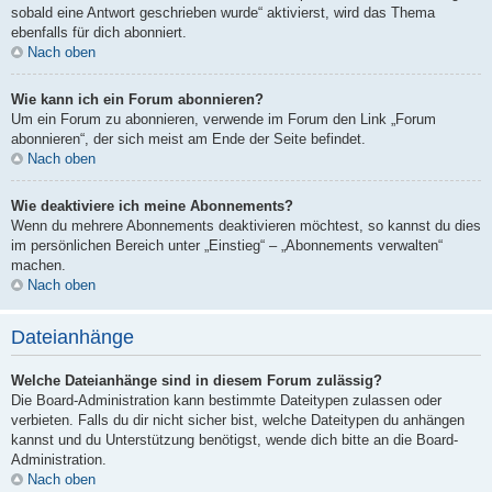
sobald eine Antwort geschrieben wurde“ aktivierst, wird das Thema
ebenfalls für dich abonniert.
Nach oben
Wie kann ich ein Forum abonnieren?
Um ein Forum zu abonnieren, verwende im Forum den Link „Forum
abonnieren“, der sich meist am Ende der Seite befindet.
Nach oben
Wie deaktiviere ich meine Abonnements?
Wenn du mehrere Abonnements deaktivieren möchtest, so kannst du dies
im persönlichen Bereich unter „Einstieg“ – „Abonnements verwalten“
machen.
Nach oben
Dateianhänge
Welche Dateianhänge sind in diesem Forum zulässig?
Die Board-Administration kann bestimmte Dateitypen zulassen oder
verbieten. Falls du dir nicht sicher bist, welche Dateitypen du anhängen
kannst und du Unterstützung benötigst, wende dich bitte an die Board-
Administration.
Nach oben