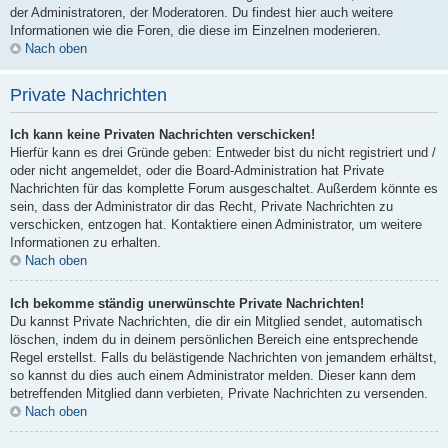
der Administratoren, der Moderatoren. Du findest hier auch weitere
Informationen wie die Foren, die diese im Einzelnen moderieren.
Nach oben
Private Nachrichten
Ich kann keine Privaten Nachrichten verschicken!
Hierfür kann es drei Gründe geben: Entweder bist du nicht registriert und /
oder nicht angemeldet, oder die Board-Administration hat Private
Nachrichten für das komplette Forum ausgeschaltet. Außerdem könnte es
sein, dass der Administrator dir das Recht, Private Nachrichten zu
verschicken, entzogen hat. Kontaktiere einen Administrator, um weitere
Informationen zu erhalten.
Nach oben
Ich bekomme ständig unerwünschte Private Nachrichten!
Du kannst Private Nachrichten, die dir ein Mitglied sendet, automatisch
löschen, indem du in deinem persönlichen Bereich eine entsprechende
Regel erstellst. Falls du belästigende Nachrichten von jemandem erhältst,
so kannst du dies auch einem Administrator melden. Dieser kann dem
betreffenden Mitglied dann verbieten, Private Nachrichten zu versenden.
Nach oben