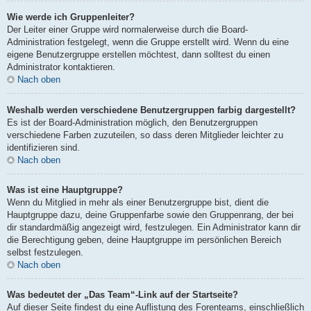
Wie werde ich Gruppenleiter?
Der Leiter einer Gruppe wird normalerweise durch die Board-
Administration festgelegt, wenn die Gruppe erstellt wird. Wenn du eine
eigene Benutzergruppe erstellen möchtest, dann solltest du einen
Administrator kontaktieren.
Nach oben
Weshalb werden verschiedene Benutzergruppen farbig dargestellt?
Es ist der Board-Administration möglich, den Benutzergruppen
verschiedene Farben zuzuteilen, so dass deren Mitglieder leichter zu
identifizieren sind.
Nach oben
Was ist eine Hauptgruppe?
Wenn du Mitglied in mehr als einer Benutzergruppe bist, dient die
Hauptgruppe dazu, deine Gruppenfarbe sowie den Gruppenrang, der bei
dir standardmäßig angezeigt wird, festzulegen. Ein Administrator kann dir
die Berechtigung geben, deine Hauptgruppe im persönlichen Bereich
selbst festzulegen.
Nach oben
Was bedeutet der „Das Team“-Link auf der Startseite?
Auf dieser Seite findest du eine Auflistung des Forenteams, einschließlich