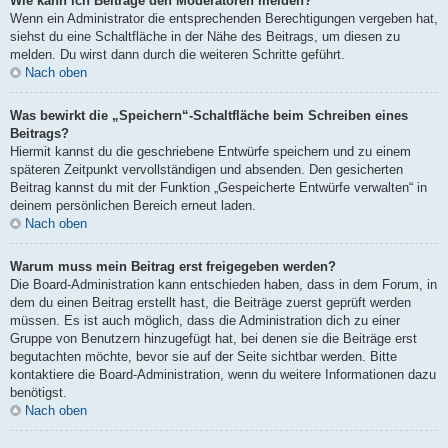
Wie kann ich Beiträge den Moderatoren melden?
Wenn ein Administrator die entsprechenden Berechtigungen vergeben hat,
siehst du eine Schaltfläche in der Nähe des Beitrags, um diesen zu
melden. Du wirst dann durch die weiteren Schritte geführt.
Nach oben
Was bewirkt die „Speichern“-Schaltfläche beim Schreiben eines
Beitrags?
Hiermit kannst du die geschriebene Entwürfe speichern und zu einem
späteren Zeitpunkt vervollständigen und absenden. Den gesicherten
Beitrag kannst du mit der Funktion „Gespeicherte Entwürfe verwalten“ in
deinem persönlichen Bereich erneut laden.
Nach oben
Warum muss mein Beitrag erst freigegeben werden?
Die Board-Administration kann entschieden haben, dass in dem Forum, in
dem du einen Beitrag erstellt hast, die Beiträge zuerst geprüft werden
müssen. Es ist auch möglich, dass die Administration dich zu einer
Gruppe von Benutzern hinzugefügt hat, bei denen sie die Beiträge erst
begutachten möchte, bevor sie auf der Seite sichtbar werden. Bitte
kontaktiere die Board-Administration, wenn du weitere Informationen dazu
benötigst.
Nach oben