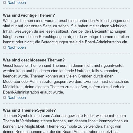
Nach oben
Was sind wichtige Themen?
Wichtige Themen eines Forums erscheinen unter den Ankündigungen und
sind nur auf der ersten Seite zu sehen. Sie haben meist einen wichtigen
Inhalt, weswegen du sie lesen solltest. Wie bei den Bekanntmachungen
hängt es von deinen Berechtigungen ab, ob du wichtige Themen erstellen
kannst oder nicht; die Berechtigungen stellt die Board-Administration ein.
Nach oben
Was sind geschlossene Themen?
Geschlossene Themen sind Themen, in denen nicht mehr geantwortet
werden kann und bei denen eine laufende Umfrage, falls vorhanden,
beendet wurde. Themen können aus vielen Gründen durch einen
Moderator oder Administrator gesperrt werden. Eventuell hast du auch die
Möglichkeit, deine eigenen Themen zu schließen, sofern dies durch die
Board-Administration erlaubt wurde.
Nach oben
Was sind Themen-Symbole?
Themen-Symbole sind vom Autor ausgewählte Bilder, welche mit einem
Thema in Verbindung stehen können, um dessen Inhalt kennzeichnen zu
können. Die Möglichkeit, Themen-Symbole zu verwenden, hängt von
deinen Berechtigungen ab, die die Board-Administration gesetzt hat.