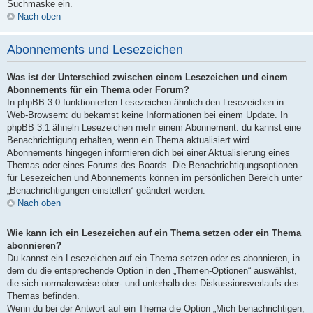
Suchmaske ein.
Nach oben
Abonnements und Lesezeichen
Was ist der Unterschied zwischen einem Lesezeichen und einem
Abonnements für ein Thema oder Forum?
In phpBB 3.0 funktionierten Lesezeichen ähnlich den Lesezeichen in
Web-Browsern: du bekamst keine Informationen bei einem Update. In
phpBB 3.1 ähneln Lesezeichen mehr einem Abonnement: du kannst eine
Benachrichtigung erhalten, wenn ein Thema aktualisiert wird.
Abonnements hingegen informieren dich bei einer Aktualisierung eines
Themas oder eines Forums des Boards. Die Benachrichtigungsoptionen
für Lesezeichen und Abonnements können im persönlichen Bereich unter
„Benachrichtigungen einstellen“ geändert werden.
Nach oben
Wie kann ich ein Lesezeichen auf ein Thema setzen oder ein Thema
abonnieren?
Du kannst ein Lesezeichen auf ein Thema setzen oder es abonnieren, in
dem du die entsprechende Option in den „Themen-Optionen“ auswählst,
die sich normalerweise ober- und unterhalb des Diskussionsverlaufs des
Themas befinden.
Wenn du bei der Antwort auf ein Thema die Option „Mich benachrichtigen,