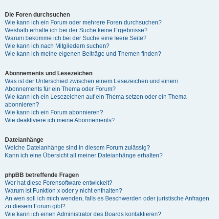
Die Foren durchsuchen
Wie kann ich ein Forum oder mehrere Foren durchsuchen?
Weshalb erhalte ich bei der Suche keine Ergebnisse?
Warum bekomme ich bei der Suche eine leere Seite?
Wie kann ich nach Mitgliedern suchen?
Wie kann ich meine eigenen Beiträge und Themen finden?
Abonnements und Lesezeichen
Was ist der Unterschied zwischen einem Lesezeichen und einem
Abonnements für ein Thema oder Forum?
Wie kann ich ein Lesezeichen auf ein Thema setzen oder ein Thema
abonnieren?
Wie kann ich ein Forum abonnieren?
Wie deaktiviere ich meine Abonnements?
Dateianhänge
Welche Dateianhänge sind in diesem Forum zulässig?
Kann ich eine Übersicht all meiner Dateianhänge erhalten?
phpBB betreffende Fragen
Wer hat diese Forensoftware entwickelt?
Warum ist Funktion x oder y nicht enthalten?
An wen soll ich mich wenden, falls es Beschwerden oder juristische Anfragen
zu diesem Forum gibt?
Wie kann ich einen Administrator des Boards kontaktieren?