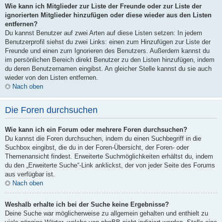
Wie kann ich Mitglieder zur Liste der Freunde oder zur Liste der
ignorierten Mitglieder hinzufügen oder diese wieder aus den Listen
entfernen?
Du kannst Benutzer auf zwei Arten auf diese Listen setzen: In jedem
Benutzerprofil siehst du zwei Links: einen zum Hinzufügen zur Liste der
Freunde und einen zum Ignorieren des Benutzers. Außerdem kannst du
im persönlichen Bereich direkt Benutzer zu den Listen hinzufügen, indem
du deren Benutzernamen eingibst. An gleicher Stelle kannst du sie auch
wieder von den Listen entfernen.
Nach oben
Die Foren durchsuchen
Wie kann ich ein Forum oder mehrere Foren durchsuchen?
Du kannst die Foren durchsuchen, indem du einen Suchbegriff in die
Suchbox eingibst, die du in der Foren-Übersicht, der Foren- oder
Themenansicht findest. Erweiterte Suchmöglichkeiten erhältst du, indem
du den „Erweiterte Suche“-Link anklickst, der von jeder Seite des Forums
aus verfügbar ist.
Nach oben
Weshalb erhalte ich bei der Suche keine Ergebnisse?
Deine Suche war möglicherweise zu allgemein gehalten und enthielt zu