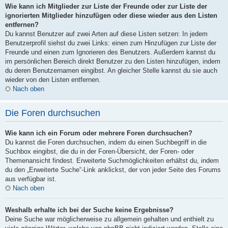
Wie kann ich Mitglieder zur Liste der Freunde oder zur Liste der
ignorierten Mitglieder hinzufügen oder diese wieder aus den Listen
entfernen?
Du kannst Benutzer auf zwei Arten auf diese Listen setzen: In jedem
Benutzerprofil siehst du zwei Links: einen zum Hinzufügen zur Liste der
Freunde und einen zum Ignorieren des Benutzers. Außerdem kannst du
im persönlichen Bereich direkt Benutzer zu den Listen hinzufügen, indem
du deren Benutzernamen eingibst. An gleicher Stelle kannst du sie auch
wieder von den Listen entfernen.
Nach oben
Die Foren durchsuchen
Wie kann ich ein Forum oder mehrere Foren durchsuchen?
Du kannst die Foren durchsuchen, indem du einen Suchbegriff in die
Suchbox eingibst, die du in der Foren-Übersicht, der Foren- oder
Themenansicht findest. Erweiterte Suchmöglichkeiten erhältst du, indem
du den „Erweiterte Suche“-Link anklickst, der von jeder Seite des Forums
aus verfügbar ist.
Nach oben
Weshalb erhalte ich bei der Suche keine Ergebnisse?
Deine Suche war möglicherweise zu allgemein gehalten und enthielt zu