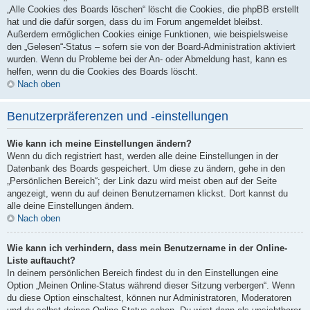
„Alle Cookies des Boards löschen“ löscht die Cookies, die phpBB erstellt
hat und die dafür sorgen, dass du im Forum angemeldet bleibst.
Außerdem ermöglichen Cookies einige Funktionen, wie beispielsweise
den „Gelesen“-Status – sofern sie von der Board-Administration aktiviert
wurden. Wenn du Probleme bei der An- oder Abmeldung hast, kann es
helfen, wenn du die Cookies des Boards löscht.
Nach oben
Benutzerpräferenzen und -einstellungen
Wie kann ich meine Einstellungen ändern?
Wenn du dich registriert hast, werden alle deine Einstellungen in der
Datenbank des Boards gespeichert. Um diese zu ändern, gehe in den
„Persönlichen Bereich“; der Link dazu wird meist oben auf der Seite
angezeigt, wenn du auf deinen Benutzernamen klickst. Dort kannst du
alle deine Einstellungen ändern.
Nach oben
Wie kann ich verhindern, dass mein Benutzername in der Online-
Liste auftaucht?
In deinem persönlichen Bereich findest du in den Einstellungen eine
Option „Meinen Online-Status während dieser Sitzung verbergen“. Wenn
du diese Option einschaltest, können nur Administratoren, Moderatoren