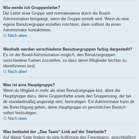
Wie werde ich Gruppenleiter?
Der Leiter einer Gruppe wird normalerweise durch die Board-
Administration festgelegt, wenn die Gruppe erstellt wird. Wenn du eine
eigene Benutzergruppe erstellen möchtest, dann solltest du einen
Administrator kontaktieren.
Nach oben
Weshalb werden verschiedene Benutzergruppen farbig dargestellt?
Es ist der Board-Administration möglich, den Benutzergruppen
verschiedene Farben zuzuteilen, so dass deren Mitglieder leichter zu
identifizieren sind.
Nach oben
Was ist eine Hauptgruppe?
Wenn du Mitglied in mehr als einer Benutzergruppe bist, dient die
Hauptgruppe dazu, deine Gruppenfarbe sowie den Gruppenrang, der bei
dir standardmäßig angezeigt wird, festzulegen. Ein Administrator kann dir
die Berechtigung geben, deine Hauptgruppe im persönlichen Bereich
selbst festzulegen.
Nach oben
Was bedeutet der „Das Team“-Link auf der Startseite?
Auf dieser Seite findest du eine Auflistung des Forenteams, einschließlich