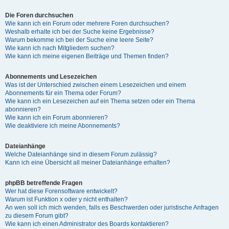
Die Foren durchsuchen
Wie kann ich ein Forum oder mehrere Foren durchsuchen?
Weshalb erhalte ich bei der Suche keine Ergebnisse?
Warum bekomme ich bei der Suche eine leere Seite?
Wie kann ich nach Mitgliedern suchen?
Wie kann ich meine eigenen Beiträge und Themen finden?
Abonnements und Lesezeichen
Was ist der Unterschied zwischen einem Lesezeichen und einem
Abonnements für ein Thema oder Forum?
Wie kann ich ein Lesezeichen auf ein Thema setzen oder ein Thema
abonnieren?
Wie kann ich ein Forum abonnieren?
Wie deaktiviere ich meine Abonnements?
Dateianhänge
Welche Dateianhänge sind in diesem Forum zulässig?
Kann ich eine Übersicht all meiner Dateianhänge erhalten?
phpBB betreffende Fragen
Wer hat diese Forensoftware entwickelt?
Warum ist Funktion x oder y nicht enthalten?
An wen soll ich mich wenden, falls es Beschwerden oder juristische Anfragen
zu diesem Forum gibt?
Wie kann ich einen Administrator des Boards kontaktieren?