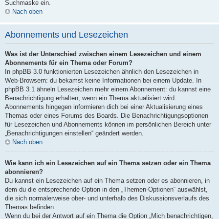
Suchmaske ein.
Nach oben
Abonnements und Lesezeichen
Was ist der Unterschied zwischen einem Lesezeichen und einem
Abonnements für ein Thema oder Forum?
In phpBB 3.0 funktionierten Lesezeichen ähnlich den Lesezeichen in
Web-Browsern: du bekamst keine Informationen bei einem Update. In
phpBB 3.1 ähneln Lesezeichen mehr einem Abonnement: du kannst eine
Benachrichtigung erhalten, wenn ein Thema aktualisiert wird.
Abonnements hingegen informieren dich bei einer Aktualisierung eines
Themas oder eines Forums des Boards. Die Benachrichtigungsoptionen
für Lesezeichen und Abonnements können im persönlichen Bereich unter
„Benachrichtigungen einstellen“ geändert werden.
Nach oben
Wie kann ich ein Lesezeichen auf ein Thema setzen oder ein Thema
abonnieren?
Du kannst ein Lesezeichen auf ein Thema setzen oder es abonnieren, in
dem du die entsprechende Option in den „Themen-Optionen“ auswählst,
die sich normalerweise ober- und unterhalb des Diskussionsverlaufs des
Themas befinden.
Wenn du bei der Antwort auf ein Thema die Option „Mich benachrichtigen,