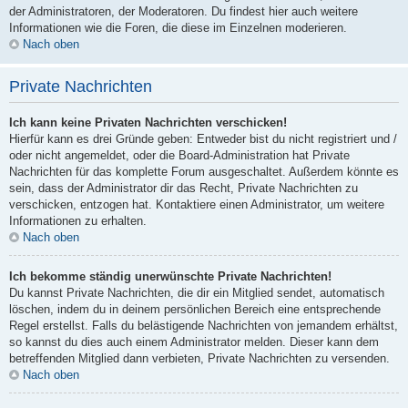
der Administratoren, der Moderatoren. Du findest hier auch weitere
Informationen wie die Foren, die diese im Einzelnen moderieren.
Nach oben
Private Nachrichten
Ich kann keine Privaten Nachrichten verschicken!
Hierfür kann es drei Gründe geben: Entweder bist du nicht registriert und /
oder nicht angemeldet, oder die Board-Administration hat Private
Nachrichten für das komplette Forum ausgeschaltet. Außerdem könnte es
sein, dass der Administrator dir das Recht, Private Nachrichten zu
verschicken, entzogen hat. Kontaktiere einen Administrator, um weitere
Informationen zu erhalten.
Nach oben
Ich bekomme ständig unerwünschte Private Nachrichten!
Du kannst Private Nachrichten, die dir ein Mitglied sendet, automatisch
löschen, indem du in deinem persönlichen Bereich eine entsprechende
Regel erstellst. Falls du belästigende Nachrichten von jemandem erhältst,
so kannst du dies auch einem Administrator melden. Dieser kann dem
betreffenden Mitglied dann verbieten, Private Nachrichten zu versenden.
Nach oben