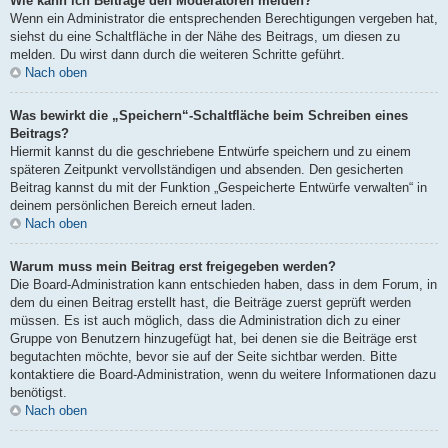
Wie kann ich Beiträge den Moderatoren melden?
Wenn ein Administrator die entsprechenden Berechtigungen vergeben hat,
siehst du eine Schaltfläche in der Nähe des Beitrags, um diesen zu
melden. Du wirst dann durch die weiteren Schritte geführt.
Nach oben
Was bewirkt die „Speichern“-Schaltfläche beim Schreiben eines
Beitrags?
Hiermit kannst du die geschriebene Entwürfe speichern und zu einem
späteren Zeitpunkt vervollständigen und absenden. Den gesicherten
Beitrag kannst du mit der Funktion „Gespeicherte Entwürfe verwalten“ in
deinem persönlichen Bereich erneut laden.
Nach oben
Warum muss mein Beitrag erst freigegeben werden?
Die Board-Administration kann entschieden haben, dass in dem Forum, in
dem du einen Beitrag erstellt hast, die Beiträge zuerst geprüft werden
müssen. Es ist auch möglich, dass die Administration dich zu einer
Gruppe von Benutzern hinzugefügt hat, bei denen sie die Beiträge erst
begutachten möchte, bevor sie auf der Seite sichtbar werden. Bitte
kontaktiere die Board-Administration, wenn du weitere Informationen dazu
benötigst.
Nach oben