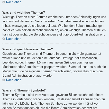
Nach oben
Was sind wichtige Themen?
Wichtige Themen eines Forums erscheinen unter den Ankündigungen und
sind nur auf der ersten Seite zu sehen. Sie haben meist einen wichtigen
Inhalt, weswegen du sie lesen solltest. Wie bei den Bekanntmachungen
hängt es von deinen Berechtigungen ab, ob du wichtige Themen erstellen
kannst oder nicht; die Berechtigungen stellt die Board-Administration ein.
Nach oben
Was sind geschlossene Themen?
Geschlossene Themen sind Themen, in denen nicht mehr geantwortet
werden kann und bei denen eine laufende Umfrage, falls vorhanden,
beendet wurde. Themen können aus vielen Gründen durch einen
Moderator oder Administrator gesperrt werden. Eventuell hast du auch die
Möglichkeit, deine eigenen Themen zu schließen, sofern dies durch die
Board-Administration erlaubt wurde.
Nach oben
Was sind Themen-Symbole?
Themen-Symbole sind vom Autor ausgewählte Bilder, welche mit einem
Thema in Verbindung stehen können, um dessen Inhalt kennzeichnen zu
können. Die Möglichkeit, Themen-Symbole zu verwenden, hängt von
deinen Berechtigungen ab, die die Board-Administration gesetzt hat.