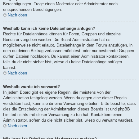
Berechtigungen. Frage einen Moderator oder Administrator nach
entsprechenden Berechtigungen.
Nach oben
Weshalb kann ich keine Dateianhänge anfügen?
Rechte für Dateianhänge können für Foren, Gruppen und einzelne
Benutzer vergeben werden. Die Board-Administration hat es
möglicherweise nicht erlaubt, Dateianhänge in dem Forum anzufügen, in
dem du deinen Beitrag verfassen möchtest, oder nur bestimmte Gruppen
dürfen Dateien hochladen. Du kannst einen Administrator kontaktieren,
falls du dir nicht sicher bist, wieso du keine Dateianhänge anfügen
kannst.
Nach oben
Weshalb wurde ich verwarnt?
In jedem Board gibt es eigene Regeln, die meistens von der
Administration festgelegt werden. Wenn du gegen eine dieser Regeln
verstoßen hast, kann sie dir eine Verwarnung erteilen. Bitte beachte, dass
dies die Entscheidung der Administration dieses Boards ist und phpBB
Limited nichts mit dieser Verwarnung zu tun hat. Kontaktiere einen
Administrator, sofern du die nicht sicher bist, wieso du verwarnt wurdest.
Nach oben