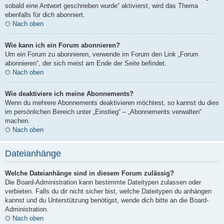
sobald eine Antwort geschrieben wurde“ aktivierst, wird das Thema
ebenfalls für dich abonniert.
Nach oben
Wie kann ich ein Forum abonnieren?
Um ein Forum zu abonnieren, verwende im Forum den Link „Forum
abonnieren“, der sich meist am Ende der Seite befindet.
Nach oben
Wie deaktiviere ich meine Abonnements?
Wenn du mehrere Abonnements deaktivieren möchtest, so kannst du dies
im persönlichen Bereich unter „Einstieg“ – „Abonnements verwalten“
machen.
Nach oben
Dateianhänge
Welche Dateianhänge sind in diesem Forum zulässig?
Die Board-Administration kann bestimmte Dateitypen zulassen oder
verbieten. Falls du dir nicht sicher bist, welche Dateitypen du anhängen
kannst und du Unterstützung benötigst, wende dich bitte an die Board-
Administration.
Nach oben