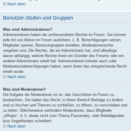
Nach oben
Benutzer-Stufen und Gruppen
Was sind Administratoren?
Administratoren haben die umfassendsten Rechte im Forum. Sie können
jede Art von Aktion im Forum ausführen; z. B. Berechtigungen setzen,
Mitglieder sperren, Benutzergruppen erstellen, Moderationsrechte
vergeben usw. Die Rechte, die ein Administrator hat, sind allerdings
davon abhängig, welche Rechte ihnen ein Gründer des Forums oder ein
anderer Administrator erteilt hat. Administratoren können auch volle
Moderationsberechtigungen haben, wenn ihnen das entsprechende Recht
erteilt wurde.
Nach oben
Was sind Moderatoren?
Die Aufgabe der Moderatoren ist es, das Geschehen im Forum zu
beobachten. Sie haben das Recht, in ihrem Bereich Beiträge zu ändern
und zu löschen und Themen zu schließen, zu öffnen, zu verschieben und
zu teilen. Üblicherweise verhindern Moderatoren, dass Mitglieder
„offtopic“, d. h. etwas nicht zum Thema Passendes, oder Beleidigendes
bzw. Angreifendes schreiben.
Nach oben