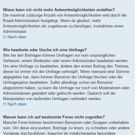
Wieso kann ich nicht mehr Antwortmöglichkeiten erstellen?
Die maximal zulässige Anzahl von Antwortmöglichkeiten wird durch die
Board-Administration festgelegt. Wenn du glaubst, mehr
Antwortmöglichkeiten als zugelassen zu benötigen, kontaktiere einen
Administrator.
Nach oben
Wie bearbeite oder lösche ich eine Umfrage?
Wie bei den Beiträgen können Umfragen nur vom ursprünglichen
Verfasser, einem Moderator oder einem Administrator bearbeitet werden.
Um eine Umfrage zu bearbeiten, ändere den ersten Beitrag des Themas;
dieser ist immer mit der Umfrage verknüpft. Wenn niemand eine Stimme
abgegeben hat, dann können Benutzer die Umfrage löschen oder die
Umfrageoption bearbeiten. Sollte allerdings schon ein Benutzer
abgestimmt haben, so kann die Umfrage nur noch von Moderatoren oder
Administratoren geändert oder gelöscht werden. Dadurch soll die
Manipulation von laufenden Umfragen verhindert werden.
Nach oben
Warum kann ich auf bestimmte Foren nicht zugreifen?
Manche Foren können bestimmten Benutzern oder Gruppen vorbehalten
sein. Um diese einzusehen, Beiträge zu lesen, zu schreiben oder andere
Vorgänge durchzuführen, brauchst du möglicherweise besondere