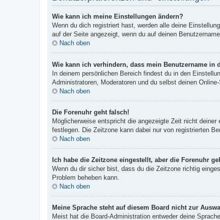
Wie kann ich meine Einstellungen ändern?
Wenn du dich registriert hast, werden alle deine Einstellu
auf der Seite angezeigt, wenn du auf deinen Benutzernamen 
Nach oben
Wie kann ich verhindern, dass mein Benutzername in d
In deinem persönlichen Bereich findest du in den Einstell
Administratoren, Moderatoren und du selbst deinen Online-
Nach oben
Die Forenuhr geht falsch!
Möglicherweise entspricht die angezeigte Zeit nicht deiner 
festlegen. Die Zeitzone kann dabei nur von registrierten Ben
Nach oben
Ich habe die Zeitzone eingestellt, aber die Forenuhr g
Wenn du dir sicher bist, dass du die Zeitzone richtig einges
Problem beheben kann.
Nach oben
Meine Sprache steht auf diesem Board nicht zur Auswa
Meist hat die Board-Administration entweder deine Sprache 