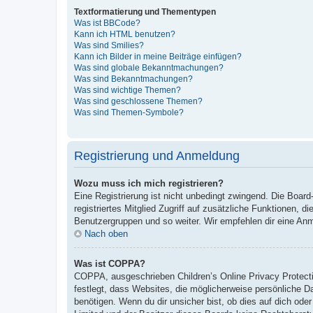
Textformatierung und Thementypen
Was ist BBCode?
Kann ich HTML benutzen?
Was sind Smilies?
Kann ich Bilder in meine Beiträge einfügen?
Was sind globale Bekanntmachungen?
Was sind Bekanntmachungen?
Was sind wichtige Themen?
Was sind geschlossene Themen?
Was sind Themen-Symbole?
Registrierung und Anmeldung
Wozu muss ich mich registrieren?
Eine Registrierung ist nicht unbedingt zwingend. Die Board-
registriertes Mitglied Zugriff auf zusätzliche Funktionen, d
Benutzergruppen und so weiter. Wir empfehlen dir eine Anmeld
Nach oben
Was ist COPPA?
COPPA, ausgeschrieben Children’s Online Privacy Protecti
festlegt, dass Websites, die möglicherweise persönliche 
benötigen. Wenn du dir unsicher bist, ob dies auf dich oder