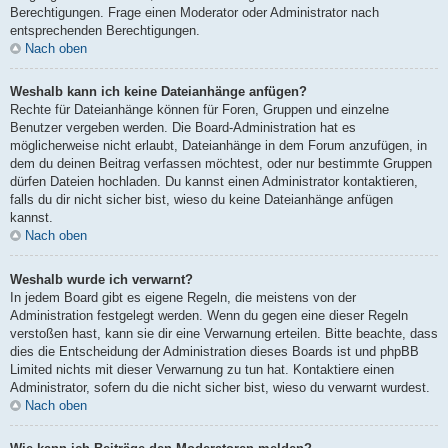
Berechtigungen. Frage einen Moderator oder Administrator nach
entsprechenden Berechtigungen.
Nach oben
Weshalb kann ich keine Dateianhänge anfügen?
Rechte für Dateianhänge können für Foren, Gruppen und einzelne
Benutzer vergeben werden. Die Board-Administration hat es
möglicherweise nicht erlaubt, Dateianhänge in dem Forum anzufügen, in
dem du deinen Beitrag verfassen möchtest, oder nur bestimmte Gruppen
dürfen Dateien hochladen. Du kannst einen Administrator kontaktieren,
falls du dir nicht sicher bist, wieso du keine Dateianhänge anfügen
kannst.
Nach oben
Weshalb wurde ich verwarnt?
In jedem Board gibt es eigene Regeln, die meistens von der
Administration festgelegt werden. Wenn du gegen eine dieser Regeln
verstoßen hast, kann sie dir eine Verwarnung erteilen. Bitte beachte, dass
dies die Entscheidung der Administration dieses Boards ist und phpBB
Limited nichts mit dieser Verwarnung zu tun hat. Kontaktiere einen
Administrator, sofern du die nicht sicher bist, wieso du verwarnt wurdest.
Nach oben