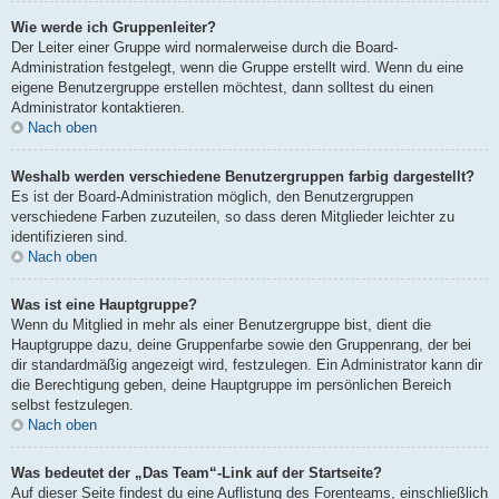
Wie werde ich Gruppenleiter?
Der Leiter einer Gruppe wird normalerweise durch die Board-
Administration festgelegt, wenn die Gruppe erstellt wird. Wenn du eine
eigene Benutzergruppe erstellen möchtest, dann solltest du einen
Administrator kontaktieren.
Nach oben
Weshalb werden verschiedene Benutzergruppen farbig dargestellt?
Es ist der Board-Administration möglich, den Benutzergruppen
verschiedene Farben zuzuteilen, so dass deren Mitglieder leichter zu
identifizieren sind.
Nach oben
Was ist eine Hauptgruppe?
Wenn du Mitglied in mehr als einer Benutzergruppe bist, dient die
Hauptgruppe dazu, deine Gruppenfarbe sowie den Gruppenrang, der bei
dir standardmäßig angezeigt wird, festzulegen. Ein Administrator kann dir
die Berechtigung geben, deine Hauptgruppe im persönlichen Bereich
selbst festzulegen.
Nach oben
Was bedeutet der „Das Team“-Link auf der Startseite?
Auf dieser Seite findest du eine Auflistung des Forenteams, einschließlich