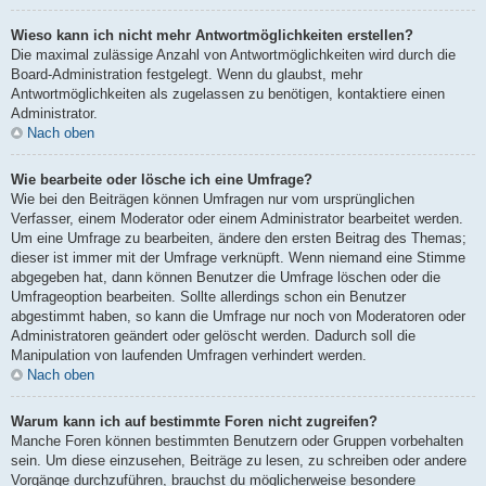
Wieso kann ich nicht mehr Antwortmöglichkeiten erstellen?
Die maximal zulässige Anzahl von Antwortmöglichkeiten wird durch die
Board-Administration festgelegt. Wenn du glaubst, mehr
Antwortmöglichkeiten als zugelassen zu benötigen, kontaktiere einen
Administrator.
Nach oben
Wie bearbeite oder lösche ich eine Umfrage?
Wie bei den Beiträgen können Umfragen nur vom ursprünglichen
Verfasser, einem Moderator oder einem Administrator bearbeitet werden.
Um eine Umfrage zu bearbeiten, ändere den ersten Beitrag des Themas;
dieser ist immer mit der Umfrage verknüpft. Wenn niemand eine Stimme
abgegeben hat, dann können Benutzer die Umfrage löschen oder die
Umfrageoption bearbeiten. Sollte allerdings schon ein Benutzer
abgestimmt haben, so kann die Umfrage nur noch von Moderatoren oder
Administratoren geändert oder gelöscht werden. Dadurch soll die
Manipulation von laufenden Umfragen verhindert werden.
Nach oben
Warum kann ich auf bestimmte Foren nicht zugreifen?
Manche Foren können bestimmten Benutzern oder Gruppen vorbehalten
sein. Um diese einzusehen, Beiträge zu lesen, zu schreiben oder andere
Vorgänge durchzuführen, brauchst du möglicherweise besondere