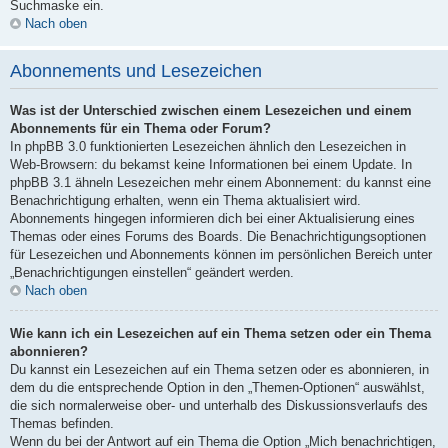
Suchmaske ein.
Nach oben
Abonnements und Lesezeichen
Was ist der Unterschied zwischen einem Lesezeichen und einem
Abonnements für ein Thema oder Forum?
In phpBB 3.0 funktionierten Lesezeichen ähnlich den Lesezeichen in
Web-Browsern: du bekamst keine Informationen bei einem Update. In
phpBB 3.1 ähneln Lesezeichen mehr einem Abonnement: du kannst eine
Benachrichtigung erhalten, wenn ein Thema aktualisiert wird.
Abonnements hingegen informieren dich bei einer Aktualisierung eines
Themas oder eines Forums des Boards. Die Benachrichtigungsoptionen
für Lesezeichen und Abonnements können im persönlichen Bereich unter
„Benachrichtigungen einstellen“ geändert werden.
Nach oben
Wie kann ich ein Lesezeichen auf ein Thema setzen oder ein Thema
abonnieren?
Du kannst ein Lesezeichen auf ein Thema setzen oder es abonnieren, in
dem du die entsprechende Option in den „Themen-Optionen“ auswählst,
die sich normalerweise ober- und unterhalb des Diskussionsverlaufs des
Themas befinden.
Wenn du bei der Antwort auf ein Thema die Option „Mich benachrichtigen,