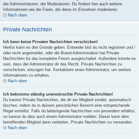
der Administratoren, der Moderatoren. Du findest hier auch weitere
Informationen wie die Foren, die diese im Einzelnen moderieren.
Nach oben
Private Nachrichten
Ich kann keine Privaten Nachrichten verschicken!
Hierfür kann es drei Gründe geben: Entweder bist du nicht registriert und /
oder nicht angemeldet, oder die Board-Administration hat Private
Nachrichten für das komplette Forum ausgeschaltet. Außerdem könnte es
sein, dass der Administrator dir das Recht, Private Nachrichten zu
verschicken, entzogen hat. Kontaktiere einen Administrator, um weitere
Informationen zu erhalten.
Nach oben
Ich bekomme ständig unerwünschte Private Nachrichten!
Du kannst Private Nachrichten, die dir ein Mitglied sendet, automatisch
löschen, indem du in deinem persönlichen Bereich eine entsprechende
Regel erstellst. Falls du belästigende Nachrichten von jemandem erhältst,
so kannst du dies auch einem Administrator melden. Dieser kann dem
betreffenden Mitglied dann verbieten, Private Nachrichten zu versenden.
Nach oben