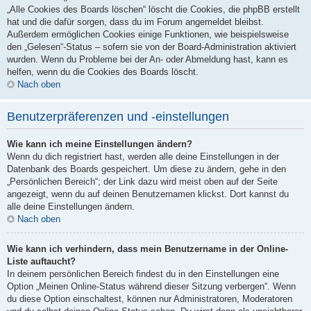
„Alle Cookies des Boards löschen“ löscht die Cookies, die phpBB erstellt
hat und die dafür sorgen, dass du im Forum angemeldet bleibst.
Außerdem ermöglichen Cookies einige Funktionen, wie beispielsweise
den „Gelesen“-Status – sofern sie von der Board-Administration aktiviert
wurden. Wenn du Probleme bei der An- oder Abmeldung hast, kann es
helfen, wenn du die Cookies des Boards löscht.
Nach oben
Benutzerpräferenzen und -einstellungen
Wie kann ich meine Einstellungen ändern?
Wenn du dich registriert hast, werden alle deine Einstellungen in der
Datenbank des Boards gespeichert. Um diese zu ändern, gehe in den
„Persönlichen Bereich“; der Link dazu wird meist oben auf der Seite
angezeigt, wenn du auf deinen Benutzernamen klickst. Dort kannst du
alle deine Einstellungen ändern.
Nach oben
Wie kann ich verhindern, dass mein Benutzername in der Online-
Liste auftaucht?
In deinem persönlichen Bereich findest du in den Einstellungen eine
Option „Meinen Online-Status während dieser Sitzung verbergen“. Wenn
du diese Option einschaltest, können nur Administratoren, Moderatoren