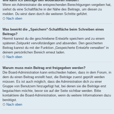
Wie kann ich Beiträge den Moderatoren melden?
Wenn ein Administrator die entsprechenden Berechtigungen vergeben hat,
siehst du eine Schaltfläche in der Nähe des Beitrags, um diesen zu
melden. Du wirst dann durch die weiteren Schritte geführt.
Nach oben
Was bewirkt die „Speichern“-Schaltfläche beim Schreiben eines
Beitrags?
Hiermit kannst du die geschriebene Entwürfe speichern und zu einem
späteren Zeitpunkt vervollständigen und absenden. Den gesicherten
Beitrag kannst du mit der Funktion „Gespeicherte Entwürfe verwalten“ in
deinem persönlichen Bereich erneut laden.
Nach oben
Warum muss mein Beitrag erst freigegeben werden?
Die Board-Administration kann entschieden haben, dass in dem Forum, in
dem du einen Beitrag erstellt hast, die Beiträge zuerst geprüft werden
müssen. Es ist auch möglich, dass die Administration dich zu einer
Gruppe von Benutzern hinzugefügt hat, bei denen sie die Beiträge erst
begutachten möchte, bevor sie auf der Seite sichtbar werden. Bitte
kontaktiere die Board-Administration, wenn du weitere Informationen dazu
benötigst.
Nach oben