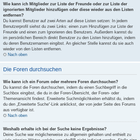
Wie kann ich Mitglieder zur Liste der Freunde oder zur Liste der
ignorierten Mitglieder hinzufügen oder diese wieder aus den Listen
entfernen?
Du kannst Benutzer auf zwei Arten auf diese Listen setzen: In jedem
Benutzerprofil siehst du zwei Links: einen zum Hinzufügen zur Liste der
Freunde und einen zum Ignorieren des Benutzers. Außerdem kannst du
im persönlichen Bereich direkt Benutzer zu den Listen hinzufügen, indem
du deren Benutzernamen eingibst. An gleicher Stelle kannst du sie auch
wieder von den Listen entfernen.
Nach oben
Die Foren durchsuchen
Wie kann ich ein Forum oder mehrere Foren durchsuchen?
Du kannst die Foren durchsuchen, indem du einen Suchbegriff in die
Suchbox eingibst, die du in der Foren-Übersicht, der Foren- oder
Themenansicht findest. Erweiterte Suchmöglichkeiten erhältst du, indem
du den „Erweiterte Suche“-Link anklickst, der von jeder Seite des Forums
aus verfügbar ist.
Nach oben
Weshalb erhalte ich bei der Suche keine Ergebnisse?
Deine Suche war möglicherweise zu allgemein gehalten und enthielt zu