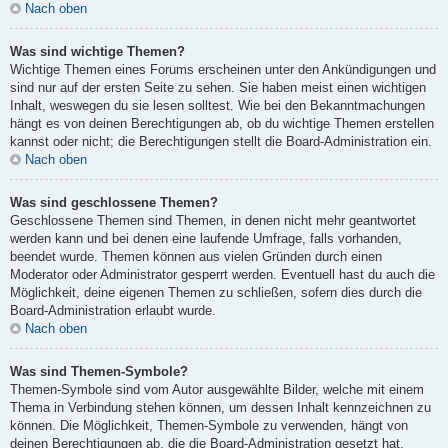
Nach oben
Was sind wichtige Themen?
Wichtige Themen eines Forums erscheinen unter den Ankündigungen und
sind nur auf der ersten Seite zu sehen. Sie haben meist einen wichtigen
Inhalt, weswegen du sie lesen solltest. Wie bei den Bekanntmachungen
hängt es von deinen Berechtigungen ab, ob du wichtige Themen erstellen
kannst oder nicht; die Berechtigungen stellt die Board-Administration ein.
Nach oben
Was sind geschlossene Themen?
Geschlossene Themen sind Themen, in denen nicht mehr geantwortet
werden kann und bei denen eine laufende Umfrage, falls vorhanden,
beendet wurde. Themen können aus vielen Gründen durch einen
Moderator oder Administrator gesperrt werden. Eventuell hast du auch die
Möglichkeit, deine eigenen Themen zu schließen, sofern dies durch die
Board-Administration erlaubt wurde.
Nach oben
Was sind Themen-Symbole?
Themen-Symbole sind vom Autor ausgewählte Bilder, welche mit einem
Thema in Verbindung stehen können, um dessen Inhalt kennzeichnen zu
können. Die Möglichkeit, Themen-Symbole zu verwenden, hängt von
deinen Berechtigungen ab, die die Board-Administration gesetzt hat.