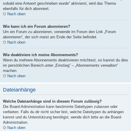
sobald eine Antwort geschrieben wurde“ aktivierst, wird das Thema
ebenfalls für dich abonniert.
Nach oben
Wie kann ich ein Forum abonnieren?
Um ein Forum zu abonnieren, verwende im Forum den Link „Forum
abonnieren“, der sich meist am Ende der Seite befindet.
Nach oben
Wie deaktiviere ich meine Abonnements?
Wenn du mehrere Abonnements deaktivieren möchtest, so kannst du dies
im persönlichen Bereich unter „Einstieg“ – „Abonnements verwalten“
machen.
Nach oben
Dateianhänge
Welche Dateianhänge sind in diesem Forum zulässig?
Die Board-Administration kann bestimmte Dateitypen zulassen oder
verbieten. Falls du dir nicht sicher bist, welche Dateitypen du anhängen
kannst und du Unterstützung benötigst, wende dich bitte an die Board-
Administration.
Nach oben