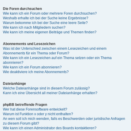
Die Foren durchsuchen
Wie kann ich ein Forum oder mehrere Foren durchsuchen?
Weshalb erhalte ich bei der Suche keine Ergebnisse?
Warum bekomme ich bei der Suche eine leere Seite?
Wie kann ich nach Mitgliedern suchen?
Wie kann ich meine eigenen Beiträge und Themen finden?
Abonnements und Lesezeichen
Was ist der Unterschied zwischen einem Lesezeichen und einem
Abonnements für ein Thema oder Forum?
Wie kann ich ein Lesezeichen auf ein Thema setzen oder ein Thema
abonnieren?
Wie kann ich ein Forum abonnieren?
Wie deaktiviere ich meine Abonnements?
Dateianhänge
Welche Dateianhänge sind in diesem Forum zulässig?
Kann ich eine Übersicht all meiner Dateianhänge erhalten?
phpBB betreffende Fragen
Wer hat diese Forensoftware entwickelt?
Warum ist Funktion x oder y nicht enthalten?
An wen soll ich mich wenden, falls es Beschwerden oder juristische Anfragen
zu diesem Forum gibt?
Wie kann ich einen Administrator des Boards kontaktieren?