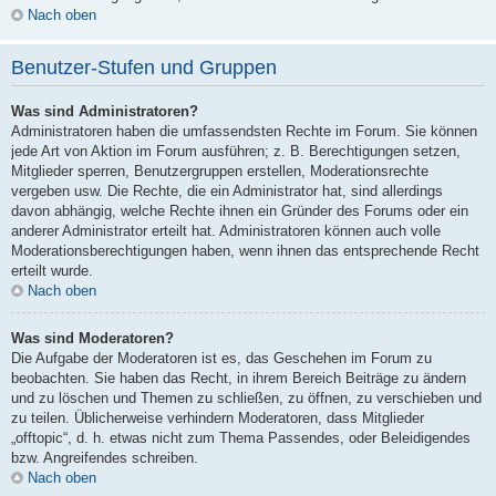
Nach oben
Benutzer-Stufen und Gruppen
Was sind Administratoren?
Administratoren haben die umfassendsten Rechte im Forum. Sie können
jede Art von Aktion im Forum ausführen; z. B. Berechtigungen setzen,
Mitglieder sperren, Benutzergruppen erstellen, Moderationsrechte
vergeben usw. Die Rechte, die ein Administrator hat, sind allerdings
davon abhängig, welche Rechte ihnen ein Gründer des Forums oder ein
anderer Administrator erteilt hat. Administratoren können auch volle
Moderationsberechtigungen haben, wenn ihnen das entsprechende Recht
erteilt wurde.
Nach oben
Was sind Moderatoren?
Die Aufgabe der Moderatoren ist es, das Geschehen im Forum zu
beobachten. Sie haben das Recht, in ihrem Bereich Beiträge zu ändern
und zu löschen und Themen zu schließen, zu öffnen, zu verschieben und
zu teilen. Üblicherweise verhindern Moderatoren, dass Mitglieder
„offtopic“, d. h. etwas nicht zum Thema Passendes, oder Beleidigendes
bzw. Angreifendes schreiben.
Nach oben