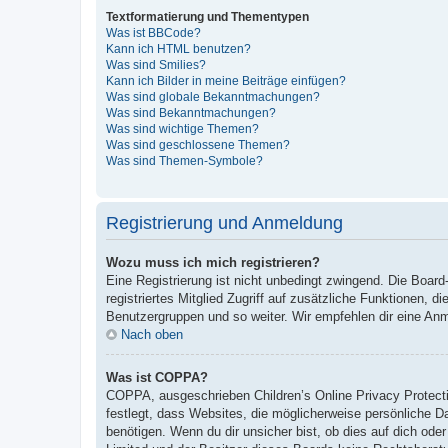
Textformatierung und Thementypen
Was ist BBCode?
Kann ich HTML benutzen?
Was sind Smilies?
Kann ich Bilder in meine Beiträge einfügen?
Was sind globale Bekanntmachungen?
Was sind Bekanntmachungen?
Was sind wichtige Themen?
Was sind geschlossene Themen?
Was sind Themen-Symbole?
Registrierung und Anmeldung
Wozu muss ich mich registrieren?
Eine Registrierung ist nicht unbedingt zwingend. Die Board-
registriertes Mitglied Zugriff auf zusätzliche Funktionen, d
Benutzergruppen und so weiter. Wir empfehlen dir eine Anmeld
Nach oben
Was ist COPPA?
COPPA, ausgeschrieben Children’s Online Privacy Protecti
festlegt, dass Websites, die möglicherweise persönliche 
benötigen. Wenn du dir unsicher bist, ob dies auf dich oder