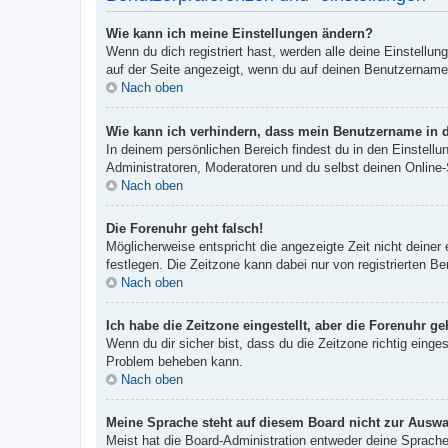
Wie kann ich meine Einstellungen ändern?
Wenn du dich registriert hast, werden alle deine Einstellu
auf der Seite angezeigt, wenn du auf deinen Benutzernamen 
Nach oben
Wie kann ich verhindern, dass mein Benutzername in d
In deinem persönlichen Bereich findest du in den Einstell
Administratoren, Moderatoren und du selbst deinen Online-
Nach oben
Die Forenuhr geht falsch!
Möglicherweise entspricht die angezeigte Zeit nicht deiner 
festlegen. Die Zeitzone kann dabei nur von registrierten Ben
Nach oben
Ich habe die Zeitzone eingestellt, aber die Forenuhr g
Wenn du dir sicher bist, dass du die Zeitzone richtig einges
Problem beheben kann.
Nach oben
Meine Sprache steht auf diesem Board nicht zur Auswa
Meist hat die Board-Administration entweder deine Sprache 