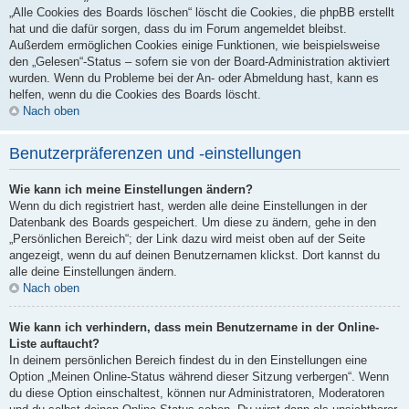
„Alle Cookies des Boards löschen“ löscht die Cookies, die phpBB erstellt
hat und die dafür sorgen, dass du im Forum angemeldet bleibst.
Außerdem ermöglichen Cookies einige Funktionen, wie beispielsweise
den „Gelesen“-Status – sofern sie von der Board-Administration aktiviert
wurden. Wenn du Probleme bei der An- oder Abmeldung hast, kann es
helfen, wenn du die Cookies des Boards löscht.
Nach oben
Benutzerpräferenzen und -einstellungen
Wie kann ich meine Einstellungen ändern?
Wenn du dich registriert hast, werden alle deine Einstellungen in der
Datenbank des Boards gespeichert. Um diese zu ändern, gehe in den
„Persönlichen Bereich“; der Link dazu wird meist oben auf der Seite
angezeigt, wenn du auf deinen Benutzernamen klickst. Dort kannst du
alle deine Einstellungen ändern.
Nach oben
Wie kann ich verhindern, dass mein Benutzername in der Online-
Liste auftaucht?
In deinem persönlichen Bereich findest du in den Einstellungen eine
Option „Meinen Online-Status während dieser Sitzung verbergen“. Wenn
du diese Option einschaltest, können nur Administratoren, Moderatoren