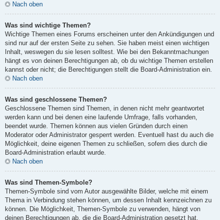
Nach oben
Was sind wichtige Themen?
Wichtige Themen eines Forums erscheinen unter den Ankündigungen und
sind nur auf der ersten Seite zu sehen. Sie haben meist einen wichtigen
Inhalt, weswegen du sie lesen solltest. Wie bei den Bekanntmachungen
hängt es von deinen Berechtigungen ab, ob du wichtige Themen erstellen
kannst oder nicht; die Berechtigungen stellt die Board-Administration ein.
Nach oben
Was sind geschlossene Themen?
Geschlossene Themen sind Themen, in denen nicht mehr geantwortet
werden kann und bei denen eine laufende Umfrage, falls vorhanden,
beendet wurde. Themen können aus vielen Gründen durch einen
Moderator oder Administrator gesperrt werden. Eventuell hast du auch die
Möglichkeit, deine eigenen Themen zu schließen, sofern dies durch die
Board-Administration erlaubt wurde.
Nach oben
Was sind Themen-Symbole?
Themen-Symbole sind vom Autor ausgewählte Bilder, welche mit einem
Thema in Verbindung stehen können, um dessen Inhalt kennzeichnen zu
können. Die Möglichkeit, Themen-Symbole zu verwenden, hängt von
deinen Berechtigungen ab, die die Board-Administration gesetzt hat.