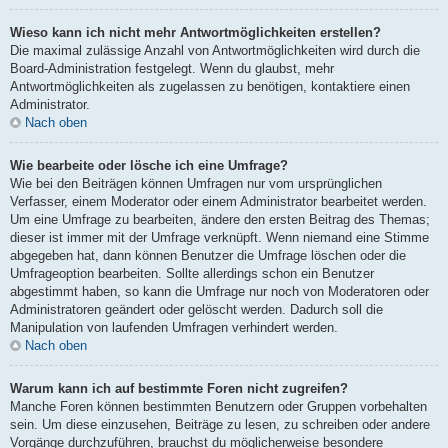
Wieso kann ich nicht mehr Antwortmöglichkeiten erstellen?
Die maximal zulässige Anzahl von Antwortmöglichkeiten wird durch die
Board-Administration festgelegt. Wenn du glaubst, mehr
Antwortmöglichkeiten als zugelassen zu benötigen, kontaktiere einen
Administrator.
Nach oben
Wie bearbeite oder lösche ich eine Umfrage?
Wie bei den Beiträgen können Umfragen nur vom ursprünglichen
Verfasser, einem Moderator oder einem Administrator bearbeitet werden.
Um eine Umfrage zu bearbeiten, ändere den ersten Beitrag des Themas;
dieser ist immer mit der Umfrage verknüpft. Wenn niemand eine Stimme
abgegeben hat, dann können Benutzer die Umfrage löschen oder die
Umfrageoption bearbeiten. Sollte allerdings schon ein Benutzer
abgestimmt haben, so kann die Umfrage nur noch von Moderatoren oder
Administratoren geändert oder gelöscht werden. Dadurch soll die
Manipulation von laufenden Umfragen verhindert werden.
Nach oben
Warum kann ich auf bestimmte Foren nicht zugreifen?
Manche Foren können bestimmten Benutzern oder Gruppen vorbehalten
sein. Um diese einzusehen, Beiträge zu lesen, zu schreiben oder andere
Vorgänge durchzuführen, brauchst du möglicherweise besondere