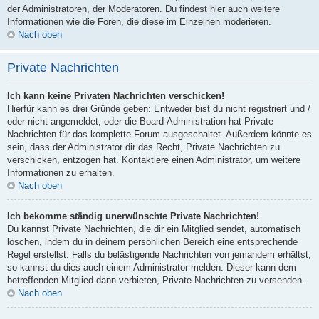
der Administratoren, der Moderatoren. Du findest hier auch weitere
Informationen wie die Foren, die diese im Einzelnen moderieren.
Nach oben
Private Nachrichten
Ich kann keine Privaten Nachrichten verschicken!
Hierfür kann es drei Gründe geben: Entweder bist du nicht registriert und /
oder nicht angemeldet, oder die Board-Administration hat Private
Nachrichten für das komplette Forum ausgeschaltet. Außerdem könnte es
sein, dass der Administrator dir das Recht, Private Nachrichten zu
verschicken, entzogen hat. Kontaktiere einen Administrator, um weitere
Informationen zu erhalten.
Nach oben
Ich bekomme ständig unerwünschte Private Nachrichten!
Du kannst Private Nachrichten, die dir ein Mitglied sendet, automatisch
löschen, indem du in deinem persönlichen Bereich eine entsprechende
Regel erstellst. Falls du belästigende Nachrichten von jemandem erhältst,
so kannst du dies auch einem Administrator melden. Dieser kann dem
betreffenden Mitglied dann verbieten, Private Nachrichten zu versenden.
Nach oben