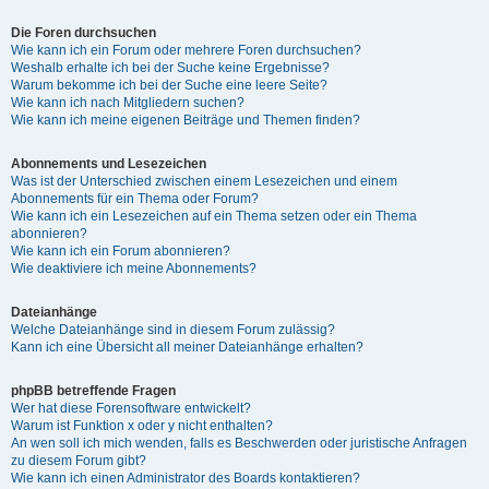
Die Foren durchsuchen
Wie kann ich ein Forum oder mehrere Foren durchsuchen?
Weshalb erhalte ich bei der Suche keine Ergebnisse?
Warum bekomme ich bei der Suche eine leere Seite?
Wie kann ich nach Mitgliedern suchen?
Wie kann ich meine eigenen Beiträge und Themen finden?
Abonnements und Lesezeichen
Was ist der Unterschied zwischen einem Lesezeichen und einem
Abonnements für ein Thema oder Forum?
Wie kann ich ein Lesezeichen auf ein Thema setzen oder ein Thema
abonnieren?
Wie kann ich ein Forum abonnieren?
Wie deaktiviere ich meine Abonnements?
Dateianhänge
Welche Dateianhänge sind in diesem Forum zulässig?
Kann ich eine Übersicht all meiner Dateianhänge erhalten?
phpBB betreffende Fragen
Wer hat diese Forensoftware entwickelt?
Warum ist Funktion x oder y nicht enthalten?
An wen soll ich mich wenden, falls es Beschwerden oder juristische Anfragen
zu diesem Forum gibt?
Wie kann ich einen Administrator des Boards kontaktieren?