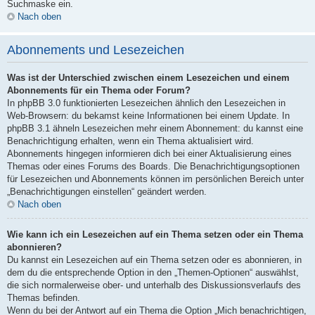
Suchmaske ein.
Nach oben
Abonnements und Lesezeichen
Was ist der Unterschied zwischen einem Lesezeichen und einem
Abonnements für ein Thema oder Forum?
In phpBB 3.0 funktionierten Lesezeichen ähnlich den Lesezeichen in
Web-Browsern: du bekamst keine Informationen bei einem Update. In
phpBB 3.1 ähneln Lesezeichen mehr einem Abonnement: du kannst eine
Benachrichtigung erhalten, wenn ein Thema aktualisiert wird.
Abonnements hingegen informieren dich bei einer Aktualisierung eines
Themas oder eines Forums des Boards. Die Benachrichtigungsoptionen
für Lesezeichen und Abonnements können im persönlichen Bereich unter
„Benachrichtigungen einstellen“ geändert werden.
Nach oben
Wie kann ich ein Lesezeichen auf ein Thema setzen oder ein Thema
abonnieren?
Du kannst ein Lesezeichen auf ein Thema setzen oder es abonnieren, in
dem du die entsprechende Option in den „Themen-Optionen“ auswählst,
die sich normalerweise ober- und unterhalb des Diskussionsverlaufs des
Themas befinden.
Wenn du bei der Antwort auf ein Thema die Option „Mich benachrichtigen,