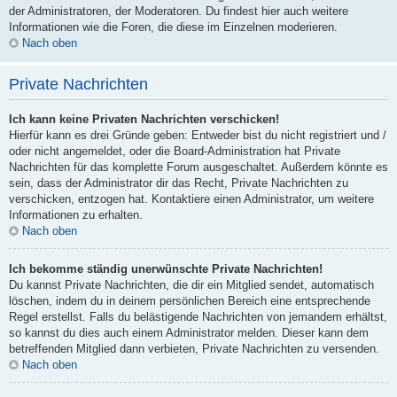
der Administratoren, der Moderatoren. Du findest hier auch weitere
Informationen wie die Foren, die diese im Einzelnen moderieren.
Nach oben
Private Nachrichten
Ich kann keine Privaten Nachrichten verschicken!
Hierfür kann es drei Gründe geben: Entweder bist du nicht registriert und /
oder nicht angemeldet, oder die Board-Administration hat Private
Nachrichten für das komplette Forum ausgeschaltet. Außerdem könnte es
sein, dass der Administrator dir das Recht, Private Nachrichten zu
verschicken, entzogen hat. Kontaktiere einen Administrator, um weitere
Informationen zu erhalten.
Nach oben
Ich bekomme ständig unerwünschte Private Nachrichten!
Du kannst Private Nachrichten, die dir ein Mitglied sendet, automatisch
löschen, indem du in deinem persönlichen Bereich eine entsprechende
Regel erstellst. Falls du belästigende Nachrichten von jemandem erhältst,
so kannst du dies auch einem Administrator melden. Dieser kann dem
betreffenden Mitglied dann verbieten, Private Nachrichten zu versenden.
Nach oben