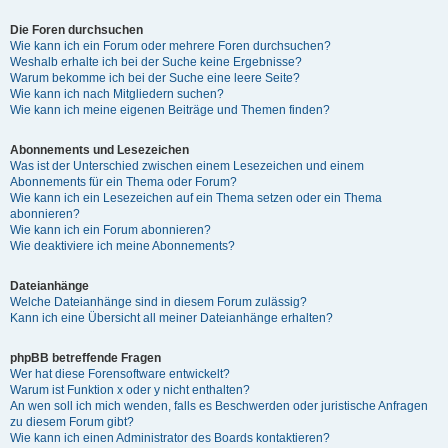
Die Foren durchsuchen
Wie kann ich ein Forum oder mehrere Foren durchsuchen?
Weshalb erhalte ich bei der Suche keine Ergebnisse?
Warum bekomme ich bei der Suche eine leere Seite?
Wie kann ich nach Mitgliedern suchen?
Wie kann ich meine eigenen Beiträge und Themen finden?
Abonnements und Lesezeichen
Was ist der Unterschied zwischen einem Lesezeichen und einem
Abonnements für ein Thema oder Forum?
Wie kann ich ein Lesezeichen auf ein Thema setzen oder ein Thema
abonnieren?
Wie kann ich ein Forum abonnieren?
Wie deaktiviere ich meine Abonnements?
Dateianhänge
Welche Dateianhänge sind in diesem Forum zulässig?
Kann ich eine Übersicht all meiner Dateianhänge erhalten?
phpBB betreffende Fragen
Wer hat diese Forensoftware entwickelt?
Warum ist Funktion x oder y nicht enthalten?
An wen soll ich mich wenden, falls es Beschwerden oder juristische Anfragen
zu diesem Forum gibt?
Wie kann ich einen Administrator des Boards kontaktieren?