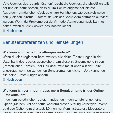
„Alle Cookies des Boards löschen“ löscht die Cookies, die phpBB erstellt
hat und die dafür sorgen, dass du im Forum angemeldet bleibst.
Außerdem ermöglichen Cookies einige Funktionen, wie beispielsweise
den „Gelesen“-Status – sofern sie von der Board-Administration aktiviert
wurden. Wenn du Probleme bei der An- oder Abmeldung hast, kann es
helfen, wenn du die Cookies des Boards löscht.
Nach oben
Benutzerpräferenzen und -einstellungen
Wie kann ich meine Einstellungen ändern?
Wenn du dich registriert hast, werden alle deine Einstellungen in der
Datenbank des Boards gespeichert. Um diese zu ändern, gehe in den
„Persönlichen Bereich“; der Link dazu wird meist oben auf der Seite
angezeigt, wenn du auf deinen Benutzernamen klickst. Dort kannst du
alle deine Einstellungen ändern.
Nach oben
Wie kann ich verhindern, dass mein Benutzername in der Online-
Liste auftaucht?
In deinem persönlichen Bereich findest du in den Einstellungen eine
Option „Meinen Online-Status während dieser Sitzung verbergen“. Wenn
du diese Option einschaltest, können nur Administratoren, Moderatoren