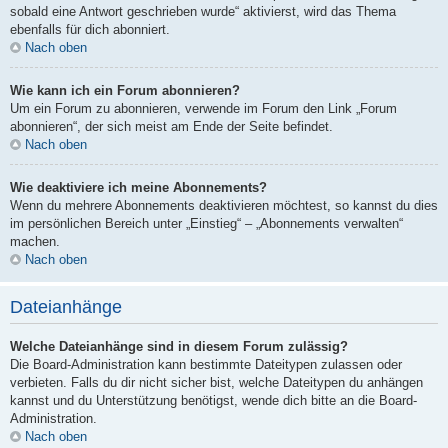
sobald eine Antwort geschrieben wurde“ aktivierst, wird das Thema
ebenfalls für dich abonniert.
Nach oben
Wie kann ich ein Forum abonnieren?
Um ein Forum zu abonnieren, verwende im Forum den Link „Forum
abonnieren“, der sich meist am Ende der Seite befindet.
Nach oben
Wie deaktiviere ich meine Abonnements?
Wenn du mehrere Abonnements deaktivieren möchtest, so kannst du dies
im persönlichen Bereich unter „Einstieg“ – „Abonnements verwalten“
machen.
Nach oben
Dateianhänge
Welche Dateianhänge sind in diesem Forum zulässig?
Die Board-Administration kann bestimmte Dateitypen zulassen oder
verbieten. Falls du dir nicht sicher bist, welche Dateitypen du anhängen
kannst und du Unterstützung benötigst, wende dich bitte an die Board-
Administration.
Nach oben