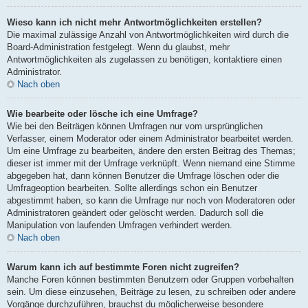
Wieso kann ich nicht mehr Antwortmöglichkeiten erstellen?
Die maximal zulässige Anzahl von Antwortmöglichkeiten wird durch die
Board-Administration festgelegt. Wenn du glaubst, mehr
Antwortmöglichkeiten als zugelassen zu benötigen, kontaktiere einen
Administrator.
Nach oben
Wie bearbeite oder lösche ich eine Umfrage?
Wie bei den Beiträgen können Umfragen nur vom ursprünglichen
Verfasser, einem Moderator oder einem Administrator bearbeitet werden.
Um eine Umfrage zu bearbeiten, ändere den ersten Beitrag des Themas;
dieser ist immer mit der Umfrage verknüpft. Wenn niemand eine Stimme
abgegeben hat, dann können Benutzer die Umfrage löschen oder die
Umfrageoption bearbeiten. Sollte allerdings schon ein Benutzer
abgestimmt haben, so kann die Umfrage nur noch von Moderatoren oder
Administratoren geändert oder gelöscht werden. Dadurch soll die
Manipulation von laufenden Umfragen verhindert werden.
Nach oben
Warum kann ich auf bestimmte Foren nicht zugreifen?
Manche Foren können bestimmten Benutzern oder Gruppen vorbehalten
sein. Um diese einzusehen, Beiträge zu lesen, zu schreiben oder andere
Vorgänge durchzuführen, brauchst du möglicherweise besondere