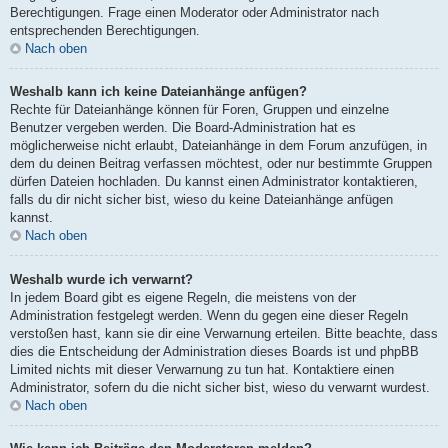
Berechtigungen. Frage einen Moderator oder Administrator nach
entsprechenden Berechtigungen.
Nach oben
Weshalb kann ich keine Dateianhänge anfügen?
Rechte für Dateianhänge können für Foren, Gruppen und einzelne
Benutzer vergeben werden. Die Board-Administration hat es
möglicherweise nicht erlaubt, Dateianhänge in dem Forum anzufügen, in
dem du deinen Beitrag verfassen möchtest, oder nur bestimmte Gruppen
dürfen Dateien hochladen. Du kannst einen Administrator kontaktieren,
falls du dir nicht sicher bist, wieso du keine Dateianhänge anfügen
kannst.
Nach oben
Weshalb wurde ich verwarnt?
In jedem Board gibt es eigene Regeln, die meistens von der
Administration festgelegt werden. Wenn du gegen eine dieser Regeln
verstoßen hast, kann sie dir eine Verwarnung erteilen. Bitte beachte, dass
dies die Entscheidung der Administration dieses Boards ist und phpBB
Limited nichts mit dieser Verwarnung zu tun hat. Kontaktiere einen
Administrator, sofern du die nicht sicher bist, wieso du verwarnt wurdest.
Nach oben