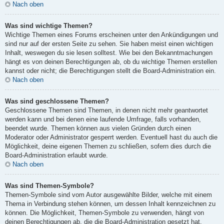
Nach oben
Was sind wichtige Themen?
Wichtige Themen eines Forums erscheinen unter den Ankündigungen und
sind nur auf der ersten Seite zu sehen. Sie haben meist einen wichtigen
Inhalt, weswegen du sie lesen solltest. Wie bei den Bekanntmachungen
hängt es von deinen Berechtigungen ab, ob du wichtige Themen erstellen
kannst oder nicht; die Berechtigungen stellt die Board-Administration ein.
Nach oben
Was sind geschlossene Themen?
Geschlossene Themen sind Themen, in denen nicht mehr geantwortet
werden kann und bei denen eine laufende Umfrage, falls vorhanden,
beendet wurde. Themen können aus vielen Gründen durch einen
Moderator oder Administrator gesperrt werden. Eventuell hast du auch die
Möglichkeit, deine eigenen Themen zu schließen, sofern dies durch die
Board-Administration erlaubt wurde.
Nach oben
Was sind Themen-Symbole?
Themen-Symbole sind vom Autor ausgewählte Bilder, welche mit einem
Thema in Verbindung stehen können, um dessen Inhalt kennzeichnen zu
können. Die Möglichkeit, Themen-Symbole zu verwenden, hängt von
deinen Berechtigungen ab, die die Board-Administration gesetzt hat.