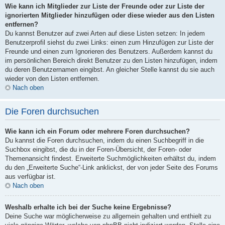
Wie kann ich Mitglieder zur Liste der Freunde oder zur Liste der
ignorierten Mitglieder hinzufügen oder diese wieder aus den Listen
entfernen?
Du kannst Benutzer auf zwei Arten auf diese Listen setzen: In jedem
Benutzerprofil siehst du zwei Links: einen zum Hinzufügen zur Liste der
Freunde und einen zum Ignorieren des Benutzers. Außerdem kannst du
im persönlichen Bereich direkt Benutzer zu den Listen hinzufügen, indem
du deren Benutzernamen eingibst. An gleicher Stelle kannst du sie auch
wieder von den Listen entfernen.
Nach oben
Die Foren durchsuchen
Wie kann ich ein Forum oder mehrere Foren durchsuchen?
Du kannst die Foren durchsuchen, indem du einen Suchbegriff in die
Suchbox eingibst, die du in der Foren-Übersicht, der Foren- oder
Themenansicht findest. Erweiterte Suchmöglichkeiten erhältst du, indem
du den „Erweiterte Suche“-Link anklickst, der von jeder Seite des Forums
aus verfügbar ist.
Nach oben
Weshalb erhalte ich bei der Suche keine Ergebnisse?
Deine Suche war möglicherweise zu allgemein gehalten und enthielt zu