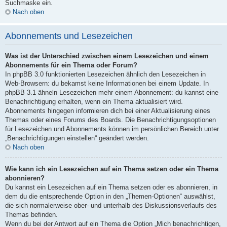
Suchmaske ein.
Nach oben
Abonnements und Lesezeichen
Was ist der Unterschied zwischen einem Lesezeichen und einem
Abonnements für ein Thema oder Forum?
In phpBB 3.0 funktionierten Lesezeichen ähnlich den Lesezeichen in
Web-Browsern: du bekamst keine Informationen bei einem Update. In
phpBB 3.1 ähneln Lesezeichen mehr einem Abonnement: du kannst eine
Benachrichtigung erhalten, wenn ein Thema aktualisiert wird.
Abonnements hingegen informieren dich bei einer Aktualisierung eines
Themas oder eines Forums des Boards. Die Benachrichtigungsoptionen
für Lesezeichen und Abonnements können im persönlichen Bereich unter
„Benachrichtigungen einstellen“ geändert werden.
Nach oben
Wie kann ich ein Lesezeichen auf ein Thema setzen oder ein Thema
abonnieren?
Du kannst ein Lesezeichen auf ein Thema setzen oder es abonnieren, in
dem du die entsprechende Option in den „Themen-Optionen“ auswählst,
die sich normalerweise ober- und unterhalb des Diskussionsverlaufs des
Themas befinden.
Wenn du bei der Antwort auf ein Thema die Option „Mich benachrichtigen,