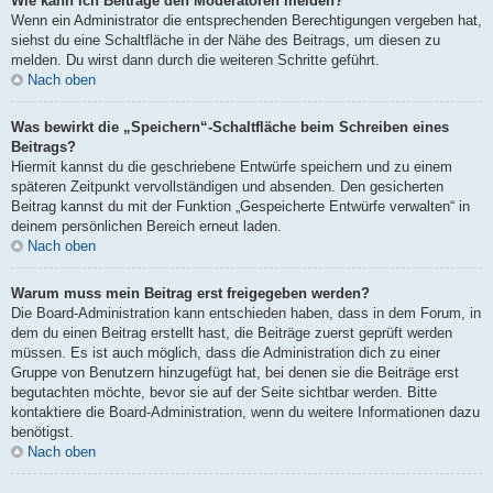
Wie kann ich Beiträge den Moderatoren melden?
Wenn ein Administrator die entsprechenden Berechtigungen vergeben hat,
siehst du eine Schaltfläche in der Nähe des Beitrags, um diesen zu
melden. Du wirst dann durch die weiteren Schritte geführt.
Nach oben
Was bewirkt die „Speichern“-Schaltfläche beim Schreiben eines
Beitrags?
Hiermit kannst du die geschriebene Entwürfe speichern und zu einem
späteren Zeitpunkt vervollständigen und absenden. Den gesicherten
Beitrag kannst du mit der Funktion „Gespeicherte Entwürfe verwalten“ in
deinem persönlichen Bereich erneut laden.
Nach oben
Warum muss mein Beitrag erst freigegeben werden?
Die Board-Administration kann entschieden haben, dass in dem Forum, in
dem du einen Beitrag erstellt hast, die Beiträge zuerst geprüft werden
müssen. Es ist auch möglich, dass die Administration dich zu einer
Gruppe von Benutzern hinzugefügt hat, bei denen sie die Beiträge erst
begutachten möchte, bevor sie auf der Seite sichtbar werden. Bitte
kontaktiere die Board-Administration, wenn du weitere Informationen dazu
benötigst.
Nach oben