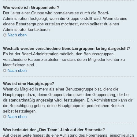
Wie werde ich Gruppenleiter?
Der Leiter einer Gruppe wird normalerweise durch die Board-
Administration festgelegt, wenn die Gruppe erstellt wird. Wenn du eine
eigene Benutzergruppe erstellen möchtest, dann solltest du einen
Administrator kontaktieren.
Nach oben
Weshalb werden verschiedene Benutzergruppen farbig dargestellt?
Es ist der Board-Administration möglich, den Benutzergruppen
verschiedene Farben zuzuteilen, so dass deren Mitglieder leichter zu
identifizieren sind.
Nach oben
Was ist eine Hauptgruppe?
Wenn du Mitglied in mehr als einer Benutzergruppe bist, dient die
Hauptgruppe dazu, deine Gruppenfarbe sowie den Gruppenrang, der bei
dir standardmäßig angezeigt wird, festzulegen. Ein Administrator kann dir
die Berechtigung geben, deine Hauptgruppe im persönlichen Bereich
selbst festzulegen.
Nach oben
Was bedeutet der „Das Team“-Link auf der Startseite?
Auf dieser Seite findest du eine Auflistung des Forenteams, einschließlich