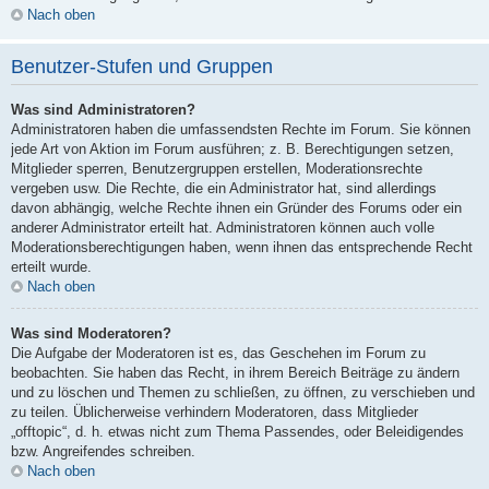
Nach oben
Benutzer-Stufen und Gruppen
Was sind Administratoren?
Administratoren haben die umfassendsten Rechte im Forum. Sie können
jede Art von Aktion im Forum ausführen; z. B. Berechtigungen setzen,
Mitglieder sperren, Benutzergruppen erstellen, Moderationsrechte
vergeben usw. Die Rechte, die ein Administrator hat, sind allerdings
davon abhängig, welche Rechte ihnen ein Gründer des Forums oder ein
anderer Administrator erteilt hat. Administratoren können auch volle
Moderationsberechtigungen haben, wenn ihnen das entsprechende Recht
erteilt wurde.
Nach oben
Was sind Moderatoren?
Die Aufgabe der Moderatoren ist es, das Geschehen im Forum zu
beobachten. Sie haben das Recht, in ihrem Bereich Beiträge zu ändern
und zu löschen und Themen zu schließen, zu öffnen, zu verschieben und
zu teilen. Üblicherweise verhindern Moderatoren, dass Mitglieder
„offtopic“, d. h. etwas nicht zum Thema Passendes, oder Beleidigendes
bzw. Angreifendes schreiben.
Nach oben