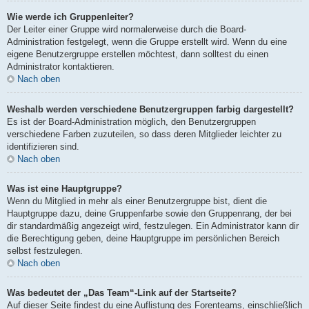
Wie werde ich Gruppenleiter?
Der Leiter einer Gruppe wird normalerweise durch die Board-
Administration festgelegt, wenn die Gruppe erstellt wird. Wenn du eine
eigene Benutzergruppe erstellen möchtest, dann solltest du einen
Administrator kontaktieren.
Nach oben
Weshalb werden verschiedene Benutzergruppen farbig dargestellt?
Es ist der Board-Administration möglich, den Benutzergruppen
verschiedene Farben zuzuteilen, so dass deren Mitglieder leichter zu
identifizieren sind.
Nach oben
Was ist eine Hauptgruppe?
Wenn du Mitglied in mehr als einer Benutzergruppe bist, dient die
Hauptgruppe dazu, deine Gruppenfarbe sowie den Gruppenrang, der bei
dir standardmäßig angezeigt wird, festzulegen. Ein Administrator kann dir
die Berechtigung geben, deine Hauptgruppe im persönlichen Bereich
selbst festzulegen.
Nach oben
Was bedeutet der „Das Team“-Link auf der Startseite?
Auf dieser Seite findest du eine Auflistung des Forenteams, einschließlich