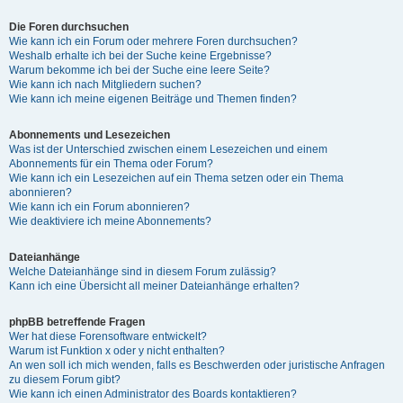
Die Foren durchsuchen
Wie kann ich ein Forum oder mehrere Foren durchsuchen?
Weshalb erhalte ich bei der Suche keine Ergebnisse?
Warum bekomme ich bei der Suche eine leere Seite?
Wie kann ich nach Mitgliedern suchen?
Wie kann ich meine eigenen Beiträge und Themen finden?
Abonnements und Lesezeichen
Was ist der Unterschied zwischen einem Lesezeichen und einem
Abonnements für ein Thema oder Forum?
Wie kann ich ein Lesezeichen auf ein Thema setzen oder ein Thema
abonnieren?
Wie kann ich ein Forum abonnieren?
Wie deaktiviere ich meine Abonnements?
Dateianhänge
Welche Dateianhänge sind in diesem Forum zulässig?
Kann ich eine Übersicht all meiner Dateianhänge erhalten?
phpBB betreffende Fragen
Wer hat diese Forensoftware entwickelt?
Warum ist Funktion x oder y nicht enthalten?
An wen soll ich mich wenden, falls es Beschwerden oder juristische Anfragen
zu diesem Forum gibt?
Wie kann ich einen Administrator des Boards kontaktieren?