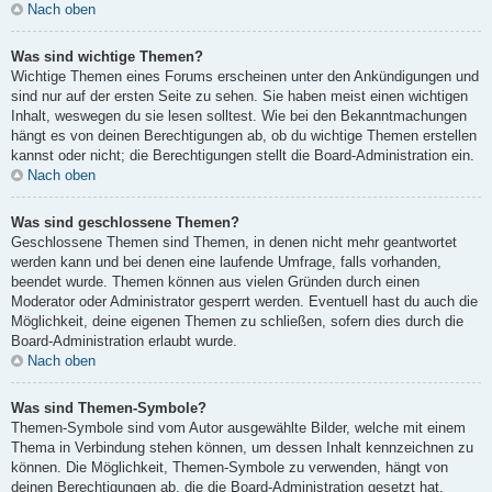
Nach oben
Was sind wichtige Themen?
Wichtige Themen eines Forums erscheinen unter den Ankündigungen und
sind nur auf der ersten Seite zu sehen. Sie haben meist einen wichtigen
Inhalt, weswegen du sie lesen solltest. Wie bei den Bekanntmachungen
hängt es von deinen Berechtigungen ab, ob du wichtige Themen erstellen
kannst oder nicht; die Berechtigungen stellt die Board-Administration ein.
Nach oben
Was sind geschlossene Themen?
Geschlossene Themen sind Themen, in denen nicht mehr geantwortet
werden kann und bei denen eine laufende Umfrage, falls vorhanden,
beendet wurde. Themen können aus vielen Gründen durch einen
Moderator oder Administrator gesperrt werden. Eventuell hast du auch die
Möglichkeit, deine eigenen Themen zu schließen, sofern dies durch die
Board-Administration erlaubt wurde.
Nach oben
Was sind Themen-Symbole?
Themen-Symbole sind vom Autor ausgewählte Bilder, welche mit einem
Thema in Verbindung stehen können, um dessen Inhalt kennzeichnen zu
können. Die Möglichkeit, Themen-Symbole zu verwenden, hängt von
deinen Berechtigungen ab, die die Board-Administration gesetzt hat.