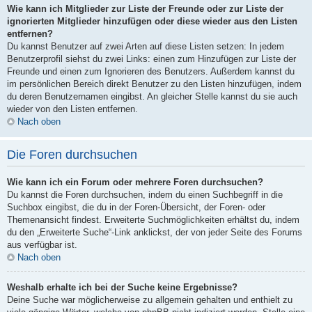
Wie kann ich Mitglieder zur Liste der Freunde oder zur Liste der
ignorierten Mitglieder hinzufügen oder diese wieder aus den Listen
entfernen?
Du kannst Benutzer auf zwei Arten auf diese Listen setzen: In jedem
Benutzerprofil siehst du zwei Links: einen zum Hinzufügen zur Liste der
Freunde und einen zum Ignorieren des Benutzers. Außerdem kannst du
im persönlichen Bereich direkt Benutzer zu den Listen hinzufügen, indem
du deren Benutzernamen eingibst. An gleicher Stelle kannst du sie auch
wieder von den Listen entfernen.
Nach oben
Die Foren durchsuchen
Wie kann ich ein Forum oder mehrere Foren durchsuchen?
Du kannst die Foren durchsuchen, indem du einen Suchbegriff in die
Suchbox eingibst, die du in der Foren-Übersicht, der Foren- oder
Themenansicht findest. Erweiterte Suchmöglichkeiten erhältst du, indem
du den „Erweiterte Suche“-Link anklickst, der von jeder Seite des Forums
aus verfügbar ist.
Nach oben
Weshalb erhalte ich bei der Suche keine Ergebnisse?
Deine Suche war möglicherweise zu allgemein gehalten und enthielt zu