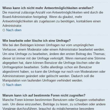
Wieso kann ich nicht mehr Antwortmöglichkeiten erstellen?
Die maximal zulässige Anzahl von Antwortmöglichkeiten wird durch die
Board-Administration festgelegt. Wenn du glaubst, mehr
Antwortmöglichkeiten als zugelassen zu benötigen, kontaktiere einen
Administrator.
Nach oben
Wie bearbeite oder lösche ich eine Umfrage?
Wie bei den Beiträgen können Umfragen nur vom ursprünglichen
Verfasser, einem Moderator oder einem Administrator bearbeitet werden.
Um eine Umfrage zu bearbeiten, ändere den ersten Beitrag des Themas;
dieser ist immer mit der Umfrage verknüpft. Wenn niemand eine Stimme
abgegeben hat, dann können Benutzer die Umfrage löschen oder die
Umfrageoption bearbeiten. Sollte allerdings schon ein Benutzer
abgestimmt haben, so kann die Umfrage nur noch von Moderatoren oder
Administratoren geändert oder gelöscht werden. Dadurch soll die
Manipulation von laufenden Umfragen verhindert werden.
Nach oben
Warum kann ich auf bestimmte Foren nicht zugreifen?
Manche Foren können bestimmten Benutzern oder Gruppen vorbehalten
sein. Um diese einzusehen, Beiträge zu lesen, zu schreiben oder andere
Vorgänge durchzuführen, brauchst du möglicherweise besondere