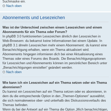
Suchmaske ein.
Nach oben
Abonnements und Lesezeichen
Was ist der Unterschied zwischen einem Lesezeichen und einem
Abonnements für ein Thema oder Forum?
In phpBB 3.0 funktionierten Lesezeichen ähnlich den Lesezeichen in
Web-Browsern: du bekamst keine Informationen bei einem Update. In
phpBB 3.1 ähneln Lesezeichen mehr einem Abonnement: du kannst eine
Benachrichtigung erhalten, wenn ein Thema aktualisiert wird.
Abonnements hingegen informieren dich bei einer Aktualisierung eines
Themas oder eines Forums des Boards. Die Benachrichtigungsoptionen
für Lesezeichen und Abonnements können im persönlichen Bereich unter
„Benachrichtigungen einstellen“ geändert werden.
Nach oben
Wie kann ich ein Lesezeichen auf ein Thema setzen oder ein Thema
abonnieren?
Du kannst ein Lesezeichen auf ein Thema setzen oder es abonnieren, in
dem du die entsprechende Option in den „Themen-Optionen“ auswählst,
die sich normalerweise ober- und unterhalb des Diskussionsverlaufs des
Themas befinden.
Wenn du bei der Antwort auf ein Thema die Option „Mich benachrichtigen,