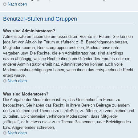
Nach oben
Benutzer-Stufen und Gruppen
Was sind Administratoren?
Administratoren haben die umfassendsten Rechte im Forum. Sie können
jede Art von Aktion im Forum ausführen; z. B. Berechtigungen setzen,
Mitglieder sperren, Benutzergruppen erstellen, Moderationsrechte
vergeben usw. Die Rechte, die ein Administrator hat, sind allerdings
davon abhängig, welche Rechte ihnen ein Gründer des Forums oder ein
anderer Administrator erteilt hat. Administratoren können auch volle
Moderationsberechtigungen haben, wenn ihnen das entsprechende Recht
erteilt wurde.
Nach oben
Was sind Moderatoren?
Die Aufgabe der Moderatoren ist es, das Geschehen im Forum zu
beobachten. Sie haben das Recht, in ihrem Bereich Beiträge zu ändern
und zu löschen und Themen zu schließen, zu öffnen, zu verschieben und
zu teilen. Üblicherweise verhindern Moderatoren, dass Mitglieder
„offtopic“, d. h. etwas nicht zum Thema Passendes, oder Beleidigendes
bzw. Angreifendes schreiben.
Nach oben