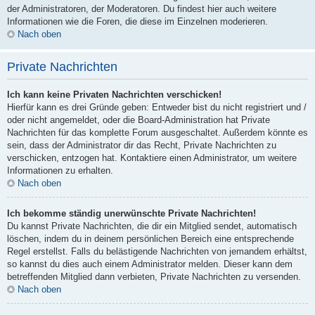
der Administratoren, der Moderatoren. Du findest hier auch weitere
Informationen wie die Foren, die diese im Einzelnen moderieren.
Nach oben
Private Nachrichten
Ich kann keine Privaten Nachrichten verschicken!
Hierfür kann es drei Gründe geben: Entweder bist du nicht registriert und /
oder nicht angemeldet, oder die Board-Administration hat Private
Nachrichten für das komplette Forum ausgeschaltet. Außerdem könnte es
sein, dass der Administrator dir das Recht, Private Nachrichten zu
verschicken, entzogen hat. Kontaktiere einen Administrator, um weitere
Informationen zu erhalten.
Nach oben
Ich bekomme ständig unerwünschte Private Nachrichten!
Du kannst Private Nachrichten, die dir ein Mitglied sendet, automatisch
löschen, indem du in deinem persönlichen Bereich eine entsprechende
Regel erstellst. Falls du belästigende Nachrichten von jemandem erhältst,
so kannst du dies auch einem Administrator melden. Dieser kann dem
betreffenden Mitglied dann verbieten, Private Nachrichten zu versenden.
Nach oben