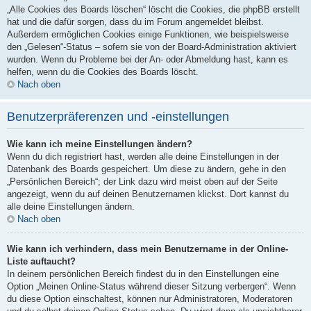
„Alle Cookies des Boards löschen“ löscht die Cookies, die phpBB erstellt
hat und die dafür sorgen, dass du im Forum angemeldet bleibst.
Außerdem ermöglichen Cookies einige Funktionen, wie beispielsweise
den „Gelesen“-Status – sofern sie von der Board-Administration aktiviert
wurden. Wenn du Probleme bei der An- oder Abmeldung hast, kann es
helfen, wenn du die Cookies des Boards löscht.
Nach oben
Benutzerpräferenzen und -einstellungen
Wie kann ich meine Einstellungen ändern?
Wenn du dich registriert hast, werden alle deine Einstellungen in der
Datenbank des Boards gespeichert. Um diese zu ändern, gehe in den
„Persönlichen Bereich“; der Link dazu wird meist oben auf der Seite
angezeigt, wenn du auf deinen Benutzernamen klickst. Dort kannst du
alle deine Einstellungen ändern.
Nach oben
Wie kann ich verhindern, dass mein Benutzername in der Online-
Liste auftaucht?
In deinem persönlichen Bereich findest du in den Einstellungen eine
Option „Meinen Online-Status während dieser Sitzung verbergen“. Wenn
du diese Option einschaltest, können nur Administratoren, Moderatoren