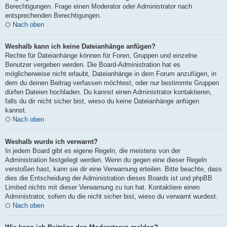
Berechtigungen. Frage einen Moderator oder Administrator nach
entsprechenden Berechtigungen.
Nach oben
Weshalb kann ich keine Dateianhänge anfügen?
Rechte für Dateianhänge können für Foren, Gruppen und einzelne
Benutzer vergeben werden. Die Board-Administration hat es
möglicherweise nicht erlaubt, Dateianhänge in dem Forum anzufügen, in
dem du deinen Beitrag verfassen möchtest, oder nur bestimmte Gruppen
dürfen Dateien hochladen. Du kannst einen Administrator kontaktieren,
falls du dir nicht sicher bist, wieso du keine Dateianhänge anfügen
kannst.
Nach oben
Weshalb wurde ich verwarnt?
In jedem Board gibt es eigene Regeln, die meistens von der
Administration festgelegt werden. Wenn du gegen eine dieser Regeln
verstoßen hast, kann sie dir eine Verwarnung erteilen. Bitte beachte, dass
dies die Entscheidung der Administration dieses Boards ist und phpBB
Limited nichts mit dieser Verwarnung zu tun hat. Kontaktiere einen
Administrator, sofern du die nicht sicher bist, wieso du verwarnt wurdest.
Nach oben