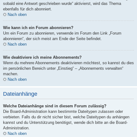
sobald eine Antwort geschrieben wurde“ aktivierst, wird das Thema
ebenfalls für dich abonniert.
Nach oben
Wie kann ich ein Forum abonnieren?
Um ein Forum zu abonnieren, verwende im Forum den Link „Forum
abonnieren“, der sich meist am Ende der Seite befindet.
Nach oben
Wie deaktiviere ich meine Abonnements?
Wenn du mehrere Abonnements deaktivieren möchtest, so kannst du dies
im persönlichen Bereich unter „Einstieg“ – „Abonnements verwalten“
machen.
Nach oben
Dateianhänge
Welche Dateianhänge sind in diesem Forum zulässig?
Die Board-Administration kann bestimmte Dateitypen zulassen oder
verbieten. Falls du dir nicht sicher bist, welche Dateitypen du anhängen
kannst und du Unterstützung benötigst, wende dich bitte an die Board-
Administration.
Nach oben