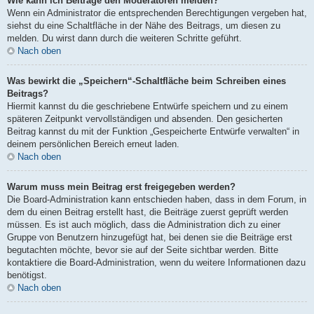
Wie kann ich Beiträge den Moderatoren melden?
Wenn ein Administrator die entsprechenden Berechtigungen vergeben hat,
siehst du eine Schaltfläche in der Nähe des Beitrags, um diesen zu
melden. Du wirst dann durch die weiteren Schritte geführt.
Nach oben
Was bewirkt die „Speichern“-Schaltfläche beim Schreiben eines
Beitrags?
Hiermit kannst du die geschriebene Entwürfe speichern und zu einem
späteren Zeitpunkt vervollständigen und absenden. Den gesicherten
Beitrag kannst du mit der Funktion „Gespeicherte Entwürfe verwalten“ in
deinem persönlichen Bereich erneut laden.
Nach oben
Warum muss mein Beitrag erst freigegeben werden?
Die Board-Administration kann entschieden haben, dass in dem Forum, in
dem du einen Beitrag erstellt hast, die Beiträge zuerst geprüft werden
müssen. Es ist auch möglich, dass die Administration dich zu einer
Gruppe von Benutzern hinzugefügt hat, bei denen sie die Beiträge erst
begutachten möchte, bevor sie auf der Seite sichtbar werden. Bitte
kontaktiere die Board-Administration, wenn du weitere Informationen dazu
benötigst.
Nach oben