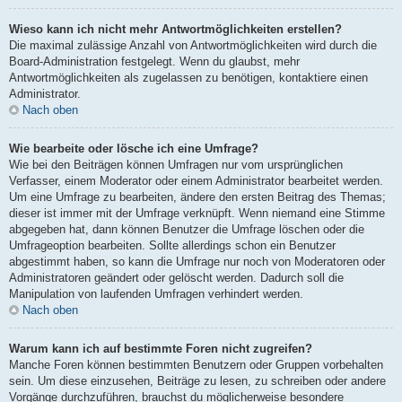
Wieso kann ich nicht mehr Antwortmöglichkeiten erstellen?
Die maximal zulässige Anzahl von Antwortmöglichkeiten wird durch die
Board-Administration festgelegt. Wenn du glaubst, mehr
Antwortmöglichkeiten als zugelassen zu benötigen, kontaktiere einen
Administrator.
Nach oben
Wie bearbeite oder lösche ich eine Umfrage?
Wie bei den Beiträgen können Umfragen nur vom ursprünglichen
Verfasser, einem Moderator oder einem Administrator bearbeitet werden.
Um eine Umfrage zu bearbeiten, ändere den ersten Beitrag des Themas;
dieser ist immer mit der Umfrage verknüpft. Wenn niemand eine Stimme
abgegeben hat, dann können Benutzer die Umfrage löschen oder die
Umfrageoption bearbeiten. Sollte allerdings schon ein Benutzer
abgestimmt haben, so kann die Umfrage nur noch von Moderatoren oder
Administratoren geändert oder gelöscht werden. Dadurch soll die
Manipulation von laufenden Umfragen verhindert werden.
Nach oben
Warum kann ich auf bestimmte Foren nicht zugreifen?
Manche Foren können bestimmten Benutzern oder Gruppen vorbehalten
sein. Um diese einzusehen, Beiträge zu lesen, zu schreiben oder andere
Vorgänge durchzuführen, brauchst du möglicherweise besondere