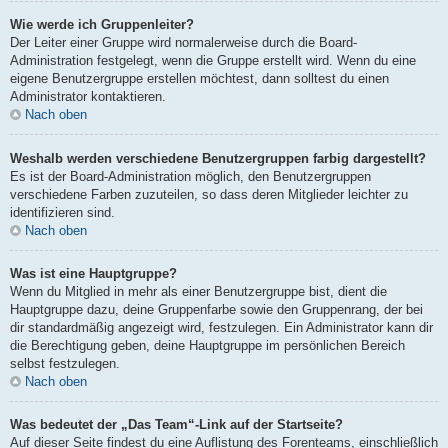
Wie werde ich Gruppenleiter?
Der Leiter einer Gruppe wird normalerweise durch die Board-
Administration festgelegt, wenn die Gruppe erstellt wird. Wenn du eine
eigene Benutzergruppe erstellen möchtest, dann solltest du einen
Administrator kontaktieren.
Nach oben
Weshalb werden verschiedene Benutzergruppen farbig dargestellt?
Es ist der Board-Administration möglich, den Benutzergruppen
verschiedene Farben zuzuteilen, so dass deren Mitglieder leichter zu
identifizieren sind.
Nach oben
Was ist eine Hauptgruppe?
Wenn du Mitglied in mehr als einer Benutzergruppe bist, dient die
Hauptgruppe dazu, deine Gruppenfarbe sowie den Gruppenrang, der bei
dir standardmäßig angezeigt wird, festzulegen. Ein Administrator kann dir
die Berechtigung geben, deine Hauptgruppe im persönlichen Bereich
selbst festzulegen.
Nach oben
Was bedeutet der „Das Team“-Link auf der Startseite?
Auf dieser Seite findest du eine Auflistung des Forenteams, einschließlich