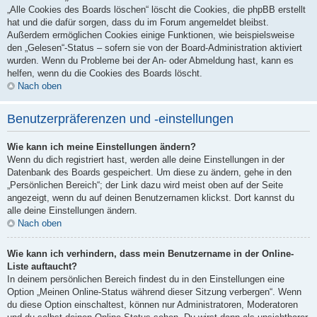
„Alle Cookies des Boards löschen“ löscht die Cookies, die phpBB erstellt
hat und die dafür sorgen, dass du im Forum angemeldet bleibst.
Außerdem ermöglichen Cookies einige Funktionen, wie beispielsweise
den „Gelesen“-Status – sofern sie von der Board-Administration aktiviert
wurden. Wenn du Probleme bei der An- oder Abmeldung hast, kann es
helfen, wenn du die Cookies des Boards löscht.
Nach oben
Benutzerpräferenzen und -einstellungen
Wie kann ich meine Einstellungen ändern?
Wenn du dich registriert hast, werden alle deine Einstellungen in der
Datenbank des Boards gespeichert. Um diese zu ändern, gehe in den
„Persönlichen Bereich“; der Link dazu wird meist oben auf der Seite
angezeigt, wenn du auf deinen Benutzernamen klickst. Dort kannst du
alle deine Einstellungen ändern.
Nach oben
Wie kann ich verhindern, dass mein Benutzername in der Online-
Liste auftaucht?
In deinem persönlichen Bereich findest du in den Einstellungen eine
Option „Meinen Online-Status während dieser Sitzung verbergen“. Wenn
du diese Option einschaltest, können nur Administratoren, Moderatoren