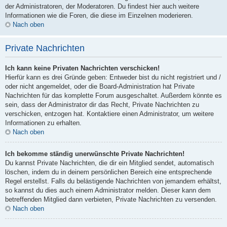
der Administratoren, der Moderatoren. Du findest hier auch weitere
Informationen wie die Foren, die diese im Einzelnen moderieren.
Nach oben
Private Nachrichten
Ich kann keine Privaten Nachrichten verschicken!
Hierfür kann es drei Gründe geben: Entweder bist du nicht registriert und /
oder nicht angemeldet, oder die Board-Administration hat Private
Nachrichten für das komplette Forum ausgeschaltet. Außerdem könnte es
sein, dass der Administrator dir das Recht, Private Nachrichten zu
verschicken, entzogen hat. Kontaktiere einen Administrator, um weitere
Informationen zu erhalten.
Nach oben
Ich bekomme ständig unerwünschte Private Nachrichten!
Du kannst Private Nachrichten, die dir ein Mitglied sendet, automatisch
löschen, indem du in deinem persönlichen Bereich eine entsprechende
Regel erstellst. Falls du belästigende Nachrichten von jemandem erhältst,
so kannst du dies auch einem Administrator melden. Dieser kann dem
betreffenden Mitglied dann verbieten, Private Nachrichten zu versenden.
Nach oben