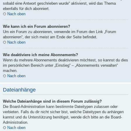
sobald eine Antwort geschrieben wurde“ aktivierst, wird das Thema
ebenfalls für dich abonniert.
Nach oben
Wie kann ich ein Forum abonnieren?
Um ein Forum zu abonnieren, verwende im Forum den Link „Forum
abonnieren“, der sich meist am Ende der Seite befindet.
Nach oben
Wie deaktiviere ich meine Abonnements?
Wenn du mehrere Abonnements deaktivieren möchtest, so kannst du dies
im persönlichen Bereich unter „Einstieg“ – „Abonnements verwalten“
machen.
Nach oben
Dateianhänge
Welche Dateianhänge sind in diesem Forum zulässig?
Die Board-Administration kann bestimmte Dateitypen zulassen oder
verbieten. Falls du dir nicht sicher bist, welche Dateitypen du anhängen
kannst und du Unterstützung benötigst, wende dich bitte an die Board-
Administration.
Nach oben