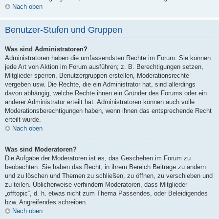
Nach oben
Benutzer-Stufen und Gruppen
Was sind Administratoren?
Administratoren haben die umfassendsten Rechte im Forum. Sie können
jede Art von Aktion im Forum ausführen; z. B. Berechtigungen setzen,
Mitglieder sperren, Benutzergruppen erstellen, Moderationsrechte
vergeben usw. Die Rechte, die ein Administrator hat, sind allerdings
davon abhängig, welche Rechte ihnen ein Gründer des Forums oder ein
anderer Administrator erteilt hat. Administratoren können auch volle
Moderationsberechtigungen haben, wenn ihnen das entsprechende Recht
erteilt wurde.
Nach oben
Was sind Moderatoren?
Die Aufgabe der Moderatoren ist es, das Geschehen im Forum zu
beobachten. Sie haben das Recht, in ihrem Bereich Beiträge zu ändern
und zu löschen und Themen zu schließen, zu öffnen, zu verschieben und
zu teilen. Üblicherweise verhindern Moderatoren, dass Mitglieder
„offtopic“, d. h. etwas nicht zum Thema Passendes, oder Beleidigendes
bzw. Angreifendes schreiben.
Nach oben