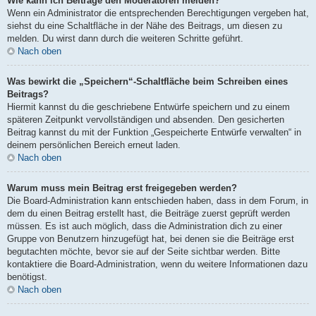
Wie kann ich Beiträge den Moderatoren melden?
Wenn ein Administrator die entsprechenden Berechtigungen vergeben hat,
siehst du eine Schaltfläche in der Nähe des Beitrags, um diesen zu
melden. Du wirst dann durch die weiteren Schritte geführt.
Nach oben
Was bewirkt die „Speichern“-Schaltfläche beim Schreiben eines
Beitrags?
Hiermit kannst du die geschriebene Entwürfe speichern und zu einem
späteren Zeitpunkt vervollständigen und absenden. Den gesicherten
Beitrag kannst du mit der Funktion „Gespeicherte Entwürfe verwalten“ in
deinem persönlichen Bereich erneut laden.
Nach oben
Warum muss mein Beitrag erst freigegeben werden?
Die Board-Administration kann entschieden haben, dass in dem Forum, in
dem du einen Beitrag erstellt hast, die Beiträge zuerst geprüft werden
müssen. Es ist auch möglich, dass die Administration dich zu einer
Gruppe von Benutzern hinzugefügt hat, bei denen sie die Beiträge erst
begutachten möchte, bevor sie auf der Seite sichtbar werden. Bitte
kontaktiere die Board-Administration, wenn du weitere Informationen dazu
benötigst.
Nach oben