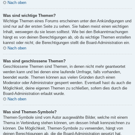
Nach oben
Was sind wichtige Themen?
Wichtige Themen eines Forums erscheinen unter den Ankündigungen und
sind nur auf der ersten Seite zu sehen. Sie haben meist einen wichtigen
Inhalt, weswegen du sie lesen solltest. Wie bei den Bekanntmachungen
hängt es von deinen Berechtigungen ab, ob du wichtige Themen erstellen
kannst oder nicht; die Berechtigungen stellt die Board-Administration ein.
Nach oben
Was sind geschlossene Themen?
Geschlossene Themen sind Themen, in denen nicht mehr geantwortet
werden kann und bei denen eine laufende Umfrage, falls vorhanden,
beendet wurde. Themen können aus vielen Gründen durch einen
Moderator oder Administrator gesperrt werden. Eventuell hast du auch die
Möglichkeit, deine eigenen Themen zu schließen, sofern dies durch die
Board-Administration erlaubt wurde.
Nach oben
Was sind Themen-Symbole?
Themen-Symbole sind vom Autor ausgewählte Bilder, welche mit einem
Thema in Verbindung stehen können, um dessen Inhalt kennzeichnen zu
können. Die Möglichkeit, Themen-Symbole zu verwenden, hängt von
deinen Berechtigungen ab, die die Board-Administration gesetzt hat.