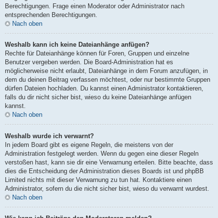
Berechtigungen. Frage einen Moderator oder Administrator nach
entsprechenden Berechtigungen.
Nach oben
Weshalb kann ich keine Dateianhänge anfügen?
Rechte für Dateianhänge können für Foren, Gruppen und einzelne
Benutzer vergeben werden. Die Board-Administration hat es
möglicherweise nicht erlaubt, Dateianhänge in dem Forum anzufügen, in
dem du deinen Beitrag verfassen möchtest, oder nur bestimmte Gruppen
dürfen Dateien hochladen. Du kannst einen Administrator kontaktieren,
falls du dir nicht sicher bist, wieso du keine Dateianhänge anfügen
kannst.
Nach oben
Weshalb wurde ich verwarnt?
In jedem Board gibt es eigene Regeln, die meistens von der
Administration festgelegt werden. Wenn du gegen eine dieser Regeln
verstoßen hast, kann sie dir eine Verwarnung erteilen. Bitte beachte, dass
dies die Entscheidung der Administration dieses Boards ist und phpBB
Limited nichts mit dieser Verwarnung zu tun hat. Kontaktiere einen
Administrator, sofern du die nicht sicher bist, wieso du verwarnt wurdest.
Nach oben