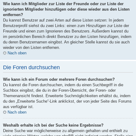
Wie kann ich Mitglieder zur Liste der Freunde oder zur Liste der
ignorierten Mitglieder hinzufügen oder diese wieder aus den Listen
entfernen?
Du kannst Benutzer auf zwei Arten auf diese Listen setzen: In jedem
Benutzerprofil siehst du zwei Links: einen zum Hinzufügen zur Liste der
Freunde und einen zum Ignorieren des Benutzers. Außerdem kannst du
im persönlichen Bereich direkt Benutzer zu den Listen hinzufügen, indem
du deren Benutzernamen eingibst. An gleicher Stelle kannst du sie auch
wieder von den Listen entfernen.
Nach oben
Die Foren durchsuchen
Wie kann ich ein Forum oder mehrere Foren durchsuchen?
Du kannst die Foren durchsuchen, indem du einen Suchbegriff in die
Suchbox eingibst, die du in der Foren-Übersicht, der Foren- oder
Themenansicht findest. Erweiterte Suchmöglichkeiten erhältst du, indem
du den „Erweiterte Suche“-Link anklickst, der von jeder Seite des Forums
aus verfügbar ist.
Nach oben
Weshalb erhalte ich bei der Suche keine Ergebnisse?
Deine Suche war möglicherweise zu allgemein gehalten und enthielt zu