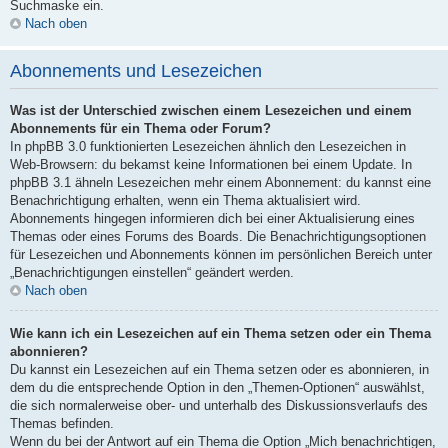
Suchmaske ein.
Nach oben
Abonnements und Lesezeichen
Was ist der Unterschied zwischen einem Lesezeichen und einem
Abonnements für ein Thema oder Forum?
In phpBB 3.0 funktionierten Lesezeichen ähnlich den Lesezeichen in
Web-Browsern: du bekamst keine Informationen bei einem Update. In
phpBB 3.1 ähneln Lesezeichen mehr einem Abonnement: du kannst eine
Benachrichtigung erhalten, wenn ein Thema aktualisiert wird.
Abonnements hingegen informieren dich bei einer Aktualisierung eines
Themas oder eines Forums des Boards. Die Benachrichtigungsoptionen
für Lesezeichen und Abonnements können im persönlichen Bereich unter
„Benachrichtigungen einstellen“ geändert werden.
Nach oben
Wie kann ich ein Lesezeichen auf ein Thema setzen oder ein Thema
abonnieren?
Du kannst ein Lesezeichen auf ein Thema setzen oder es abonnieren, in
dem du die entsprechende Option in den „Themen-Optionen“ auswählst,
die sich normalerweise ober- und unterhalb des Diskussionsverlaufs des
Themas befinden.
Wenn du bei der Antwort auf ein Thema die Option „Mich benachrichtigen,