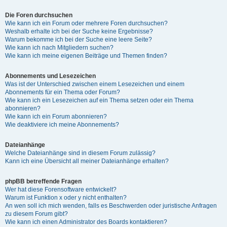
Die Foren durchsuchen
Wie kann ich ein Forum oder mehrere Foren durchsuchen?
Weshalb erhalte ich bei der Suche keine Ergebnisse?
Warum bekomme ich bei der Suche eine leere Seite?
Wie kann ich nach Mitgliedern suchen?
Wie kann ich meine eigenen Beiträge und Themen finden?
Abonnements und Lesezeichen
Was ist der Unterschied zwischen einem Lesezeichen und einem
Abonnements für ein Thema oder Forum?
Wie kann ich ein Lesezeichen auf ein Thema setzen oder ein Thema
abonnieren?
Wie kann ich ein Forum abonnieren?
Wie deaktiviere ich meine Abonnements?
Dateianhänge
Welche Dateianhänge sind in diesem Forum zulässig?
Kann ich eine Übersicht all meiner Dateianhänge erhalten?
phpBB betreffende Fragen
Wer hat diese Forensoftware entwickelt?
Warum ist Funktion x oder y nicht enthalten?
An wen soll ich mich wenden, falls es Beschwerden oder juristische Anfragen
zu diesem Forum gibt?
Wie kann ich einen Administrator des Boards kontaktieren?