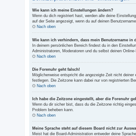
Wie kann ich meine Einstellungen ändern?
Wenn du dich registriert hast, werden alle deine Einstellu
auf der Seite angezeigt, wenn du auf deinen Benutzernamen 
Nach oben
Wie kann ich verhindern, dass mein Benutzername in d
In deinem persönlichen Bereich findest du in den Einstell
Administratoren, Moderatoren und du selbst deinen Online-
Nach oben
Die Forenuhr geht falsch!
Möglicherweise entspricht die angezeigte Zeit nicht deiner 
festlegen. Die Zeitzone kann dabei nur von registrierten Ben
Nach oben
Ich habe die Zeitzone eingestellt, aber die Forenuhr g
Wenn du dir sicher bist, dass du die Zeitzone richtig einges
Problem beheben kann.
Nach oben
Meine Sprache steht auf diesem Board nicht zur Auswa
Meist hat die Board-Administration entweder deine Sprache 