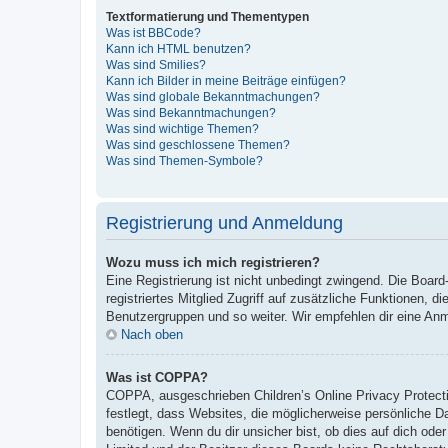
Textformatierung und Thementypen
Was ist BBCode?
Kann ich HTML benutzen?
Was sind Smilies?
Kann ich Bilder in meine Beiträge einfügen?
Was sind globale Bekanntmachungen?
Was sind Bekanntmachungen?
Was sind wichtige Themen?
Was sind geschlossene Themen?
Was sind Themen-Symbole?
Registrierung und Anmeldung
Wozu muss ich mich registrieren?
Eine Registrierung ist nicht unbedingt zwingend. Die Board-
registriertes Mitglied Zugriff auf zusätzliche Funktionen, d
Benutzergruppen und so weiter. Wir empfehlen dir eine Anmeld
Nach oben
Was ist COPPA?
COPPA, ausgeschrieben Children’s Online Privacy Protecti
festlegt, dass Websites, die möglicherweise persönliche 
benötigen. Wenn du dir unsicher bist, ob dies auf dich oder