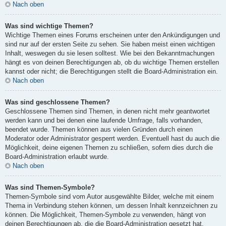
Nach oben
Was sind wichtige Themen?
Wichtige Themen eines Forums erscheinen unter den Ankündigungen und
sind nur auf der ersten Seite zu sehen. Sie haben meist einen wichtigen
Inhalt, weswegen du sie lesen solltest. Wie bei den Bekanntmachungen
hängt es von deinen Berechtigungen ab, ob du wichtige Themen erstellen
kannst oder nicht; die Berechtigungen stellt die Board-Administration ein.
Nach oben
Was sind geschlossene Themen?
Geschlossene Themen sind Themen, in denen nicht mehr geantwortet
werden kann und bei denen eine laufende Umfrage, falls vorhanden,
beendet wurde. Themen können aus vielen Gründen durch einen
Moderator oder Administrator gesperrt werden. Eventuell hast du auch die
Möglichkeit, deine eigenen Themen zu schließen, sofern dies durch die
Board-Administration erlaubt wurde.
Nach oben
Was sind Themen-Symbole?
Themen-Symbole sind vom Autor ausgewählte Bilder, welche mit einem
Thema in Verbindung stehen können, um dessen Inhalt kennzeichnen zu
können. Die Möglichkeit, Themen-Symbole zu verwenden, hängt von
deinen Berechtigungen ab, die die Board-Administration gesetzt hat.