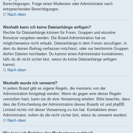
Berechtigungen. Frage einen Moderator oder Administrator nach
entsprechenden Berechtigungen.
Nach oben
Weshalb kann ich keine Dateianhänge anfügen?
Rechte für Dateianhänge können für Foren, Gruppen und einzelne
Benutzer vergeben werden. Die Board-Administration hat es
möglicherweise nicht erlaubt, Dateianhänge in dem Forum anzufügen, in
dem du deinen Beitrag verfassen möchtest, oder nur bestimmte Gruppen
dürfen Dateien hochladen. Du kannst einen Administrator kontaktieren,
falls du dir nicht sicher bist, wieso du keine Dateianhänge anfügen
kannst.
Nach oben
Weshalb wurde ich verwarnt?
In jedem Board gibt es eigene Regeln, die meistens von der
Administration festgelegt werden. Wenn du gegen eine dieser Regeln
verstoßen hast, kann sie dir eine Verwarnung erteilen. Bitte beachte, dass
dies die Entscheidung der Administration dieses Boards ist und phpBB
Limited nichts mit dieser Verwarnung zu tun hat. Kontaktiere einen
Administrator, sofern du die nicht sicher bist, wieso du verwarnt wurdest.
Nach oben