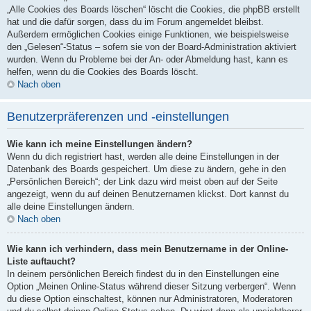
„Alle Cookies des Boards löschen“ löscht die Cookies, die phpBB erstellt
hat und die dafür sorgen, dass du im Forum angemeldet bleibst.
Außerdem ermöglichen Cookies einige Funktionen, wie beispielsweise
den „Gelesen“-Status – sofern sie von der Board-Administration aktiviert
wurden. Wenn du Probleme bei der An- oder Abmeldung hast, kann es
helfen, wenn du die Cookies des Boards löscht.
Nach oben
Benutzerpräferenzen und -einstellungen
Wie kann ich meine Einstellungen ändern?
Wenn du dich registriert hast, werden alle deine Einstellungen in der
Datenbank des Boards gespeichert. Um diese zu ändern, gehe in den
„Persönlichen Bereich“; der Link dazu wird meist oben auf der Seite
angezeigt, wenn du auf deinen Benutzernamen klickst. Dort kannst du
alle deine Einstellungen ändern.
Nach oben
Wie kann ich verhindern, dass mein Benutzername in der Online-
Liste auftaucht?
In deinem persönlichen Bereich findest du in den Einstellungen eine
Option „Meinen Online-Status während dieser Sitzung verbergen“. Wenn
du diese Option einschaltest, können nur Administratoren, Moderatoren