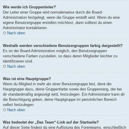
Wie werde ich Gruppenleiter?
Der Leiter einer Gruppe wird normalerweise durch die Board-
Administration festgelegt, wenn die Gruppe erstellt wird. Wenn du eine
eigene Benutzergruppe erstellen möchtest, dann solltest du einen
Administrator kontaktieren.
Nach oben
Weshalb werden verschiedene Benutzergruppen farbig dargestellt?
Es ist der Board-Administration möglich, den Benutzergruppen
verschiedene Farben zuzuteilen, so dass deren Mitglieder leichter zu
identifizieren sind.
Nach oben
Was ist eine Hauptgruppe?
Wenn du Mitglied in mehr als einer Benutzergruppe bist, dient die
Hauptgruppe dazu, deine Gruppenfarbe sowie den Gruppenrang, der bei
dir standardmäßig angezeigt wird, festzulegen. Ein Administrator kann dir
die Berechtigung geben, deine Hauptgruppe im persönlichen Bereich
selbst festzulegen.
Nach oben
Was bedeutet der „Das Team“-Link auf der Startseite?
Auf dieser Seite findest du eine Auflistung des Forenteams, einschließlich