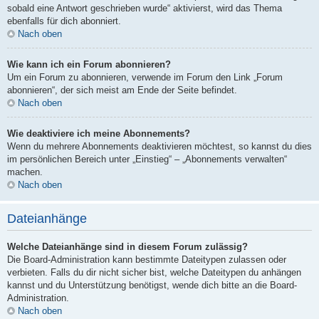
sobald eine Antwort geschrieben wurde“ aktivierst, wird das Thema
ebenfalls für dich abonniert.
Nach oben
Wie kann ich ein Forum abonnieren?
Um ein Forum zu abonnieren, verwende im Forum den Link „Forum
abonnieren“, der sich meist am Ende der Seite befindet.
Nach oben
Wie deaktiviere ich meine Abonnements?
Wenn du mehrere Abonnements deaktivieren möchtest, so kannst du dies
im persönlichen Bereich unter „Einstieg“ – „Abonnements verwalten“
machen.
Nach oben
Dateianhänge
Welche Dateianhänge sind in diesem Forum zulässig?
Die Board-Administration kann bestimmte Dateitypen zulassen oder
verbieten. Falls du dir nicht sicher bist, welche Dateitypen du anhängen
kannst und du Unterstützung benötigst, wende dich bitte an die Board-
Administration.
Nach oben