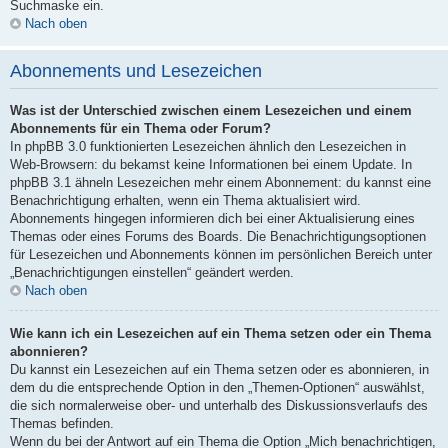
Suchmaske ein.
Nach oben
Abonnements und Lesezeichen
Was ist der Unterschied zwischen einem Lesezeichen und einem
Abonnements für ein Thema oder Forum?
In phpBB 3.0 funktionierten Lesezeichen ähnlich den Lesezeichen in
Web-Browsern: du bekamst keine Informationen bei einem Update. In
phpBB 3.1 ähneln Lesezeichen mehr einem Abonnement: du kannst eine
Benachrichtigung erhalten, wenn ein Thema aktualisiert wird.
Abonnements hingegen informieren dich bei einer Aktualisierung eines
Themas oder eines Forums des Boards. Die Benachrichtigungsoptionen
für Lesezeichen und Abonnements können im persönlichen Bereich unter
„Benachrichtigungen einstellen“ geändert werden.
Nach oben
Wie kann ich ein Lesezeichen auf ein Thema setzen oder ein Thema
abonnieren?
Du kannst ein Lesezeichen auf ein Thema setzen oder es abonnieren, in
dem du die entsprechende Option in den „Themen-Optionen“ auswählst,
die sich normalerweise ober- und unterhalb des Diskussionsverlaufs des
Themas befinden.
Wenn du bei der Antwort auf ein Thema die Option „Mich benachrichtigen,