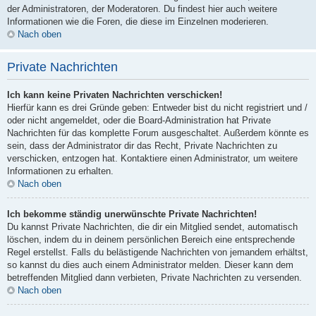
der Administratoren, der Moderatoren. Du findest hier auch weitere
Informationen wie die Foren, die diese im Einzelnen moderieren.
Nach oben
Private Nachrichten
Ich kann keine Privaten Nachrichten verschicken!
Hierfür kann es drei Gründe geben: Entweder bist du nicht registriert und /
oder nicht angemeldet, oder die Board-Administration hat Private
Nachrichten für das komplette Forum ausgeschaltet. Außerdem könnte es
sein, dass der Administrator dir das Recht, Private Nachrichten zu
verschicken, entzogen hat. Kontaktiere einen Administrator, um weitere
Informationen zu erhalten.
Nach oben
Ich bekomme ständig unerwünschte Private Nachrichten!
Du kannst Private Nachrichten, die dir ein Mitglied sendet, automatisch
löschen, indem du in deinem persönlichen Bereich eine entsprechende
Regel erstellst. Falls du belästigende Nachrichten von jemandem erhältst,
so kannst du dies auch einem Administrator melden. Dieser kann dem
betreffenden Mitglied dann verbieten, Private Nachrichten zu versenden.
Nach oben