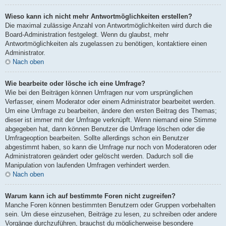
Wieso kann ich nicht mehr Antwortmöglichkeiten erstellen?
Die maximal zulässige Anzahl von Antwortmöglichkeiten wird durch die
Board-Administration festgelegt. Wenn du glaubst, mehr
Antwortmöglichkeiten als zugelassen zu benötigen, kontaktiere einen
Administrator.
Nach oben
Wie bearbeite oder lösche ich eine Umfrage?
Wie bei den Beiträgen können Umfragen nur vom ursprünglichen
Verfasser, einem Moderator oder einem Administrator bearbeitet werden.
Um eine Umfrage zu bearbeiten, ändere den ersten Beitrag des Themas;
dieser ist immer mit der Umfrage verknüpft. Wenn niemand eine Stimme
abgegeben hat, dann können Benutzer die Umfrage löschen oder die
Umfrageoption bearbeiten. Sollte allerdings schon ein Benutzer
abgestimmt haben, so kann die Umfrage nur noch von Moderatoren oder
Administratoren geändert oder gelöscht werden. Dadurch soll die
Manipulation von laufenden Umfragen verhindert werden.
Nach oben
Warum kann ich auf bestimmte Foren nicht zugreifen?
Manche Foren können bestimmten Benutzern oder Gruppen vorbehalten
sein. Um diese einzusehen, Beiträge zu lesen, zu schreiben oder andere
Vorgänge durchzuführen, brauchst du möglicherweise besondere