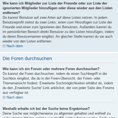
Wie kann ich Mitglieder zur Liste der Freunde oder zur Liste der
ignorierten Mitglieder hinzufügen oder diese wieder aus den Listen
entfernen?
Du kannst Benutzer auf zwei Arten auf diese Listen setzen: In jedem
Benutzerprofil siehst du zwei Links: einen zum Hinzufügen zur Liste der
Freunde und einen zum Ignorieren des Benutzers. Außerdem kannst du
im persönlichen Bereich direkt Benutzer zu den Listen hinzufügen, indem
du deren Benutzernamen eingibst. An gleicher Stelle kannst du sie auch
wieder von den Listen entfernen.
Nach oben
Die Foren durchsuchen
Wie kann ich ein Forum oder mehrere Foren durchsuchen?
Du kannst die Foren durchsuchen, indem du einen Suchbegriff in die
Suchbox eingibst, die du in der Foren-Übersicht, der Foren- oder
Themenansicht findest. Erweiterte Suchmöglichkeiten erhältst du, indem
du den „Erweiterte Suche“-Link anklickst, der von jeder Seite des Forums
aus verfügbar ist.
Nach oben
Weshalb erhalte ich bei der Suche keine Ergebnisse?
Deine Suche war möglicherweise zu allgemein gehalten und enthielt zu