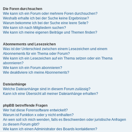
Die Foren durchsuchen
Wie kann ich ein Forum oder mehrere Foren durchsuchen?
Weshalb erhalte ich bei der Suche keine Ergebnisse?
Warum bekomme ich bei der Suche eine leere Seite?
Wie kann ich nach Mitgliedern suchen?
Wie kann ich meine eigenen Beiträge und Themen finden?
Abonnements und Lesezeichen
Was ist der Unterschied zwischen einem Lesezeichen und einem
Abonnements für ein Thema oder Forum?
Wie kann ich ein Lesezeichen auf ein Thema setzen oder ein Thema
abonnieren?
Wie kann ich ein Forum abonnieren?
Wie deaktiviere ich meine Abonnements?
Dateianhänge
Welche Dateianhänge sind in diesem Forum zulässig?
Kann ich eine Übersicht all meiner Dateianhänge erhalten?
phpBB betreffende Fragen
Wer hat diese Forensoftware entwickelt?
Warum ist Funktion x oder y nicht enthalten?
An wen soll ich mich wenden, falls es Beschwerden oder juristische Anfragen
zu diesem Forum gibt?
Wie kann ich einen Administrator des Boards kontaktieren?