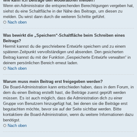
Wie kann ich Beiträge den Moderatoren melden?
Wenn ein Administrator die entsprechenden Berechtigungen vergeben hat,
siehst du eine Schaltfläche in der Nähe des Beitrags, um diesen zu
melden. Du wirst dann durch die weiteren Schritte geführt.
Nach oben
Was bewirkt die „Speichern“-Schaltfläche beim Schreiben eines
Beitrags?
Hiermit kannst du die geschriebene Entwürfe speichern und zu einem
späteren Zeitpunkt vervollständigen und absenden. Den gesicherten
Beitrag kannst du mit der Funktion „Gespeicherte Entwürfe verwalten“ in
deinem persönlichen Bereich erneut laden.
Nach oben
Warum muss mein Beitrag erst freigegeben werden?
Die Board-Administration kann entschieden haben, dass in dem Forum, in
dem du einen Beitrag erstellt hast, die Beiträge zuerst geprüft werden
müssen. Es ist auch möglich, dass die Administration dich zu einer
Gruppe von Benutzern hinzugefügt hat, bei denen sie die Beiträge erst
begutachten möchte, bevor sie auf der Seite sichtbar werden. Bitte
kontaktiere die Board-Administration, wenn du weitere Informationen dazu
benötigst.
Nach oben