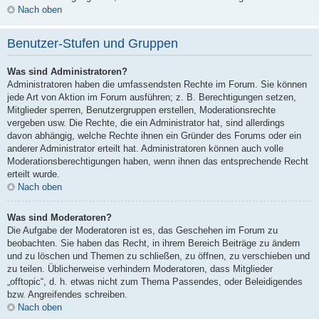
Nach oben
Benutzer-Stufen und Gruppen
Was sind Administratoren?
Administratoren haben die umfassendsten Rechte im Forum. Sie können
jede Art von Aktion im Forum ausführen; z. B. Berechtigungen setzen,
Mitglieder sperren, Benutzergruppen erstellen, Moderationsrechte
vergeben usw. Die Rechte, die ein Administrator hat, sind allerdings
davon abhängig, welche Rechte ihnen ein Gründer des Forums oder ein
anderer Administrator erteilt hat. Administratoren können auch volle
Moderationsberechtigungen haben, wenn ihnen das entsprechende Recht
erteilt wurde.
Nach oben
Was sind Moderatoren?
Die Aufgabe der Moderatoren ist es, das Geschehen im Forum zu
beobachten. Sie haben das Recht, in ihrem Bereich Beiträge zu ändern
und zu löschen und Themen zu schließen, zu öffnen, zu verschieben und
zu teilen. Üblicherweise verhindern Moderatoren, dass Mitglieder
„offtopic“, d. h. etwas nicht zum Thema Passendes, oder Beleidigendes
bzw. Angreifendes schreiben.
Nach oben