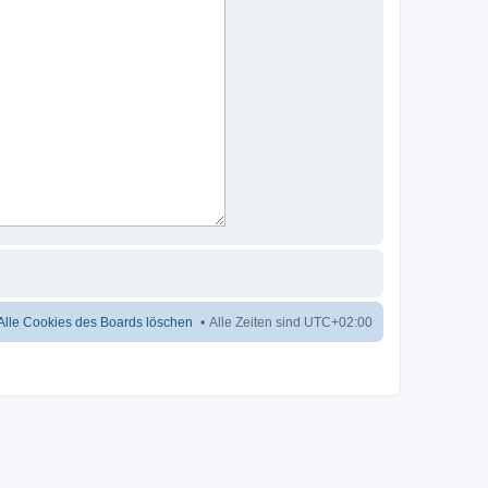
Alle Cookies des Boards löschen
Alle Zeiten sind
UTC+02:00