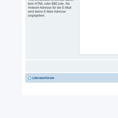
kein HTML oder BBCode. Als
Antwort-Adresse für die E-Mail
wird deine E-Mail-Adresse
angegeben.
Literaturforum