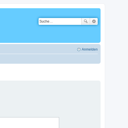
Anmelden