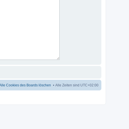
Alle Cookies des Boards löschen
Alle Zeiten sind
UTC+02:00