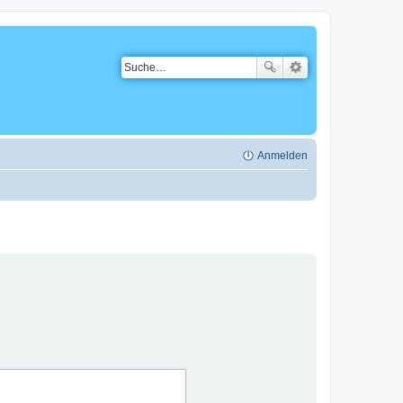
Anmelden