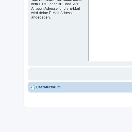
kein HTML oder BBCode. Als
Antwort-Adresse für die E-Mail
wird deine E-Mail-Adresse
angegeben.
Literaturforum