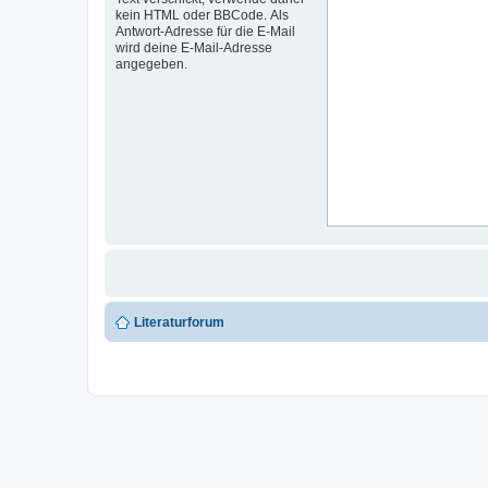
kein HTML oder BBCode. Als
Antwort-Adresse für die E-Mail
wird deine E-Mail-Adresse
angegeben.
Literaturforum