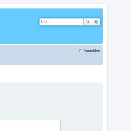
Anmelden