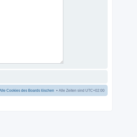
Alle Cookies des Boards löschen
Alle Zeiten sind
UTC+02:00