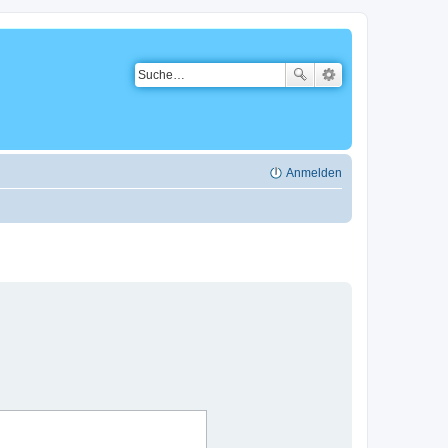
Anmelden