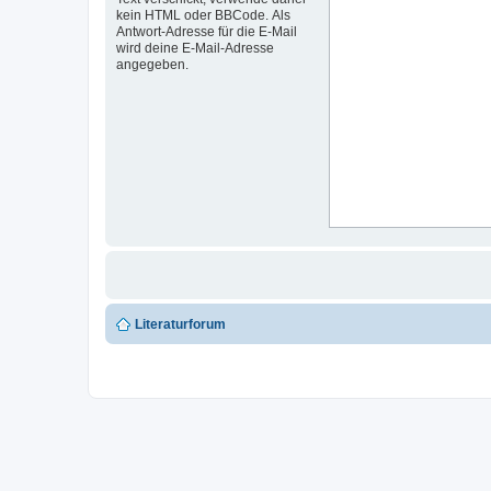
kein HTML oder BBCode. Als
Antwort-Adresse für die E-Mail
wird deine E-Mail-Adresse
angegeben.
Literaturforum