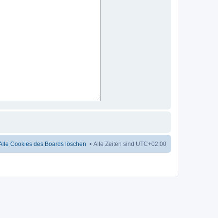
Alle Cookies des Boards löschen
Alle Zeiten sind
UTC+02:00