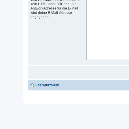
kein HTML oder BBCode. Als
Antwort-Adresse für die E-Mail
wird deine E-Mail-Adresse
angegeben.
Literaturforum