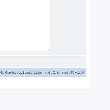
Alle Cookies des Boards löschen
Alle Zeiten sind
UTC+02:00