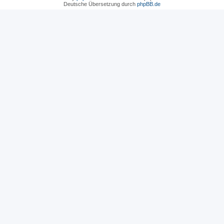
Deutsche Übersetzung durch
phpBB.de