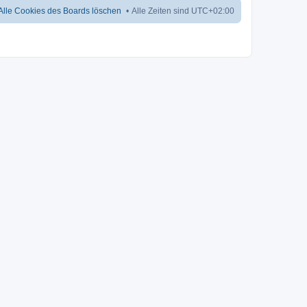
Alle Cookies des Boards löschen
Alle Zeiten sind
UTC+02:00