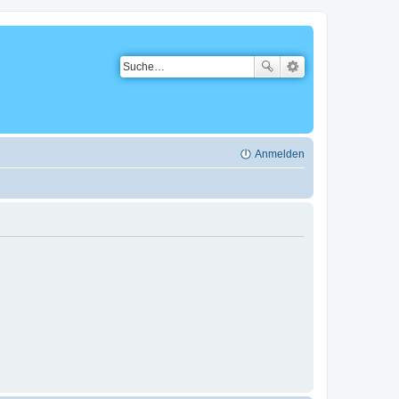
Anmelden