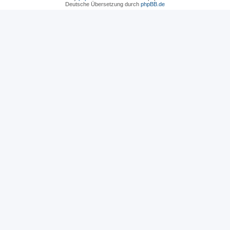
Deutsche Übersetzung durch
phpBB.de