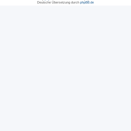
Deutsche Übersetzung durch
phpBB.de