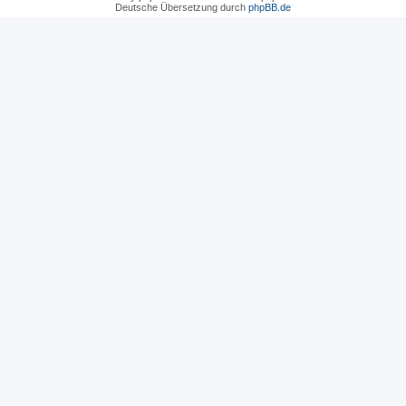
Deutsche Übersetzung durch
phpBB.de