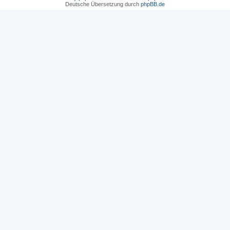
Deutsche Übersetzung durch
phpBB.de