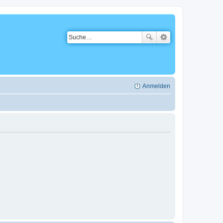
Anmelden