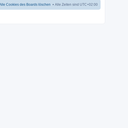
Alle Cookies des Boards löschen
Alle Zeiten sind
UTC+02:00