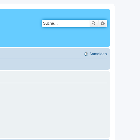
Anmelden