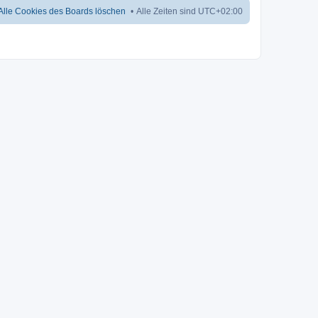
Alle Cookies des Boards löschen
Alle Zeiten sind
UTC+02:00