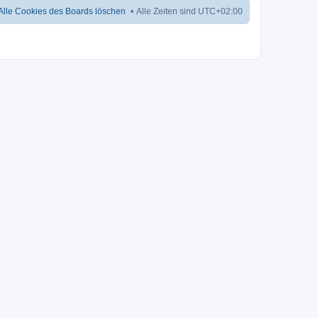
Alle Cookies des Boards löschen
Alle Zeiten sind
UTC+02:00