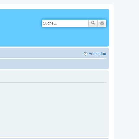
Anmelden