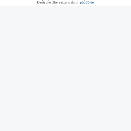
Deutsche Übersetzung durch
phpBB.de