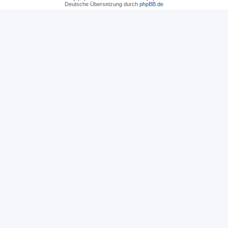
Deutsche Übersetzung durch
phpBB.de