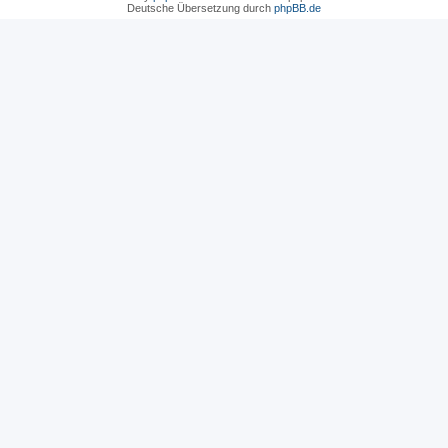
Deutsche Übersetzung durch
phpBB.de