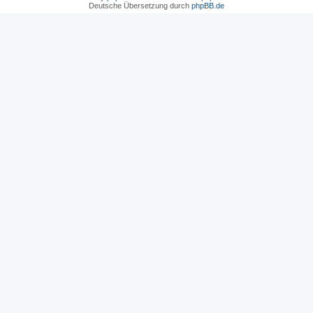
Deutsche Übersetzung durch
phpBB.de