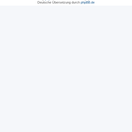
Deutsche Übersetzung durch
phpBB.de