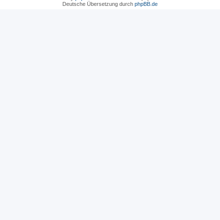
Deutsche Übersetzung durch
phpBB.de