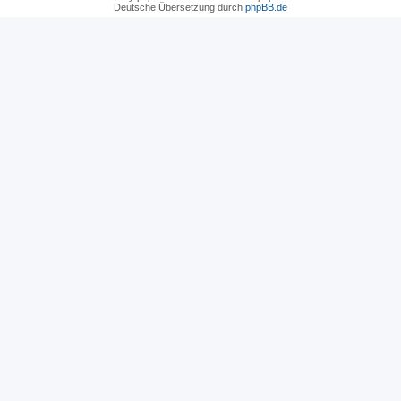
Deutsche Übersetzung durch
phpBB.de