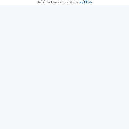
Deutsche Übersetzung durch
phpBB.de