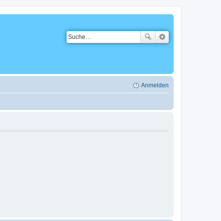
Anmelden