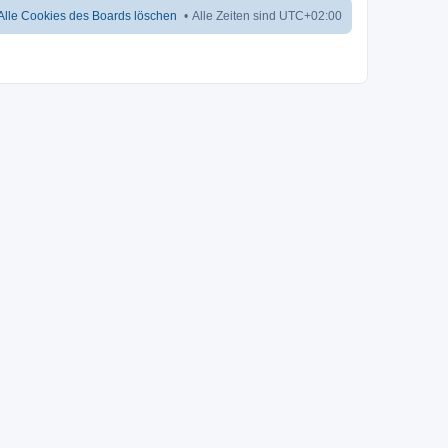
Alle Cookies des Boards löschen
Alle Zeiten sind
UTC+02:00