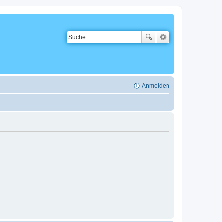
Anmelden