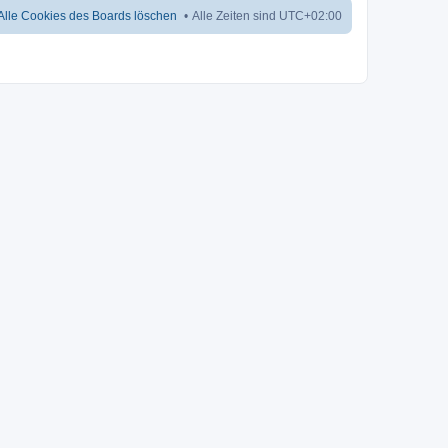
Alle Cookies des Boards löschen
Alle Zeiten sind
UTC+02:00