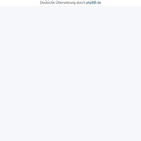
Deutsche Übersetzung durch
phpBB.de