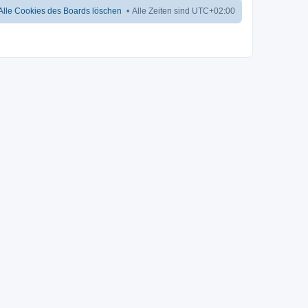
Alle Cookies des Boards löschen
Alle Zeiten sind
UTC+02:00