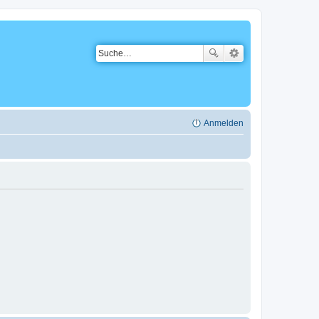
Anmelden