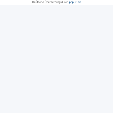
Deutsche Übersetzung durch
phpBB.de