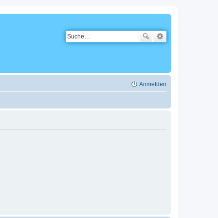
Anmelden