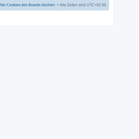
Alle Cookies des Boards löschen
Alle Zeiten sind
UTC+02:00