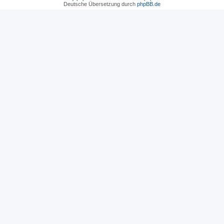
Deutsche Übersetzung durch
phpBB.de