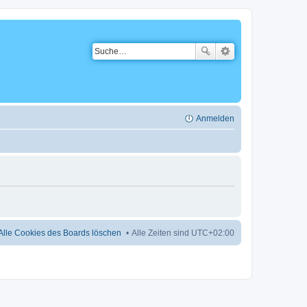
Anmelden
Alle Cookies des Boards löschen
Alle Zeiten sind
UTC+02:00